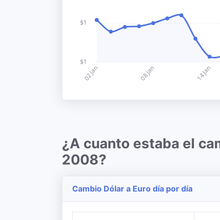
¿A cuanto estaba el ca
2008?
Cambio Dólar a Euro día por día