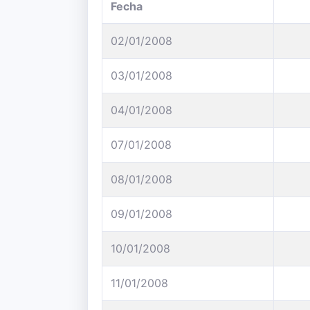
Fecha
02/01/2008
03/01/2008
04/01/2008
07/01/2008
08/01/2008
09/01/2008
10/01/2008
11/01/2008