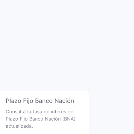
Plazo Fijo Banco Nación
Consultá la tasa de interés de
Plazo Fijo Banco Nación (BNA)
actualizada.