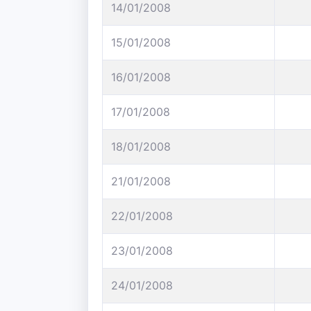
14/01/2008
15/01/2008
16/01/2008
17/01/2008
18/01/2008
21/01/2008
22/01/2008
23/01/2008
24/01/2008