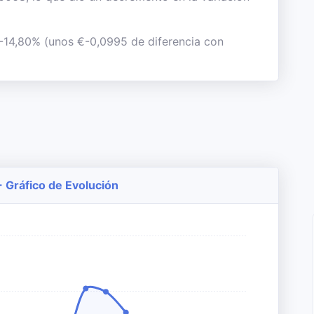
l -14,80% (unos €-0,0995 de diferencia con
- Gráfico de Evolución