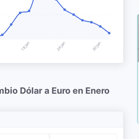
mbio Dólar a Euro en Enero