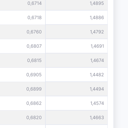
0,6714
1,4895
0,6718
1,4886
0,6760
1,4792
0,6807
1,4691
0,6815
1,4674
0,6905
1,4482
0,6899
1,4494
0,6862
1,4574
0,6820
1,4663