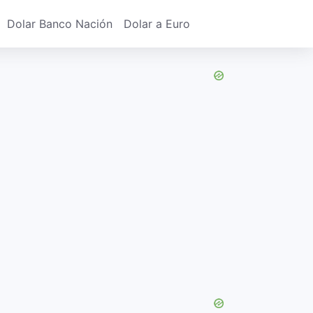
Dolar Banco Nación
Dolar a Euro