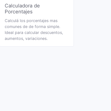
Calculadora de
Porcentajes
Calculá los porcentajes mas
comunes de de forma simple.
Ideal para calcular descuentos,
aumentos, variaciones.