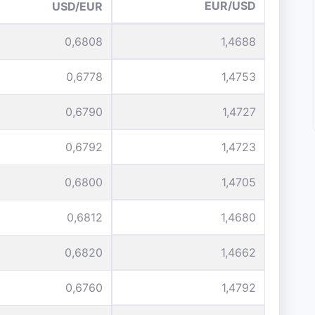
EUR/USD
USD/EUR
0,6808
1,4688
0,6778
1,4753
0,6790
1,4727
0,6792
1,4723
0,6800
1,4705
0,6812
1,4680
0,6820
1,4662
0,6760
1,4792