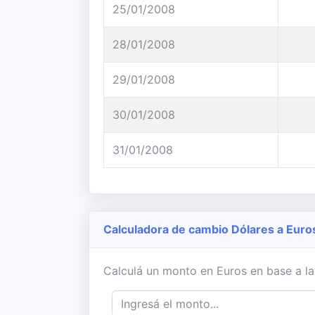
25/01/2008
28/01/2008
29/01/2008
30/01/2008
31/01/2008
Calculadora de cambio Dólares a Euro
Calculá un monto en Euros en base a la