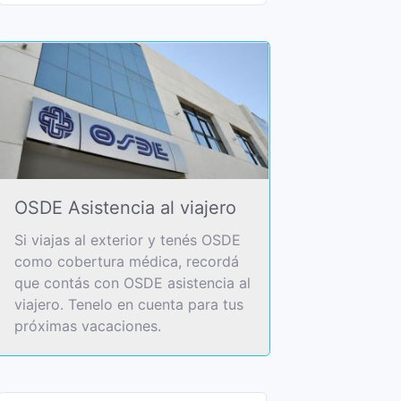
OSDE Asistencia al viajero
Si viajas al exterior y tenés OSDE
como cobertura médica, recordá
que contás con OSDE asistencia al
viajero. Tenelo en cuenta para tus
próximas vacaciones.