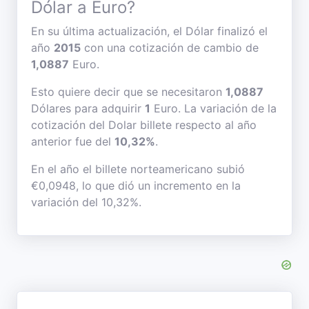
Dólar a Euro?
En su última actualización, el Dólar finalizó el
año
2015
con una cotización de cambio de
1,0887
Euro.
Esto quiere decir que se necesitaron
1,0887
Dólares para adquirir
1
Euro. La variación de la
cotización del Dolar billete respecto al año
anterior fue del
10,32%
.
En el año el billete norteamericano subió
€0,0948, lo que dió un incremento en la
variación del 10,32%.