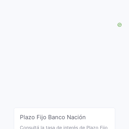
Plazo Fijo Banco Nación
Consultá la tasa de interés de Plazo Fijo