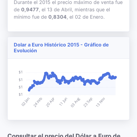
Durante el 2015 el precio máximo de venta fue
de
0,9477
, el 13 de Abril, mientras que el
mínimo fue de
0,8304
, el 02 de Enero.
Dolar a Euro Histórico 2015 - Gráfico de
Evolución
Consultar el precio del Dólar a Euro de