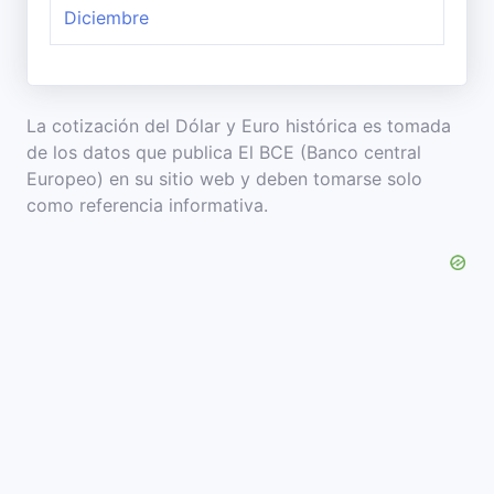
Diciembre
La cotización del Dólar y Euro histórica es tomada
de los datos que publica El BCE (Banco central
Europeo) en su sitio web y deben tomarse solo
como referencia informativa.