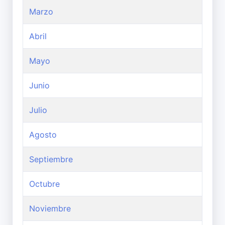
Marzo
Abril
Mayo
Junio
Julio
Agosto
Septiembre
Octubre
Noviembre