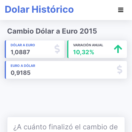
Dolar Histórico
Cambio Dólar a Euro 2015
DÓLAR A EURO
VARIACIÓN ANUAL
1,0887
10,32%
EURO A DÓLAR
0,9185
¿A cuánto finalizó el cambio de