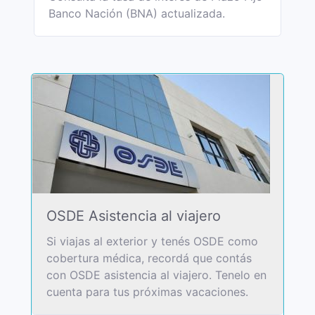
Banco Nación (BNA) actualizada.
OSDE Asistencia al viajero
Si viajas al exterior y tenés OSDE como
cobertura médica, recordá que contás
con OSDE asistencia al viajero. Tenelo en
cuenta para tus próximas vacaciones.