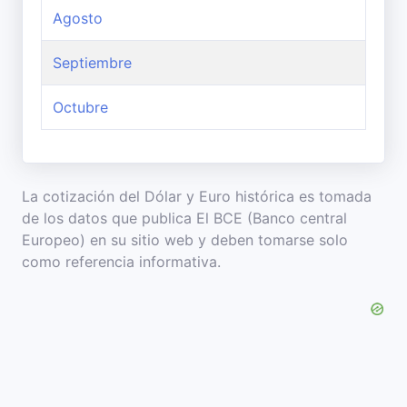
Agosto
Septiembre
Octubre
La cotización del Dólar y Euro histórica es tomada
de los datos que publica El BCE (Banco central
Europeo) en su sitio web y deben tomarse solo
como referencia informativa.