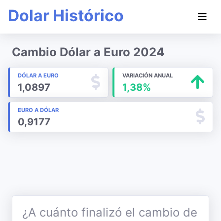
Dolar Histórico
Cambio Dólar a Euro 2024
DÓLAR A EURO
VARIACIÓN ANUAL
1,0897
1,38%
EURO A DÓLAR
0,9177
¿A cuánto finalizó el cambio de