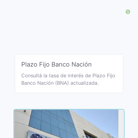
Plazo Fijo Banco Nación
Consultá la tasa de interés de Plazo Fijo
Banco Nación (BNA) actualizada.