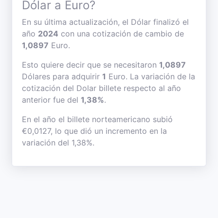
Dólar a Euro?
En su última actualización, el Dólar finalizó el
año
2024
con una cotización de cambio de
1,0897
Euro.
Esto quiere decir que se necesitaron
1,0897
Dólares para adquirir
1
Euro. La variación de la
cotización del Dolar billete respecto al año
anterior fue del
1,38%
.
En el año el billete norteamericano subió
€0,0127, lo que dió un incremento en la
variación del 1,38%.