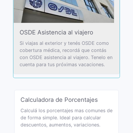
OSDE Asistencia al viajero
Si viajas al exterior y tenés OSDE como
cobertura médica, recordá que contás
con OSDE asistencia al viajero. Tenelo en
cuenta para tus próximas vacaciones.
Calculadora de Porcentajes
Calculá los porcentajes mas comunes de
de forma simple. Ideal para calcular
descuentos, aumentos, variaciones.