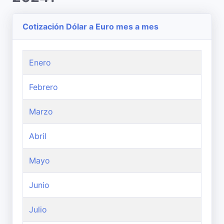
Cotización Dólar a Euro mes a mes
Enero
Febrero
Marzo
Abril
Mayo
Junio
Julio