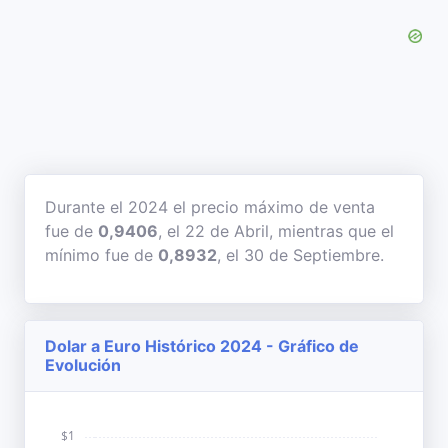
Durante el 2024 el precio máximo de venta
fue de
0,9406
, el 22 de Abril, mientras que el
mínimo fue de
0,8932
, el 30 de Septiembre.
Dolar a Euro Histórico 2024 - Gráfico de
Evolución