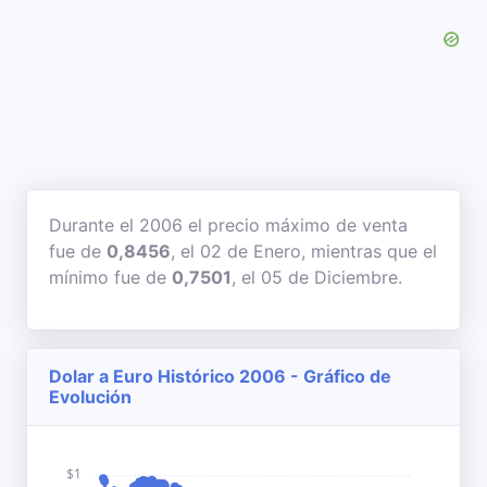
Durante el 2006 el precio máximo de venta
fue de
0,8456
, el 02 de Enero, mientras que el
mínimo fue de
0,7501
, el 05 de Diciembre.
Dolar a Euro Histórico 2006 - Gráfico de
Evolución