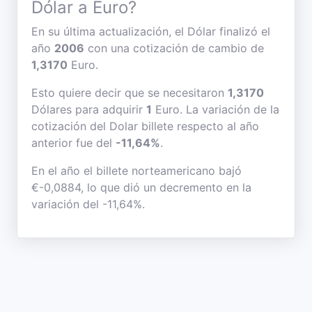
Dólar a Euro?
En su última actualización, el Dólar finalizó el
año
2006
con una cotización de cambio de
1,3170
Euro.
Esto quiere decir que se necesitaron
1,3170
Dólares para adquirir
1
Euro. La variación de la
cotización del Dolar billete respecto al año
anterior fue del
-11,64%
.
En el año el billete norteamericano bajó
€-0,0884, lo que dió un decremento en la
variación del -11,64%.