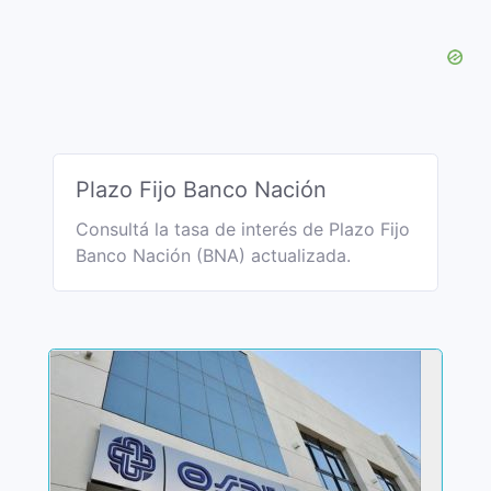
Plazo Fijo Banco Nación
Consultá la tasa de interés de Plazo Fijo
Banco Nación (BNA) actualizada.