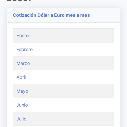
Cotización Dólar a Euro mes a mes
Enero
Febrero
Marzo
Abril
Mayo
Junio
Julio