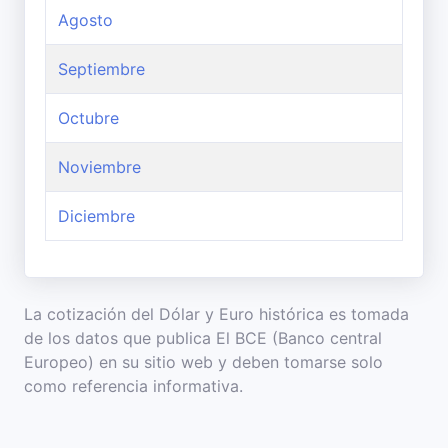
Agosto
Septiembre
Octubre
Noviembre
Diciembre
La cotización del Dólar y Euro histórica es tomada
de los datos que publica El BCE (Banco central
Europeo) en su sitio web y deben tomarse solo
como referencia informativa.