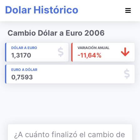
Dolar Histórico
Cambio Dólar a Euro 2006
DÓLAR A EURO
VARIACIÓN ANUAL
1,3170
-11,64%
EURO A DÓLAR
0,7593
¿A cuánto finalizó el cambio de