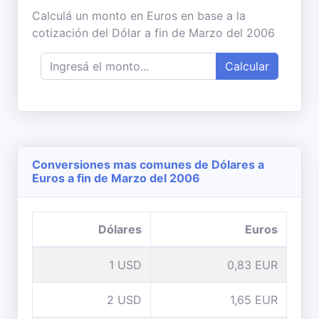
Calculá un monto en Euros en base a la
cotización del Dólar a fin de Marzo del 2006
Calcular
Conversiones mas comunes de Dólares a
Euros a fin de Marzo del 2006
Dólares
Euros
1 USD
0,83 EUR
2 USD
1,65 EUR