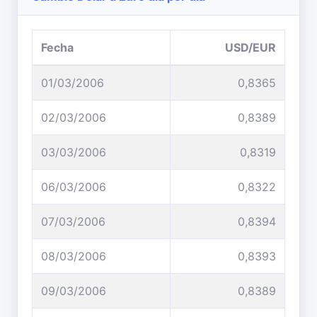
Fecha
USD/EUR
01/03/2006
0,8365
02/03/2006
0,8389
03/03/2006
0,8319
06/03/2006
0,8322
07/03/2006
0,8394
08/03/2006
0,8393
09/03/2006
0,8389