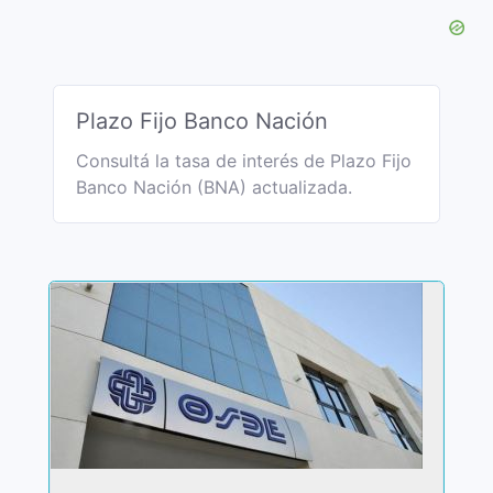
Plazo Fijo Banco Nación
Consultá la tasa de interés de Plazo Fijo
Banco Nación (BNA) actualizada.