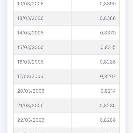
10/03/2006
0,8390
13/03/2006
0,8388
14/03/2006
0,8370
15/03/2006
0,8315
16/03/2006
0,8286
17/03/2006
0,8207
20/03/2006
0,8214
21/03/2006
0,8235
22/03/2006
0,8286