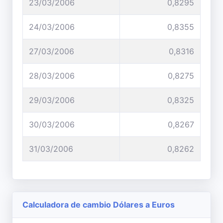
23/03/2006
0,8295
24/03/2006
0,8355
27/03/2006
0,8316
28/03/2006
0,8275
29/03/2006
0,8325
30/03/2006
0,8267
31/03/2006
0,8262
Calculadora de cambio Dólares a Euros