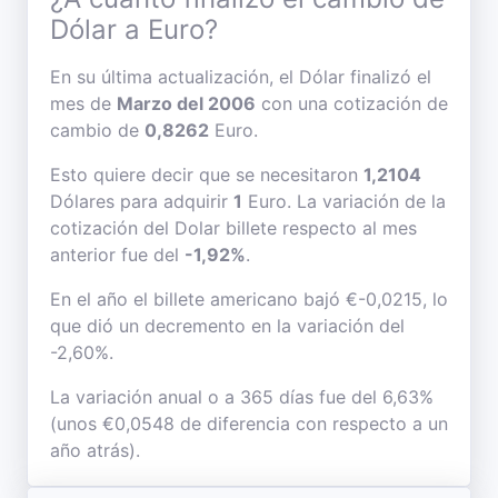
Dólar a Euro?
En su última actualización, el Dólar finalizó el
mes de
Marzo del 2006
con una cotización de
cambio de
0,8262
Euro.
Esto quiere decir que se necesitaron
1,2104
Dólares para adquirir
1
Euro. La variación de la
cotización del Dolar billete respecto al mes
anterior fue del
-1,92%
.
En el año el billete americano bajó €-0,0215, lo
que dió un decremento en la variación del
-2,60%.
La variación anual o a 365 días fue del 6,63%
(unos €0,0548 de diferencia con respecto a un
año atrás).