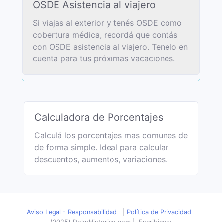
OSDE Asistencia al viajero
Si viajas al exterior y tenés OSDE como
cobertura médica, recordá que contás
con OSDE asistencia al viajero. Tenelo en
cuenta para tus próximas vacaciones.
Calculadora de Porcentajes
Calculá los porcentajes mas comunes de
de forma simple. Ideal para calcular
descuentos, aumentos, variaciones.
Aviso Legal - Responsabilidad
|
Política de Privacidad
(2025) DolarHistorico.com
|
Escribinos: