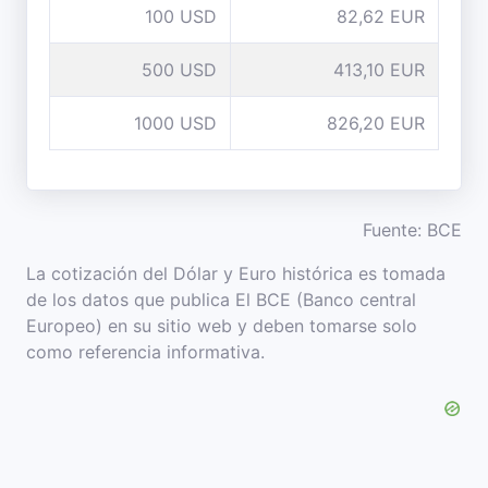
100 USD
82,62 EUR
500 USD
413,10 EUR
1000 USD
826,20 EUR
Fuente: BCE
La cotización del Dólar y Euro histórica es tomada
de los datos que publica El BCE (Banco central
Europeo) en su sitio web y deben tomarse solo
como referencia informativa.