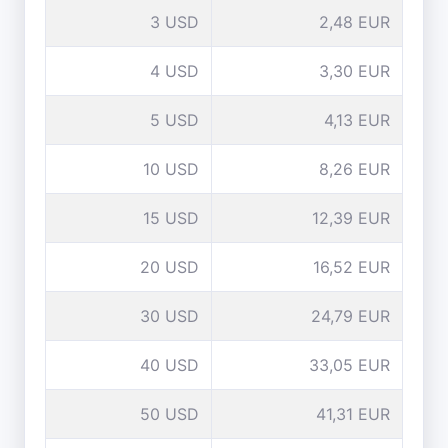
3 USD
2,48 EUR
4 USD
3,30 EUR
5 USD
4,13 EUR
10 USD
8,26 EUR
15 USD
12,39 EUR
20 USD
16,52 EUR
30 USD
24,79 EUR
40 USD
33,05 EUR
50 USD
41,31 EUR