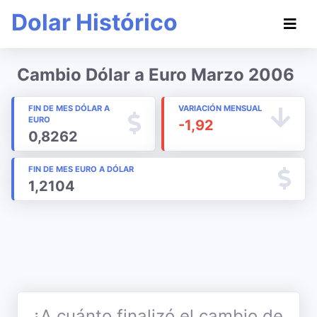
Dolar Histórico
Cambio Dólar a Euro Marzo 2006
FIN DE MES DÓLAR A
VARIACIÓN MENSUAL
EURO
-1,92
0,8262
FIN DE MES EURO A DÓLAR
1,2104
¿A cuánto finalizó el cambio de