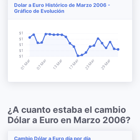
Dolar a Euro Histórico de Marzo 2006 -
Gráfico de Evolución
¿A cuanto estaba el cambio
Dólar a Euro en Marzo 2006?
Cambio Dólar a Euro día por día