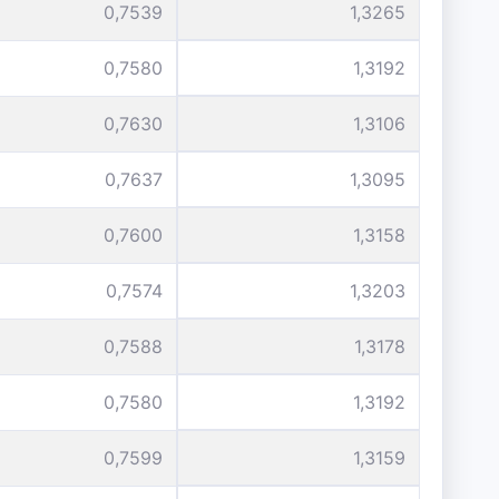
0,7539
1,3265
0,7580
1,3192
0,7630
1,3106
0,7637
1,3095
0,7600
1,3158
0,7574
1,3203
0,7588
1,3178
0,7580
1,3192
0,7599
1,3159