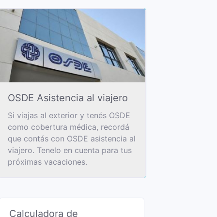
OSDE Asistencia al viajero
Si viajas al exterior y tenés OSDE
como cobertura médica, recordá
que contás con OSDE asistencia al
viajero. Tenelo en cuenta para tus
próximas vacaciones.
Calculadora de