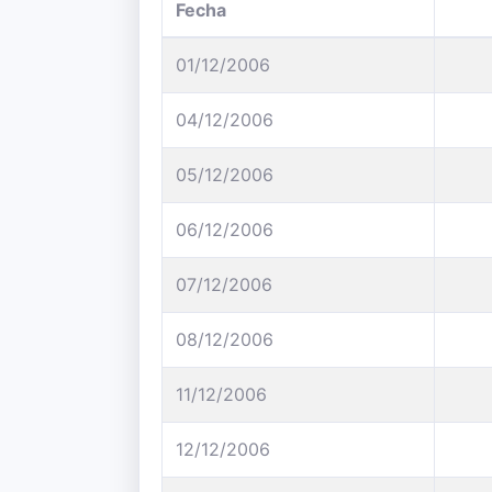
Fecha
01/12/2006
04/12/2006
05/12/2006
06/12/2006
07/12/2006
08/12/2006
11/12/2006
12/12/2006