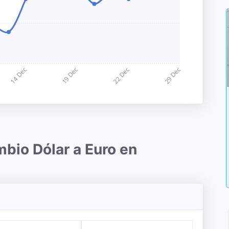
mbio Dólar a Euro en