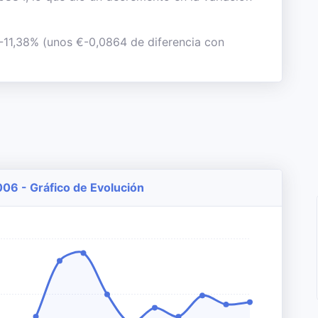
 -11,38% (unos €-0,0864 de diferencia con
006 - Gráfico de Evolución