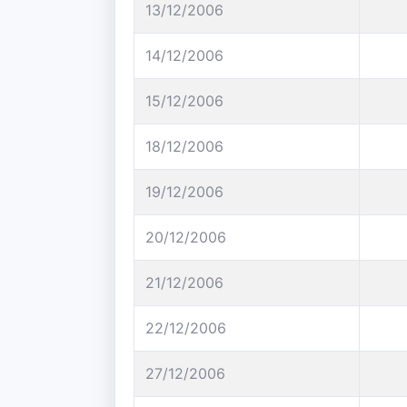
13/12/2006
14/12/2006
15/12/2006
18/12/2006
19/12/2006
20/12/2006
21/12/2006
22/12/2006
27/12/2006