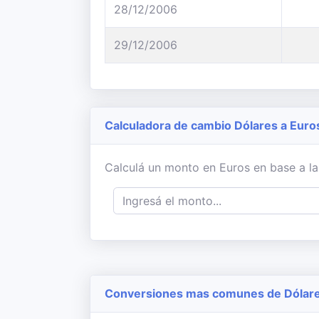
28/12/2006
29/12/2006
Calculadora de cambio Dólares a Euro
Calculá un monto en Euros en base a la
Conversiones mas comunes de Dólares