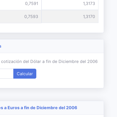
0,7591
1,3173
0,7593
1,3170
s
 cotización del Dólar a fin de Diciembre del 2006
Calcular
 a Euros a fin de Diciembre del 2006