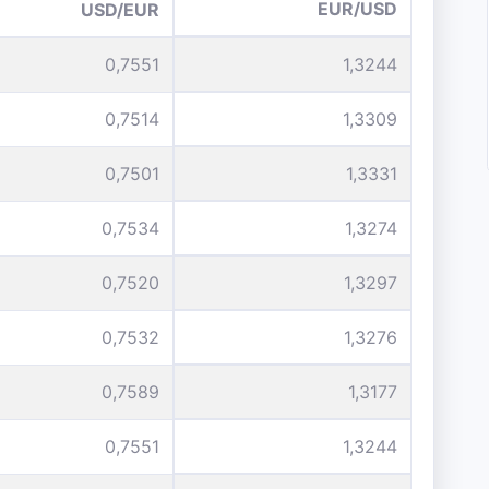
EUR/USD
USD/EUR
0,7551
1,3244
0,7514
1,3309
0,7501
1,3331
0,7534
1,3274
0,7520
1,3297
0,7532
1,3276
0,7589
1,3177
0,7551
1,3244