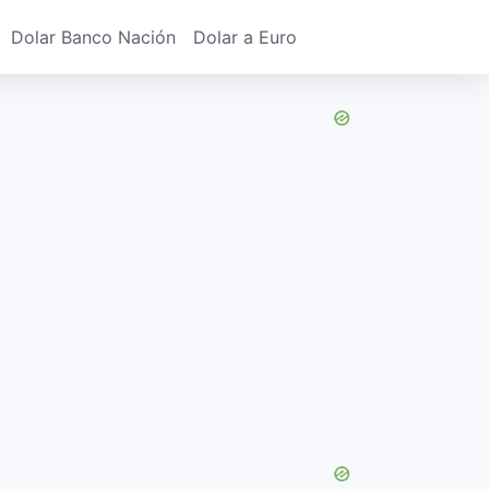
Dolar Banco Nación
Dolar a Euro