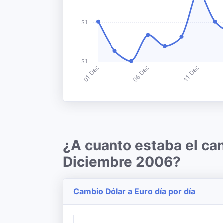
¿A cuanto estaba el ca
Diciembre 2006?
Cambio Dólar a Euro día por día