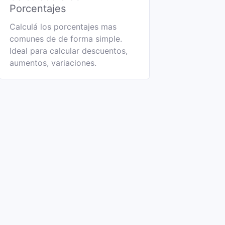
Porcentajes
Calculá los porcentajes mas
comunes de de forma simple.
Ideal para calcular descuentos,
aumentos, variaciones.