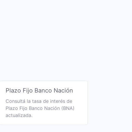
Plazo Fijo Banco Nación
Consultá la tasa de interés de
Plazo Fijo Banco Nación (BNA)
actualizada.