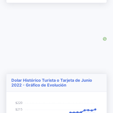
Dolar Histórico Turista o Tarjeta de Junio
2022 - Gráfico de Evolución