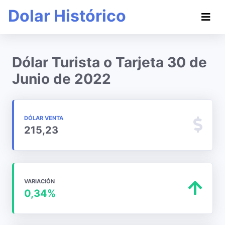
Dolar Histórico
Dólar Turista o Tarjeta 30 de
Junio de 2022
DÓLAR VENTA
215,23
VARIACIÓN
0,34%