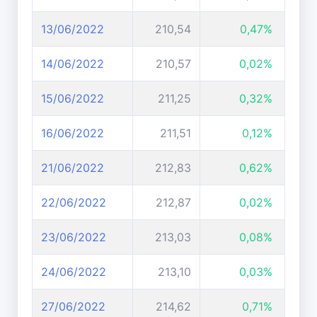
13/06/2022
210,54
0,47%
14/06/2022
210,57
0,02%
15/06/2022
211,25
0,32%
16/06/2022
211,51
0,12%
21/06/2022
212,83
0,62%
22/06/2022
212,87
0,02%
23/06/2022
213,03
0,08%
24/06/2022
213,10
0,03%
27/06/2022
214,62
0,71%