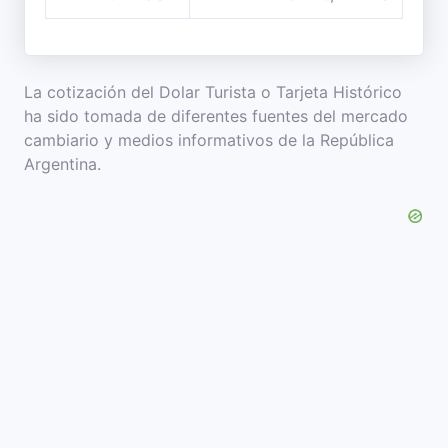
La cotización del Dolar Turista o Tarjeta Histórico
ha sido tomada de diferentes fuentes del mercado
cambiario y medios informativos de la República
Argentina.