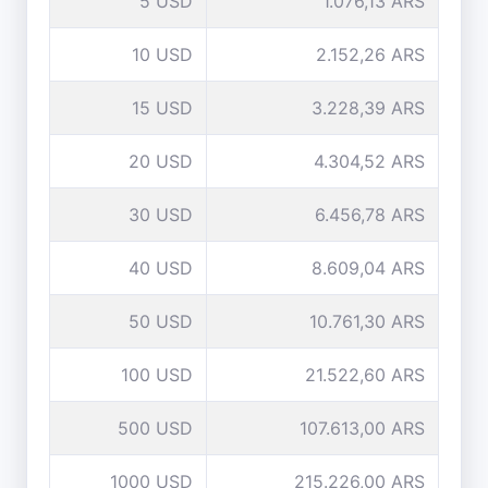
5 USD
1.076,13 ARS
10 USD
2.152,26 ARS
15 USD
3.228,39 ARS
20 USD
4.304,52 ARS
30 USD
6.456,78 ARS
40 USD
8.609,04 ARS
50 USD
10.761,30 ARS
100 USD
21.522,60 ARS
500 USD
107.613,00 ARS
1000 USD
215.226,00 ARS