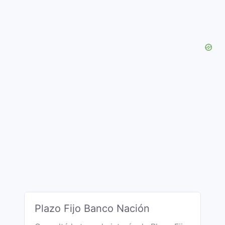
Plazo Fijo Banco Nación