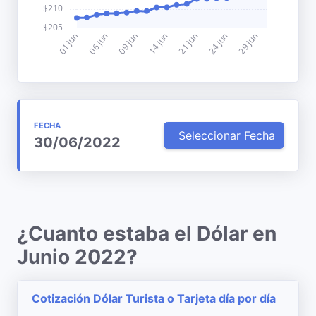
FECHA
Seleccionar Fecha
30/06/2022
¿Cuanto estaba el Dólar en
Junio 2022?
Cotización Dólar Turista o Tarjeta día por día