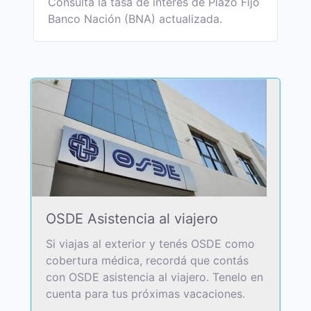
Consultá la tasa de interés de Plazo Fijo
Banco Nación (BNA) actualizada.
OSDE Asistencia al viajero
Si viajas al exterior y tenés OSDE como
cobertura médica, recordá que contás
con OSDE asistencia al viajero. Tenelo en
cuenta para tus próximas vacaciones.