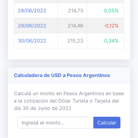
28/06/2022
214,73
0,05%
29/06/2022
214,48
-0,12%
30/06/2022
215,23
0,34%
Calculadora de USD a Pesos Argentinos
Calculá un monto en Pesos Argentinos en base
a la cotización del Dólar Turista o Tarjeta del
día 30 de Junio de 2022
Calcular