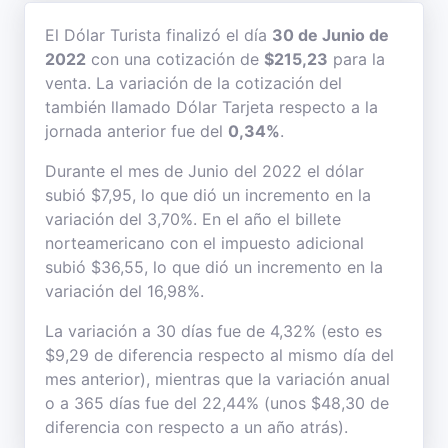
El Dólar Turista finalizó el día
30 de Junio de
2022
con una cotización de
$215,23
para la
venta. La variación de la cotización del
también llamado Dólar Tarjeta respecto a la
jornada anterior fue del
0,34%
.
Durante el mes de Junio del 2022 el dólar
subió $7,95, lo que dió un incremento en la
variación del 3,70%. En el año el billete
norteamericano con el impuesto adicional
subió $36,55, lo que dió un incremento en la
variación del 16,98%.
La variación a 30 días fue de 4,32% (esto es
$9,29 de diferencia respecto al mismo día del
mes anterior), mientras que la variación anual
o a 365 días fue del 22,44% (unos $48,30 de
diferencia con respecto a un año atrás).