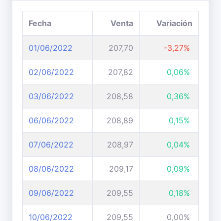
Fecha
Venta
Variación
01/06/2022
207,70
-3,27%
02/06/2022
207,82
0,06%
03/06/2022
208,58
0,36%
06/06/2022
208,89
0,15%
07/06/2022
208,97
0,04%
08/06/2022
209,17
0,09%
09/06/2022
209,55
0,18%
10/06/2022
209,55
0,00%