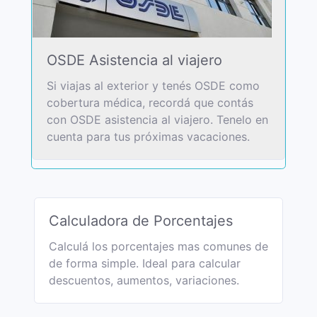
OSDE Asistencia al viajero
Si viajas al exterior y tenés OSDE como
cobertura médica, recordá que contás
con OSDE asistencia al viajero. Tenelo en
cuenta para tus próximas vacaciones.
Calculadora de Porcentajes
Calculá los porcentajes mas comunes de
de forma simple. Ideal para calcular
descuentos, aumentos, variaciones.