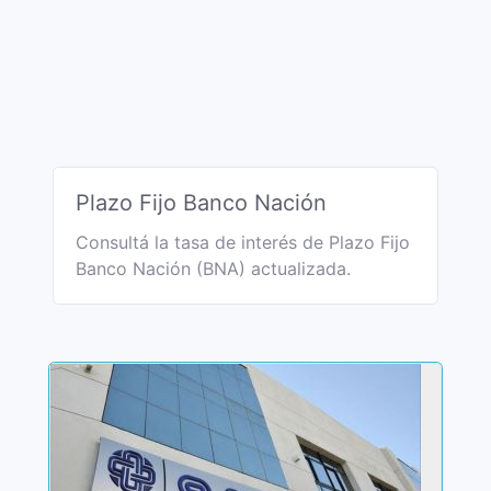
Plazo Fijo Banco Nación
Consultá la tasa de interés de Plazo Fijo
Banco Nación (BNA) actualizada.