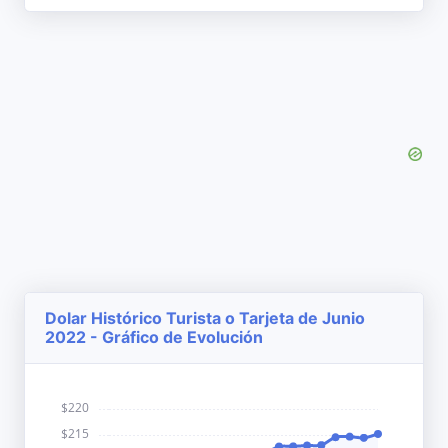
Dolar Histórico Turista o Tarjeta de Junio
2022 - Gráfico de Evolución