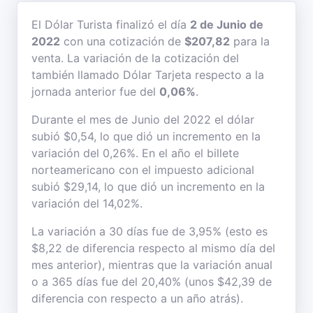
El Dólar Turista finalizó el día
2 de Junio de
2022
con una cotización de
$207,82
para la
venta. La variación de la cotización del
también llamado Dólar Tarjeta respecto a la
jornada anterior fue del
0,06%
.
Durante el mes de Junio del 2022 el dólar
subió $0,54, lo que dió un incremento en la
variación del 0,26%. En el año el billete
norteamericano con el impuesto adicional
subió $29,14, lo que dió un incremento en la
variación del 14,02%.
La variación a 30 días fue de 3,95% (esto es
$8,22 de diferencia respecto al mismo día del
mes anterior), mientras que la variación anual
o a 365 días fue del 20,40% (unos $42,39 de
diferencia con respecto a un año atrás).