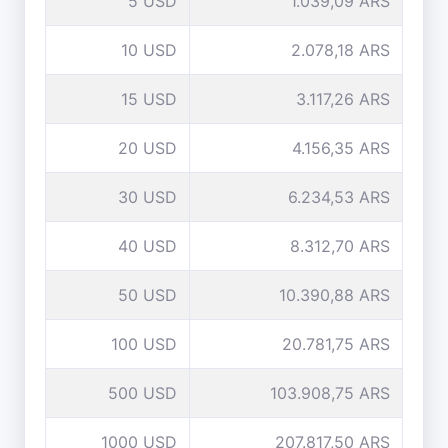
5 USD
1.039,09 ARS
10 USD
2.078,18 ARS
15 USD
3.117,26 ARS
20 USD
4.156,35 ARS
30 USD
6.234,53 ARS
40 USD
8.312,70 ARS
50 USD
10.390,88 ARS
100 USD
20.781,75 ARS
500 USD
103.908,75 ARS
1000 USD
207.817,50 ARS