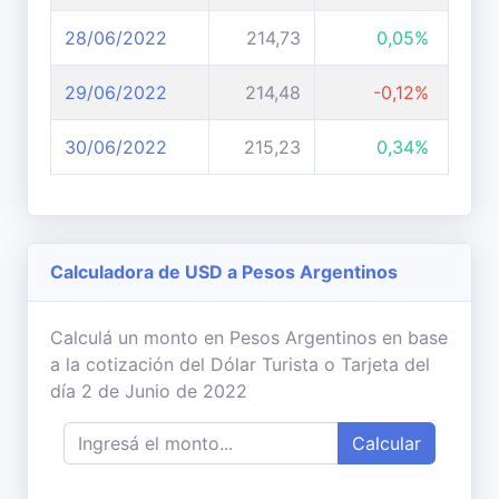
28/06/2022
214,73
0,05%
29/06/2022
214,48
-0,12%
30/06/2022
215,23
0,34%
Calculadora de USD a Pesos Argentinos
Calculá un monto en Pesos Argentinos en base
a la cotización del Dólar Turista o Tarjeta del
día 2 de Junio de 2022
Calcular