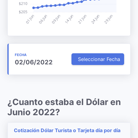
FECHA
Seleccionar Fecha
02/06/2022
¿Cuanto estaba el Dólar en
Junio 2022?
Cotización Dólar Turista o Tarjeta día por día