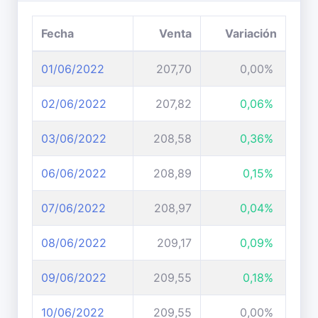
Fecha
Venta
Variación
01/06/2022
207,70
0,00%
02/06/2022
207,82
0,06%
03/06/2022
208,58
0,36%
06/06/2022
208,89
0,15%
07/06/2022
208,97
0,04%
08/06/2022
209,17
0,09%
09/06/2022
209,55
0,18%
10/06/2022
209,55
0,00%