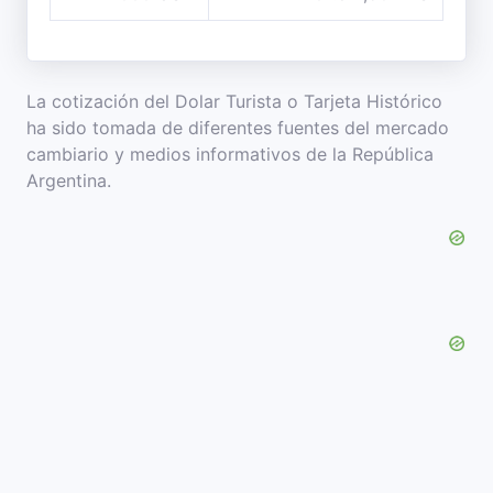
La cotización del Dolar Turista o Tarjeta Histórico
ha sido tomada de diferentes fuentes del mercado
cambiario y medios informativos de la República
Argentina.