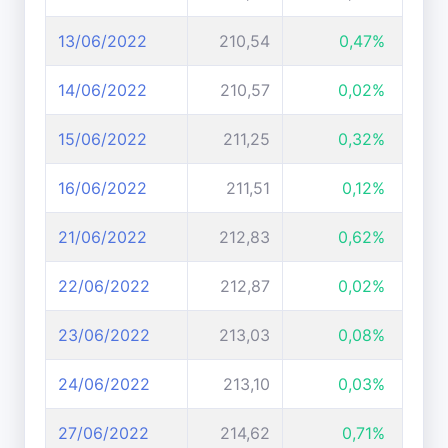
13/06/2022
210,54
0,47%
14/06/2022
210,57
0,02%
15/06/2022
211,25
0,32%
16/06/2022
211,51
0,12%
21/06/2022
212,83
0,62%
22/06/2022
212,87
0,02%
23/06/2022
213,03
0,08%
24/06/2022
213,10
0,03%
27/06/2022
214,62
0,71%