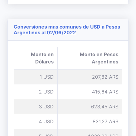
Conversiones mas comunes de USD a Pesos
Argentinos al 02/06/2022
Monto en
Monto en Pesos
Dólares
Argentinos
1 USD
207,82 ARS
2 USD
415,64 ARS
3 USD
623,45 ARS
4 USD
831,27 ARS