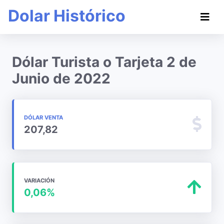
Dolar Histórico
Dólar Turista o Tarjeta 2 de
Junio de 2022
DÓLAR VENTA
207,82
VARIACIÓN
0,06%