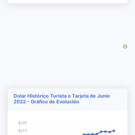
Dolar Histórico Turista o Tarjeta de Junio
2022 - Gráfico de Evolución