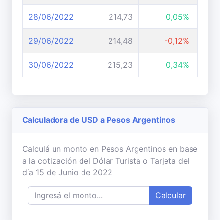
28/06/2022
214,73
0,05%
29/06/2022
214,48
-0,12%
30/06/2022
215,23
0,34%
Calculadora de USD a Pesos Argentinos
Calculá un monto en Pesos Argentinos en base
a la cotización del Dólar Turista o Tarjeta del
día 15 de Junio de 2022
Calcular