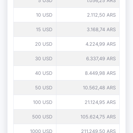
5 USD
1.056,25 ARS
10 USD
2.112,50 ARS
15 USD
3.168,74 ARS
20 USD
4.224,99 ARS
30 USD
6.337,49 ARS
40 USD
8.449,98 ARS
50 USD
10.562,48 ARS
100 USD
21.124,95 ARS
500 USD
105.624,75 ARS
1000 USD
211.249,50 ARS