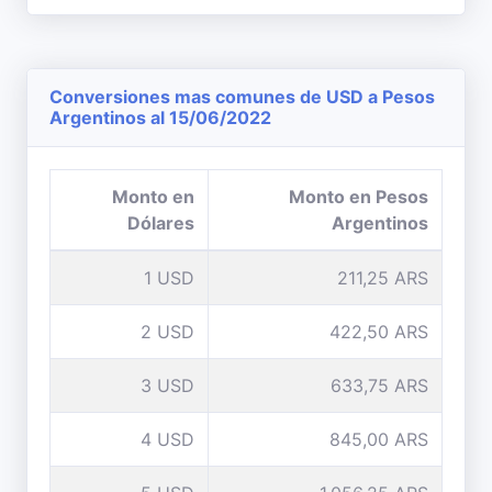
Conversiones mas comunes de USD a Pesos
Argentinos al 15/06/2022
Monto en
Monto en Pesos
Dólares
Argentinos
1 USD
211,25 ARS
2 USD
422,50 ARS
3 USD
633,75 ARS
4 USD
845,00 ARS