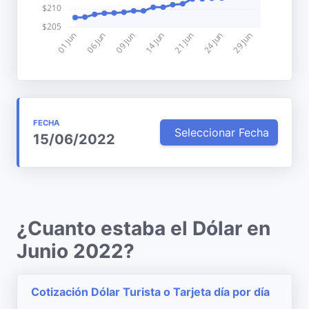
FECHA
Seleccionar Fecha
15/06/2022
¿Cuanto estaba el Dólar en
Junio 2022?
Cotización Dólar Turista o Tarjeta día por día