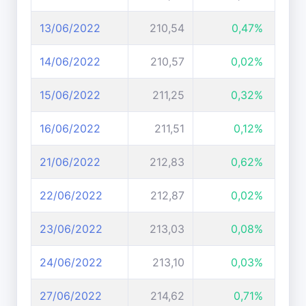
13/06/2022
210,54
0,47%
14/06/2022
210,57
0,02%
15/06/2022
211,25
0,32%
16/06/2022
211,51
0,12%
21/06/2022
212,83
0,62%
22/06/2022
212,87
0,02%
23/06/2022
213,03
0,08%
24/06/2022
213,10
0,03%
27/06/2022
214,62
0,71%