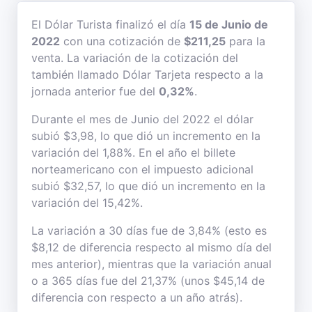
El Dólar Turista finalizó el día
15 de Junio de
2022
con una cotización de
$211,25
para la
venta. La variación de la cotización del
también llamado Dólar Tarjeta respecto a la
jornada anterior fue del
0,32%
.
Durante el mes de Junio del 2022 el dólar
subió $3,98, lo que dió un incremento en la
variación del 1,88%. En el año el billete
norteamericano con el impuesto adicional
subió $32,57, lo que dió un incremento en la
variación del 15,42%.
La variación a 30 días fue de 3,84% (esto es
$8,12 de diferencia respecto al mismo día del
mes anterior), mientras que la variación anual
o a 365 días fue del 21,37% (unos $45,14 de
diferencia con respecto a un año atrás).