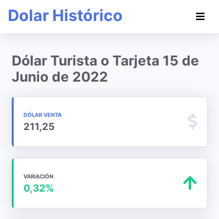
Dolar Histórico
Dólar Turista o Tarjeta 15 de
Junio de 2022
DÓLAR VENTA
211,25
VARIACIÓN
0,32%