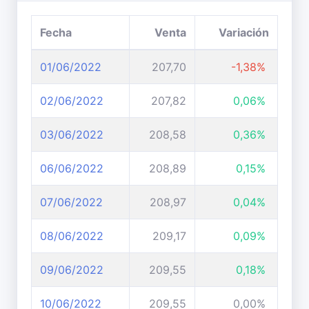
Fecha
Venta
Variación
01/06/2022
207,70
-1,38%
02/06/2022
207,82
0,06%
03/06/2022
208,58
0,36%
06/06/2022
208,89
0,15%
07/06/2022
208,97
0,04%
08/06/2022
209,17
0,09%
09/06/2022
209,55
0,18%
10/06/2022
209,55
0,00%