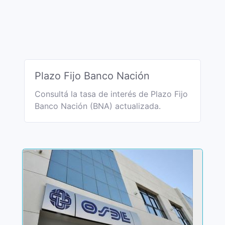
Plazo Fijo Banco Nación
Consultá la tasa de interés de Plazo Fijo
Banco Nación (BNA) actualizada.