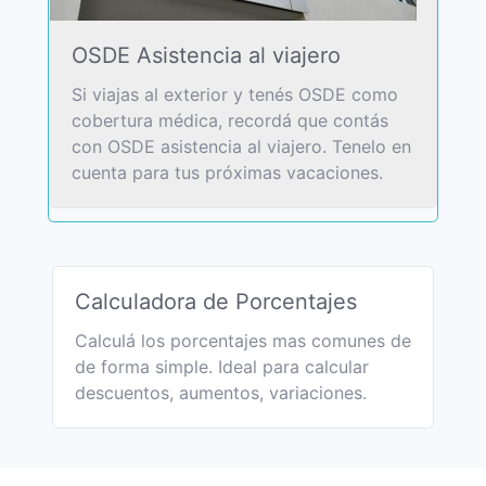
OSDE Asistencia al viajero
Si viajas al exterior y tenés OSDE como
cobertura médica, recordá que contás
con OSDE asistencia al viajero. Tenelo en
cuenta para tus próximas vacaciones.
Calculadora de Porcentajes
Calculá los porcentajes mas comunes de
de forma simple. Ideal para calcular
descuentos, aumentos, variaciones.