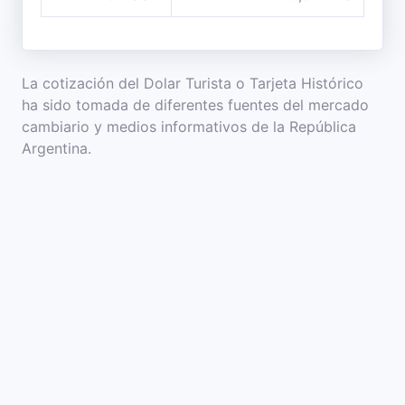
La cotización del Dolar Turista o Tarjeta Histórico
ha sido tomada de diferentes fuentes del mercado
cambiario y medios informativos de la República
Argentina.