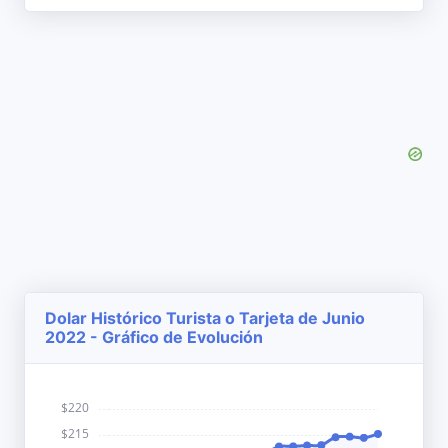
Dolar Histórico Turista o Tarjeta de Junio
2022 - Gráfico de Evolución