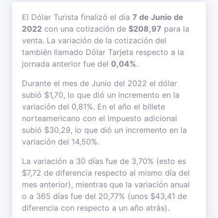
El Dólar Turista finalizó el día
7 de Junio de
2022
con una cotización de
$208,97
para la
venta. La variación de la cotización del
también llamado Dólar Tarjeta respecto a la
jornada anterior fue del
0,04%
.
Durante el mes de Junio del 2022 el dólar
subió $1,70, lo que dió un incremento en la
variación del 0,81%. En el año el billete
norteamericano con el impuesto adicional
subió $30,29, lo que dió un incremento en la
variación del 14,50%.
La variación a 30 días fue de 3,70% (esto es
$7,72 de diferencia respecto al mismo día del
mes anterior), mientras que la variación anual
o a 365 días fue del 20,77% (unos $43,41 de
diferencia con respecto a un año atrás).