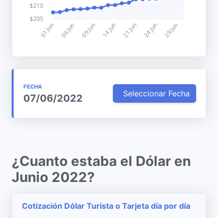
FECHA
Seleccionar Fecha
07/06/2022
¿Cuanto estaba el Dólar en
Junio 2022?
Cotización Dólar Turista o Tarjeta día por día