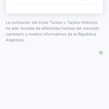
La cotización del Dolar Turista o Tarjeta Histórico
ha sido tomada de diferentes fuentes del mercado
cambiario y medios informativos de la República
Argentina.