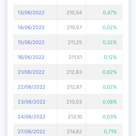
13/06/2022
210,54
0,47%
14/06/2022
210,57
0,02%
15/06/2022
211,25
0,32%
16/06/2022
211,51
0,12%
21/06/2022
212,83
0,62%
22/06/2022
212,87
0,02%
23/06/2022
213,03
0,08%
24/06/2022
213,10
0,03%
27/06/2022
214,62
0,71%