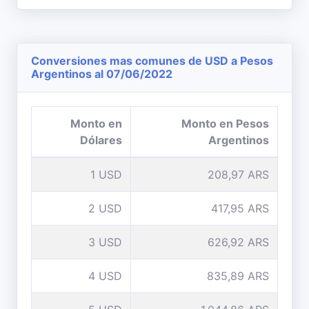
Conversiones mas comunes de USD a Pesos
Argentinos al 07/06/2022
Monto en
Monto en Pesos
Dólares
Argentinos
1 USD
208,97 ARS
2 USD
417,95 ARS
3 USD
626,92 ARS
4 USD
835,89 ARS