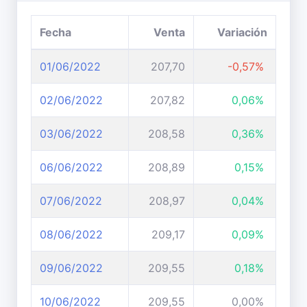
Fecha
Venta
Variación
01/06/2022
207,70
-0,57%
02/06/2022
207,82
0,06%
03/06/2022
208,58
0,36%
06/06/2022
208,89
0,15%
07/06/2022
208,97
0,04%
08/06/2022
209,17
0,09%
09/06/2022
209,55
0,18%
10/06/2022
209,55
0,00%