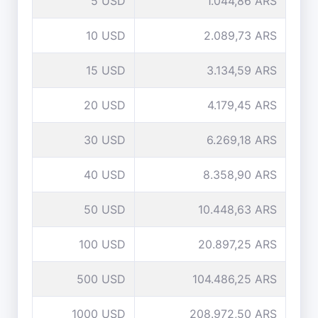
5 USD
1.044,86 ARS
10 USD
2.089,73 ARS
15 USD
3.134,59 ARS
20 USD
4.179,45 ARS
30 USD
6.269,18 ARS
40 USD
8.358,90 ARS
50 USD
10.448,63 ARS
100 USD
20.897,25 ARS
500 USD
104.486,25 ARS
1000 USD
208.972,50 ARS