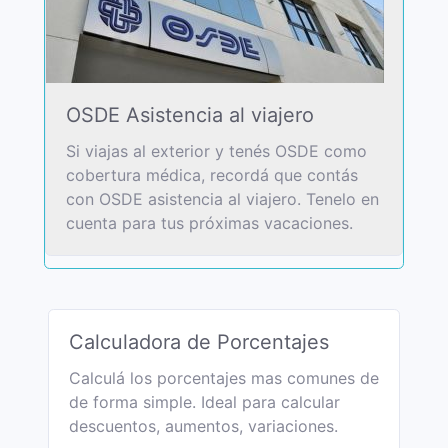
OSDE Asistencia al viajero
Si viajas al exterior y tenés OSDE como
cobertura médica, recordá que contás
con OSDE asistencia al viajero. Tenelo en
cuenta para tus próximas vacaciones.
Calculadora de Porcentajes
Calculá los porcentajes mas comunes de
de forma simple. Ideal para calcular
descuentos, aumentos, variaciones.