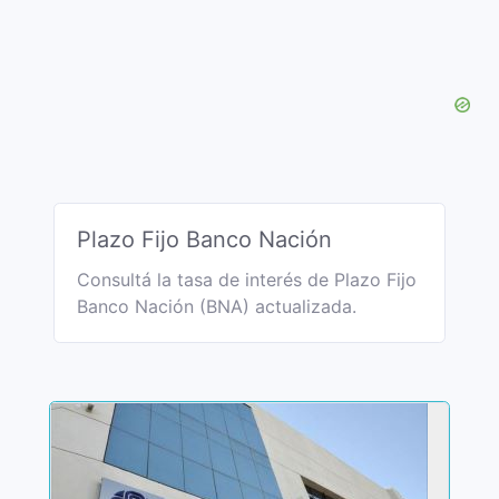
Plazo Fijo Banco Nación
Consultá la tasa de interés de Plazo Fijo
Banco Nación (BNA) actualizada.