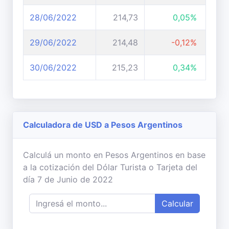
28/06/2022
214,73
0,05%
29/06/2022
214,48
-0,12%
30/06/2022
215,23
0,34%
Calculadora de USD a Pesos Argentinos
Calculá un monto en Pesos Argentinos en base
a la cotización del Dólar Turista o Tarjeta del
día 7 de Junio de 2022
Calcular