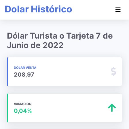
Dolar Histórico
Dólar Turista o Tarjeta 7 de
Junio de 2022
DÓLAR VENTA
208,97
VARIACIÓN
0,04%