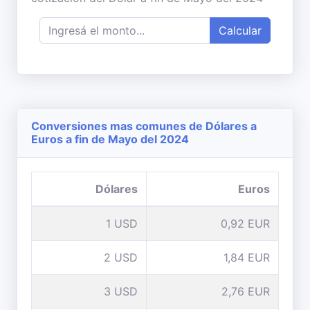
Calcular
Conversiones mas comunes de Dólares a
Euros a fin de Mayo del 2024
Dólares
Euros
1 USD
0,92 EUR
2 USD
1,84 EUR
3 USD
2,76 EUR