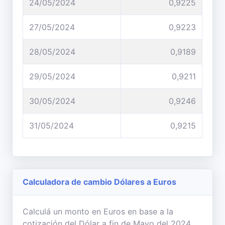
24/05/2024
0,9225
27/05/2024
0,9223
28/05/2024
0,9189
29/05/2024
0,9211
30/05/2024
0,9246
31/05/2024
0,9215
Calculadora de cambio Dólares a Euros
Calculá un monto en Euros en base a la
cotización del Dólar a fin de Mayo del 2024