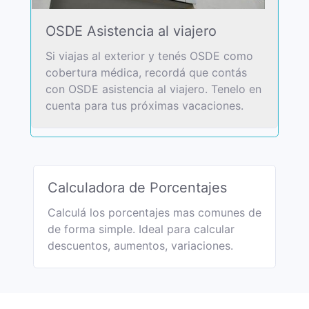
OSDE Asistencia al viajero
Si viajas al exterior y tenés OSDE como
cobertura médica, recordá que contás
con OSDE asistencia al viajero. Tenelo en
cuenta para tus próximas vacaciones.
Calculadora de Porcentajes
Calculá los porcentajes mas comunes de
de forma simple. Ideal para calcular
descuentos, aumentos, variaciones.