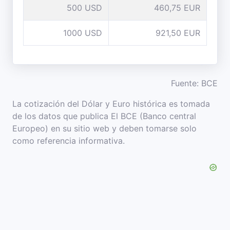
500 USD
460,75 EUR
1000 USD
921,50 EUR
Fuente: BCE
La cotización del Dólar y Euro histórica es tomada
de los datos que publica El BCE (Banco central
Europeo) en su sitio web y deben tomarse solo
como referencia informativa.