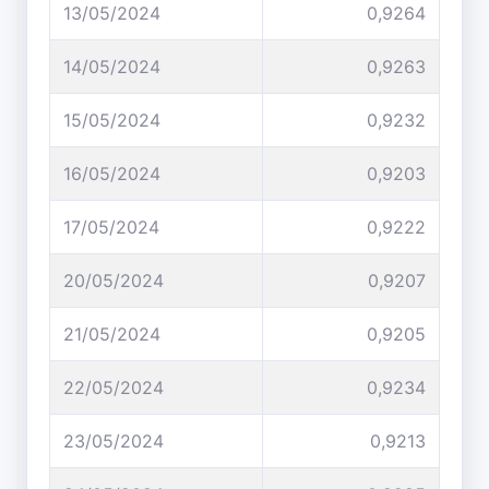
13/05/2024
0,9264
14/05/2024
0,9263
15/05/2024
0,9232
16/05/2024
0,9203
17/05/2024
0,9222
20/05/2024
0,9207
21/05/2024
0,9205
22/05/2024
0,9234
23/05/2024
0,9213