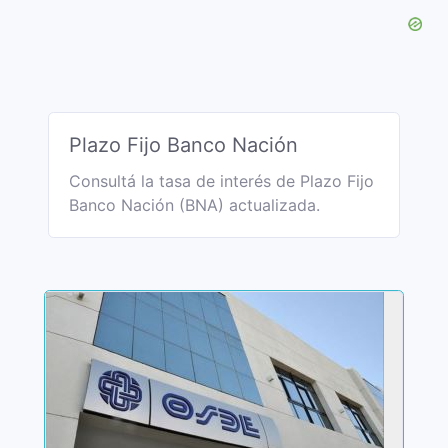
Plazo Fijo Banco Nación
Consultá la tasa de interés de Plazo Fijo
Banco Nación (BNA) actualizada.