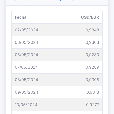
Fecha
USD/EUR
02/05/2024
0,9348
03/05/2024
0,9308
06/05/2024
0,9280
07/05/2024
0,9289
08/05/2024
0,9308
09/05/2024
0,9318
10/05/2024
0,9277