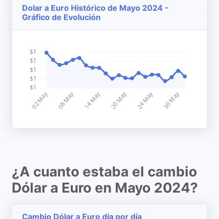
Dolar a Euro Histórico de Mayo 2024 -
Gráfico de Evolución
¿A cuanto estaba el cambio
Dólar a Euro en Mayo 2024?
Cambio Dólar a Euro día por día