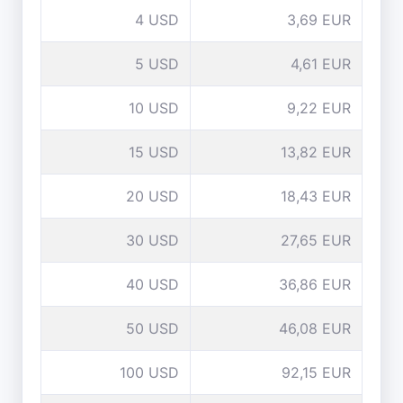
4 USD
3,69 EUR
5 USD
4,61 EUR
10 USD
9,22 EUR
15 USD
13,82 EUR
20 USD
18,43 EUR
30 USD
27,65 EUR
40 USD
36,86 EUR
50 USD
46,08 EUR
100 USD
92,15 EUR