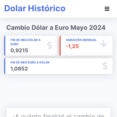
Dolar Histórico
Cambio Dólar a Euro Mayo 2024
FIN DE MES DÓLAR A
VARIACIÓN MENSUAL
EURO
-1,25
0,9215
FIN DE MES EURO A DÓLAR
1,0852
¿A cuánto finalizó el cambio de