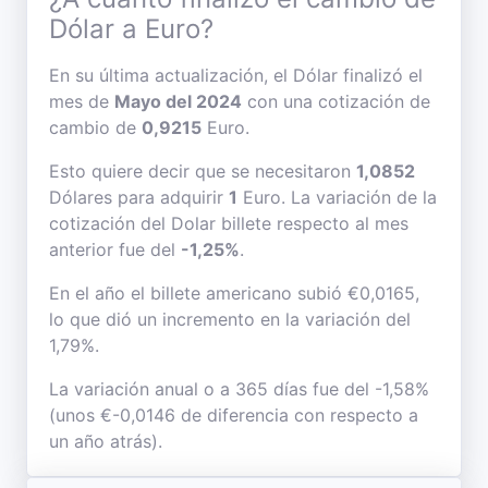
Dólar a Euro?
En su última actualización, el Dólar finalizó el
mes de
Mayo del 2024
con una cotización de
cambio de
0,9215
Euro.
Esto quiere decir que se necesitaron
1,0852
Dólares para adquirir
1
Euro. La variación de la
cotización del Dolar billete respecto al mes
anterior fue del
-1,25%
.
En el año el billete americano subió €0,0165,
lo que dió un incremento en la variación del
1,79%.
La variación anual o a 365 días fue del -1,58%
(unos €-0,0146 de diferencia con respecto a
un año atrás).