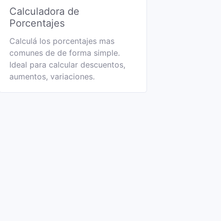
Calculadora de
Porcentajes
Calculá los porcentajes mas
comunes de de forma simple.
Ideal para calcular descuentos,
aumentos, variaciones.