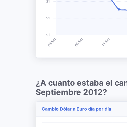
¿A cuanto estaba el ca
Septiembre 2012?
Cambio Dólar a Euro día por día