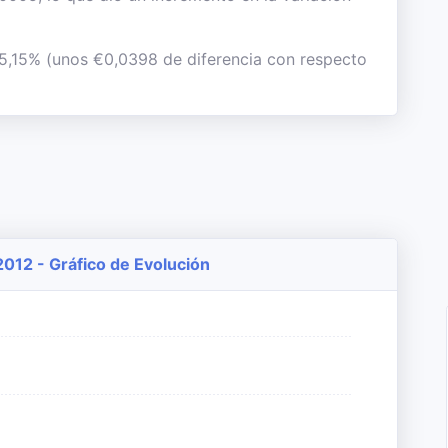
l 5,15% (unos €0,0398 de diferencia con respecto
2012 - Gráfico de Evolución