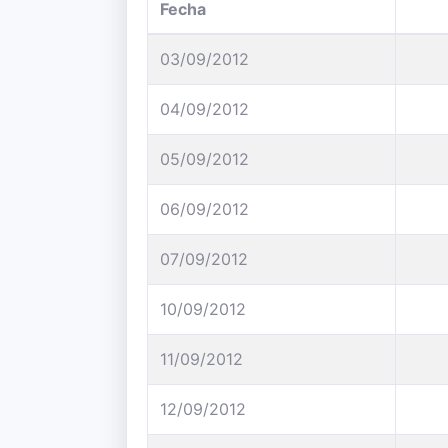
Fecha
03/09/2012
04/09/2012
05/09/2012
06/09/2012
07/09/2012
10/09/2012
11/09/2012
12/09/2012