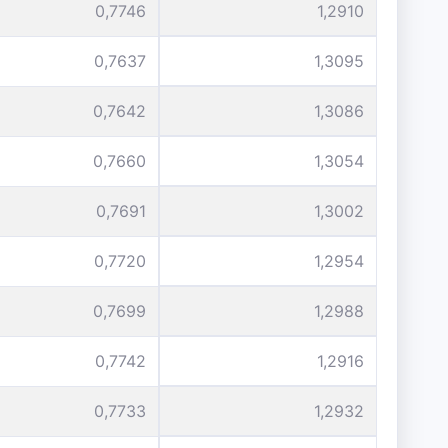
0,7746
1,2910
0,7637
1,3095
0,7642
1,3086
0,7660
1,3054
0,7691
1,3002
0,7720
1,2954
0,7699
1,2988
0,7742
1,2916
0,7733
1,2932