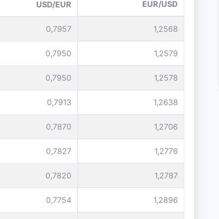
EUR/USD
USD/EUR
0,7957
1,2568
0,7950
1,2579
0,7950
1,2578
0,7913
1,2638
0,7870
1,2706
0,7827
1,2776
0,7820
1,2787
0,7754
1,2896