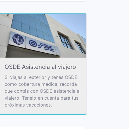
OSDE Asistencia al viajero
Si viajas al exterior y tenés OSDE
como cobertura médica, recordá
que contás con OSDE asistencia al
viajero. Tenelo en cuenta para tus
próximas vacaciones.