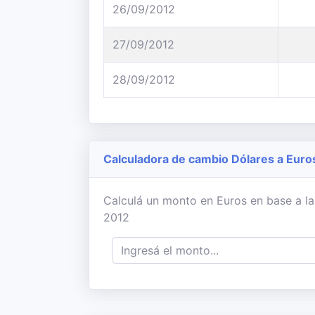
26/09/2012
27/09/2012
28/09/2012
Calculadora de cambio Dólares a Euro
Calculá un monto en Euros en base a la 
2012