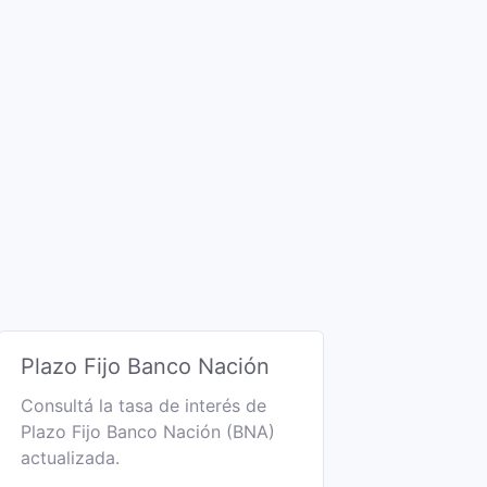
Plazo Fijo Banco Nación
Consultá la tasa de interés de
Plazo Fijo Banco Nación (BNA)
actualizada.