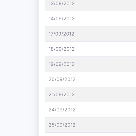
13/09/2012
14/09/2012
17/09/2012
18/09/2012
19/09/2012
20/09/2012
21/09/2012
24/09/2012
25/09/2012