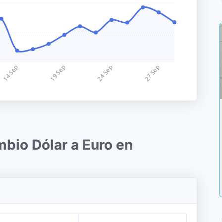
mbio Dólar a Euro en