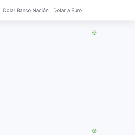
Dolar Banco Nación
Dolar a Euro