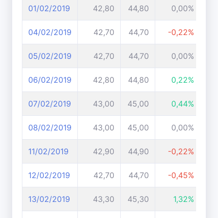
01/02/2019
42,80
44,80
0,00%
04/02/2019
42,70
44,70
-0,22%
05/02/2019
42,70
44,70
0,00%
06/02/2019
42,80
44,80
0,22%
07/02/2019
43,00
45,00
0,44%
08/02/2019
43,00
45,00
0,00%
11/02/2019
42,90
44,90
-0,22%
12/02/2019
42,70
44,70
-0,45%
13/02/2019
43,30
45,30
1,32%