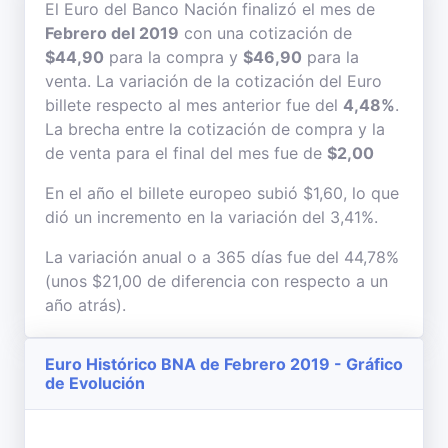
El Euro del Banco Nación finalizó el mes de
Febrero del 2019
con una cotización de
$44,90
para la compra y
$46,90
para la
venta. La variación de la cotización del Euro
billete respecto al mes anterior fue del
4,48%
.
La brecha entre la cotización de compra y la
de venta para el final del mes fue de
$2,00
En el año el billete europeo subió $1,60, lo que
dió un incremento en la variación del 3,41%.
La variación anual o a 365 días fue del 44,78%
(unos $21,00 de diferencia con respecto a un
año atrás).
Euro Histórico BNA de Febrero 2019 - Gráfico
de Evolución