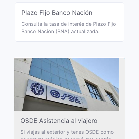
Plazo Fijo Banco Nación
Consultá la tasa de interés de Plazo Fijo
Banco Nación (BNA) actualizada.
OSDE Asistencia al viajero
Si viajas al exterior y tenés OSDE como