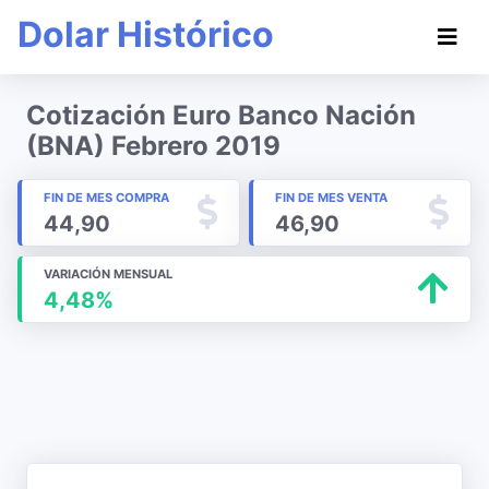
Dolar Histórico
Cotización Euro Banco Nación
(BNA) Febrero 2019
FIN DE MES COMPRA
FIN DE MES VENTA
44,90
46,90
VARIACIÓN MENSUAL
4,48%