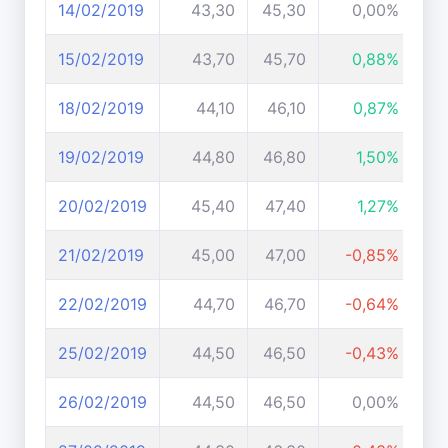
14/02/2019
43,30
45,30
0,00%
15/02/2019
43,70
45,70
0,88%
18/02/2019
44,10
46,10
0,87%
19/02/2019
44,80
46,80
1,50%
20/02/2019
45,40
47,40
1,27%
21/02/2019
45,00
47,00
-0,85%
22/02/2019
44,70
46,70
-0,64%
25/02/2019
44,50
46,50
-0,43%
26/02/2019
44,50
46,50
0,00%