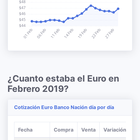
¿Cuanto estaba el Euro en
Febrero 2019?
Cotización Euro Banco Nación día por día
Fecha
Compra
Venta
Variación