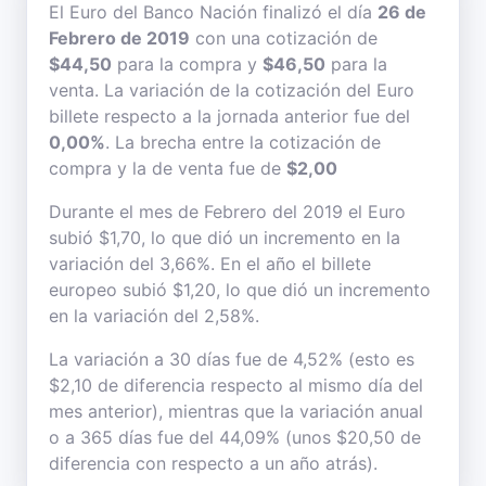
El Euro del Banco Nación finalizó el día
26 de
Febrero de 2019
con una cotización de
$44,50
para la compra y
$46,50
para la
venta. La variación de la cotización del Euro
billete respecto a la jornada anterior fue del
0,00%
. La brecha entre la cotización de
compra y la de venta fue de
$2,00
Durante el mes de Febrero del 2019 el Euro
subió $1,70, lo que dió un incremento en la
variación del 3,66%. En el año el billete
europeo subió $1,20, lo que dió un incremento
en la variación del 2,58%.
La variación a 30 días fue de 4,52% (esto es
$2,10 de diferencia respecto al mismo día del
mes anterior), mientras que la variación anual
o a 365 días fue del 44,09% (unos $20,50 de
diferencia con respecto a un año atrás).