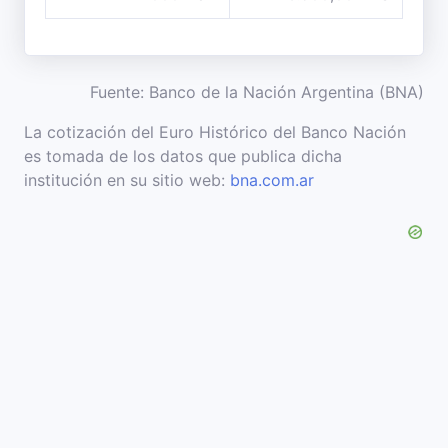
Fuente: Banco de la Nación Argentina (BNA)
La cotización del Euro Histórico del Banco Nación
es tomada de los datos que publica dicha
institución en su sitio web:
bna.com.ar