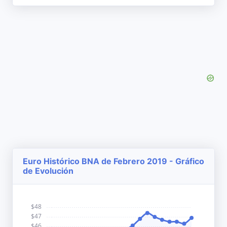
Euro Histórico BNA de Febrero 2019 - Gráfico
de Evolución