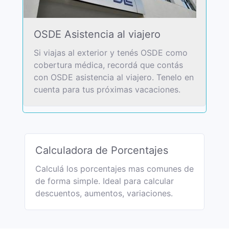
OSDE Asistencia al viajero
Si viajas al exterior y tenés OSDE como
cobertura médica, recordá que contás
con OSDE asistencia al viajero. Tenelo en
cuenta para tus próximas vacaciones.
Calculadora de Porcentajes
Calculá los porcentajes mas comunes de
de forma simple. Ideal para calcular
descuentos, aumentos, variaciones.