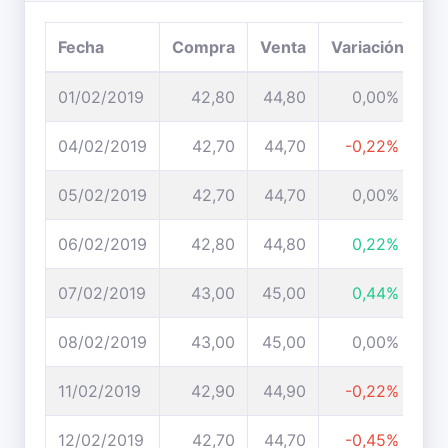
Fecha
Compra
Venta
Variación
01/02/2019
42,80
44,80
0,00%
04/02/2019
42,70
44,70
-0,22%
05/02/2019
42,70
44,70
0,00%
06/02/2019
42,80
44,80
0,22%
07/02/2019
43,00
45,00
0,44%
08/02/2019
43,00
45,00
0,00%
11/02/2019
42,90
44,90
-0,22%
12/02/2019
42,70
44,70
-0,45%