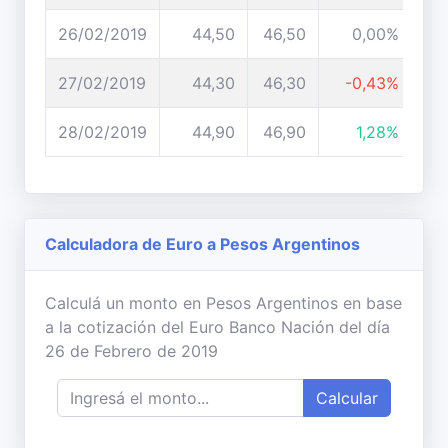
26/02/2019
44,50
46,50
0,00%
27/02/2019
44,30
46,30
-0,43%
28/02/2019
44,90
46,90
1,28%
Calculadora de Euro a Pesos Argentinos
Calculá un monto en Pesos Argentinos en base
a la cotización del Euro Banco Nación del día
26 de Febrero de 2019
Calcular