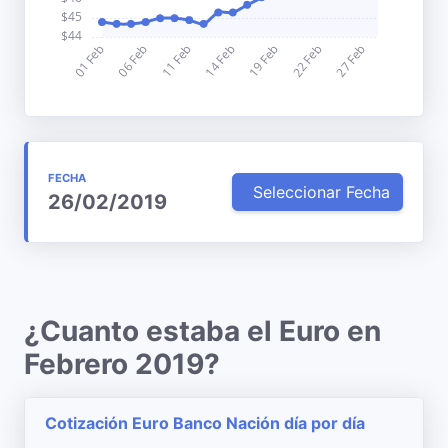
FECHA
Seleccionar Fecha
26/02/2019
¿Cuanto estaba el Euro en
Febrero 2019?
Cotización Euro Banco Nación día por día