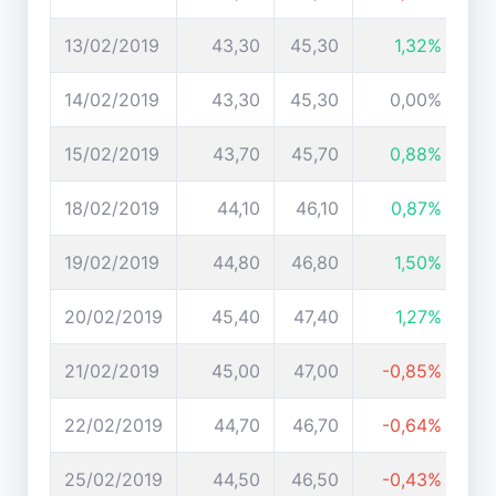
13/02/2019
43,30
45,30
1,32%
14/02/2019
43,30
45,30
0,00%
15/02/2019
43,70
45,70
0,88%
18/02/2019
44,10
46,10
0,87%
19/02/2019
44,80
46,80
1,50%
20/02/2019
45,40
47,40
1,27%
21/02/2019
45,00
47,00
-0,85%
22/02/2019
44,70
46,70
-0,64%
25/02/2019
44,50
46,50
-0,43%