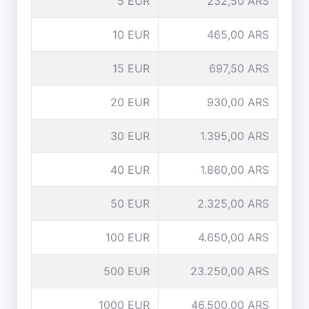
5 EUR
232,50 ARS
10 EUR
465,00 ARS
15 EUR
697,50 ARS
20 EUR
930,00 ARS
30 EUR
1.395,00 ARS
40 EUR
1.860,00 ARS
50 EUR
2.325,00 ARS
100 EUR
4.650,00 ARS
500 EUR
23.250,00 ARS
1000 EUR
46.500,00 ARS