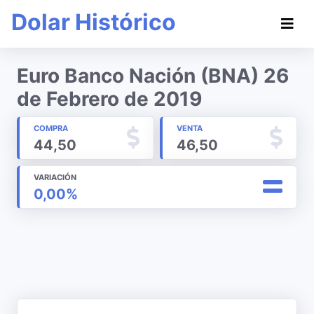
Dolar Histórico
Euro Banco Nación (BNA) 26
de Febrero de 2019
COMPRA
VENTA
44,50
46,50
VARIACIÓN
0,00%