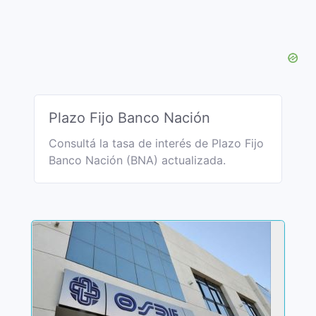
Plazo Fijo Banco Nación
Consultá la tasa de interés de Plazo Fijo
Banco Nación (BNA) actualizada.