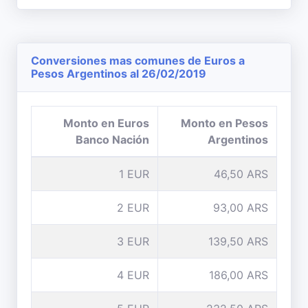
Conversiones mas comunes de Euros a
Pesos Argentinos al 26/02/2019
Monto en Euros
Monto en Pesos
Banco Nación
Argentinos
1 EUR
46,50 ARS
2 EUR
93,00 ARS
3 EUR
139,50 ARS
4 EUR
186,00 ARS