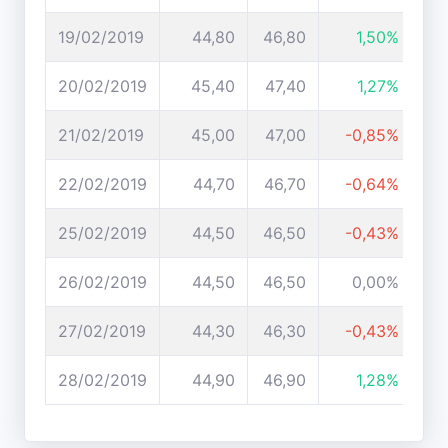
19/02/2019
44,80
46,80
1,50%
20/02/2019
45,40
47,40
1,27%
21/02/2019
45,00
47,00
-0,85%
22/02/2019
44,70
46,70
-0,64%
25/02/2019
44,50
46,50
-0,43%
26/02/2019
44,50
46,50
0,00%
27/02/2019
44,30
46,30
-0,43%
28/02/2019
44,90
46,90
1,28%