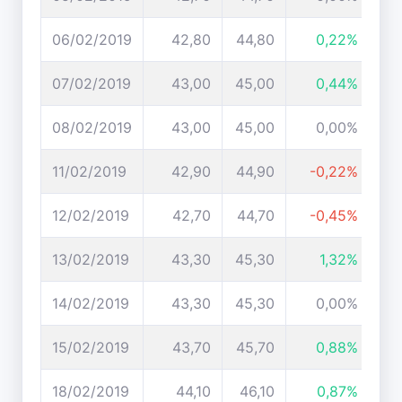
06/02/2019
42,80
44,80
0,22%
07/02/2019
43,00
45,00
0,44%
08/02/2019
43,00
45,00
0,00%
11/02/2019
42,90
44,90
-0,22%
12/02/2019
42,70
44,70
-0,45%
13/02/2019
43,30
45,30
1,32%
14/02/2019
43,30
45,30
0,00%
15/02/2019
43,70
45,70
0,88%
18/02/2019
44,10
46,10
0,87%