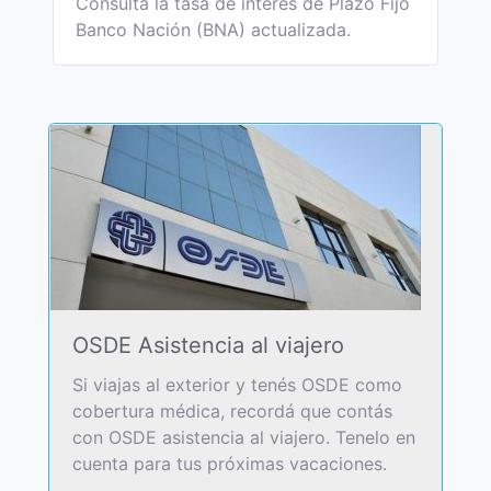
Consultá la tasa de interés de Plazo Fijo
Banco Nación (BNA) actualizada.
OSDE Asistencia al viajero
Si viajas al exterior y tenés OSDE como
cobertura médica, recordá que contás
con OSDE asistencia al viajero. Tenelo en
cuenta para tus próximas vacaciones.