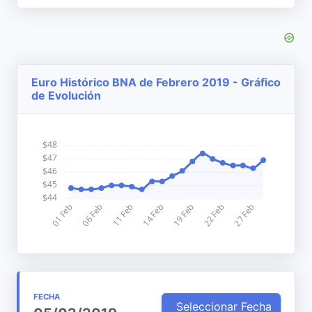
Euro Histórico BNA de Febrero 2019 - Gráfico
de Evolución
FECHA
Seleccionar Fecha