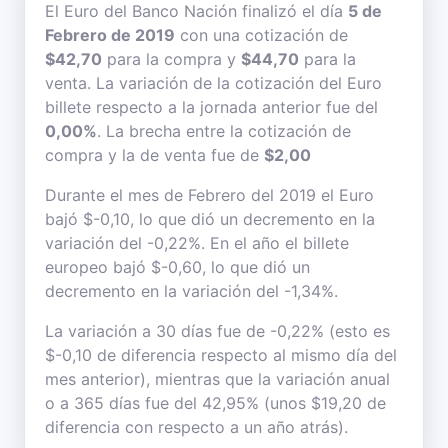
El Euro del Banco Nación finalizó el día
5 de
Febrero de 2019
con una cotización de
$42,70
para la compra y
$44,70
para la
venta. La variación de la cotización del Euro
billete respecto a la jornada anterior fue del
0,00%
. La brecha entre la cotización de
compra y la de venta fue de
$2,00
Durante el mes de Febrero del 2019 el Euro
bajó $-0,10, lo que dió un decremento en la
variación del -0,22%. En el año el billete
europeo bajó $-0,60, lo que dió un
decremento en la variación del -1,34%.
La variación a 30 días fue de -0,22% (esto es
$-0,10 de diferencia respecto al mismo día del
mes anterior), mientras que la variación anual
o a 365 días fue del 42,95% (unos $19,20 de
diferencia con respecto a un año atrás).