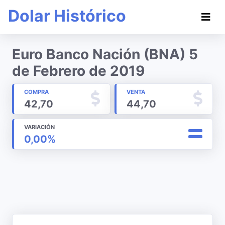
Dolar Histórico
Euro Banco Nación (BNA) 5
de Febrero de 2019
COMPRA
VENTA
42,70
44,70
VARIACIÓN
0,00%