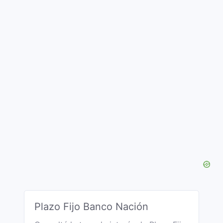
Plazo Fijo Banco Nación