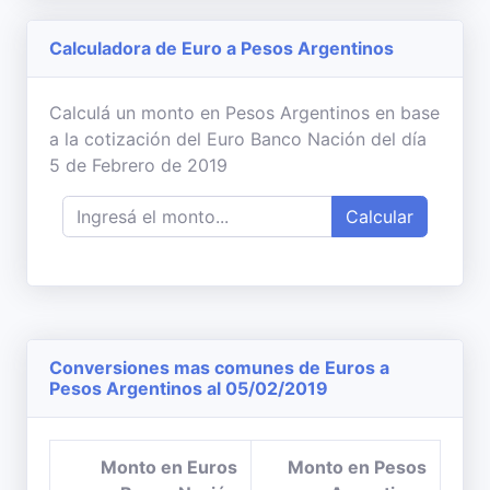
Calculadora de Euro a Pesos Argentinos
Calculá un monto en Pesos Argentinos en base
a la cotización del Euro Banco Nación del día
5 de Febrero de 2019
Calcular
Conversiones mas comunes de Euros a
Pesos Argentinos al 05/02/2019
Monto en Euros
Monto en Pesos