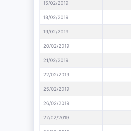
15/02/2019
18/02/2019
19/02/2019
20/02/2019
21/02/2019
22/02/2019
25/02/2019
26/02/2019
27/02/2019