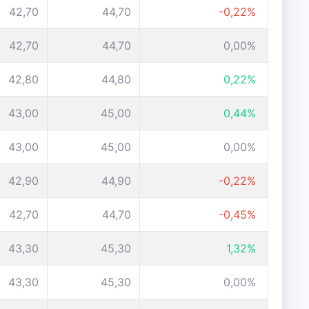
42,70
44,70
-0,22%
42,70
44,70
0,00%
42,80
44,80
0,22%
43,00
45,00
0,44%
43,00
45,00
0,00%
42,90
44,90
-0,22%
42,70
44,70
-0,45%
43,30
45,30
1,32%
43,30
45,30
0,00%