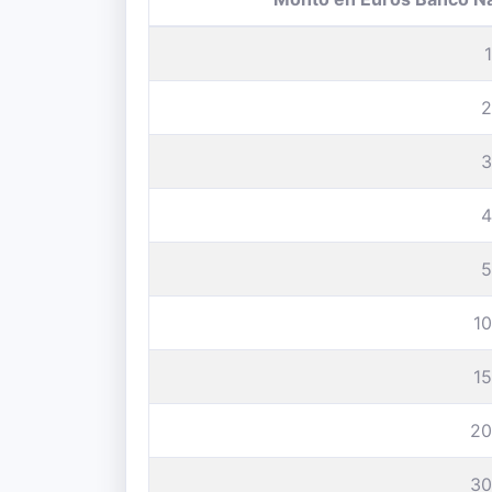
2
3
4
5
1
1
20
30