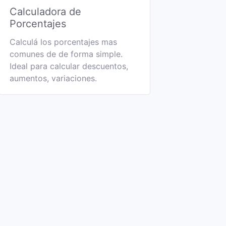
Calculadora de
Porcentajes
Calculá los porcentajes mas
comunes de de forma simple.
Ideal para calcular descuentos,
aumentos, variaciones.