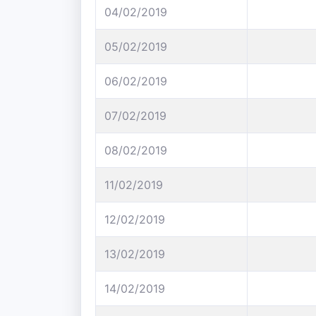
04/02/2019
05/02/2019
06/02/2019
07/02/2019
08/02/2019
11/02/2019
12/02/2019
13/02/2019
14/02/2019