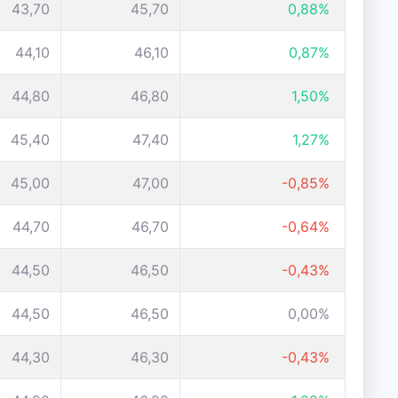
43,70
45,70
0,88%
44,10
46,10
0,87%
44,80
46,80
1,50%
45,40
47,40
1,27%
45,00
47,00
-0,85%
44,70
46,70
-0,64%
44,50
46,50
-0,43%
44,50
46,50
0,00%
44,30
46,30
-0,43%