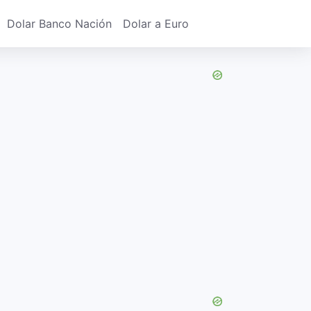
Dolar Banco Nación
Dolar a Euro