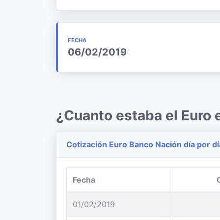
FECHA
06/02/2019
¿Cuanto estaba el Euro 
Cotización Euro Banco Nación día por dí
Fecha
01/02/2019