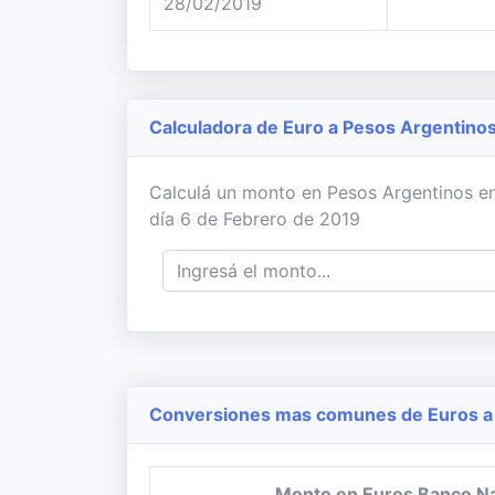
28/02/2019
Calculadora de Euro a Pesos Argentino
Calculá un monto en Pesos Argentinos en
día 6 de Febrero de 2019
Conversiones mas comunes de Euros a 
Monto en Euros Banco N