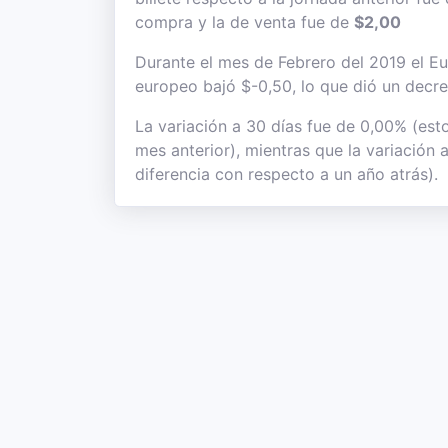
compra y la de venta fue de
$2,00
Durante el mes de Febrero del 2019 el Eur
europeo bajó $-0,50, lo que dió un decre
La variación a 30 días fue de 0,00% (est
mes anterior), mientras que la variación
diferencia con respecto a un año atrás).