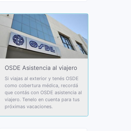
OSDE Asistencia al viajero
Si viajas al exterior y tenés OSDE
como cobertura médica, recordá
que contás con OSDE asistencia al
viajero. Tenelo en cuenta para tus
próximas vacaciones.