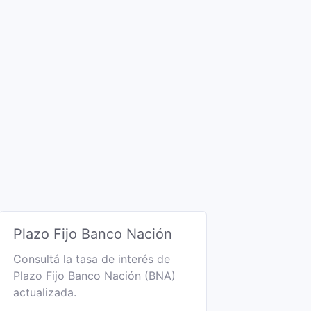
Plazo Fijo Banco Nación
Consultá la tasa de interés de
Plazo Fijo Banco Nación (BNA)
actualizada.