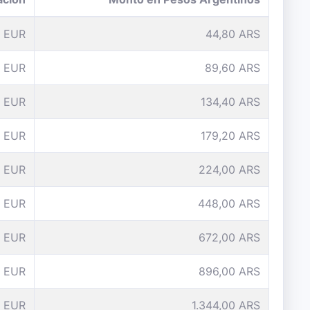
1 EUR
44,80 ARS
 EUR
89,60 ARS
 EUR
134,40 ARS
 EUR
179,20 ARS
 EUR
224,00 ARS
0 EUR
448,00 ARS
5 EUR
672,00 ARS
 EUR
896,00 ARS
 EUR
1.344,00 ARS