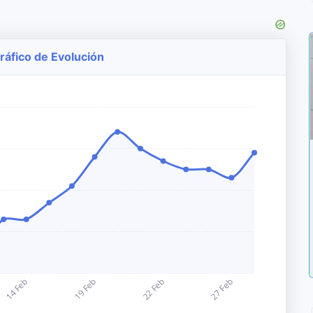
ráfico de Evolución