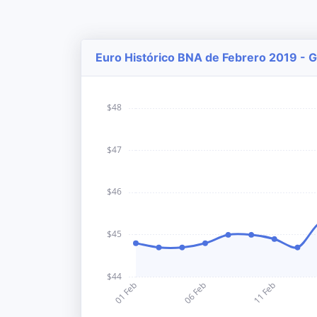
Euro Histórico BNA de Febrero 2019 - G