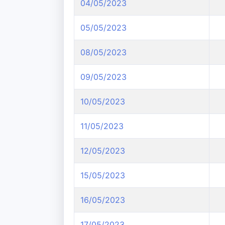
04/05/2023
05/05/2023
08/05/2023
09/05/2023
10/05/2023
11/05/2023
12/05/2023
15/05/2023
16/05/2023
17/05/2023