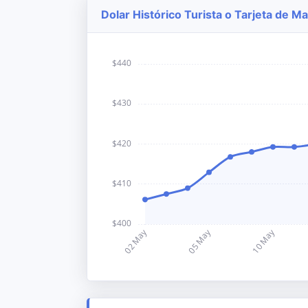
Dolar Histórico Turista o Tarjeta de M