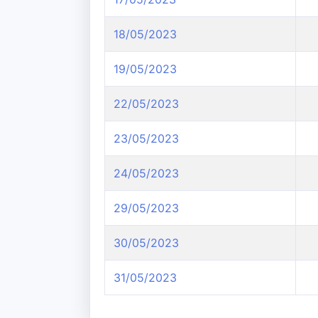
18/05/2023
19/05/2023
22/05/2023
23/05/2023
24/05/2023
29/05/2023
30/05/2023
31/05/2023