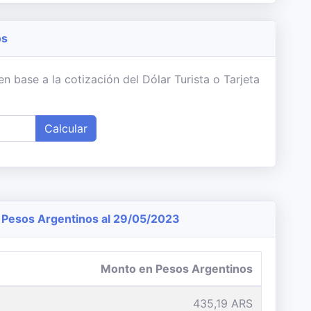
os
 base a la cotización del Dólar Turista o Tarjeta
Calcular
Pesos Argentinos al 29/05/2023
Monto en Pesos Argentinos
435,19 ARS