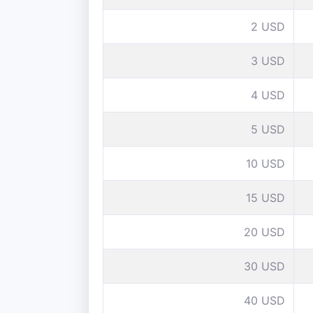
2 USD
3 USD
4 USD
5 USD
10 USD
15 USD
20 USD
30 USD
40 USD