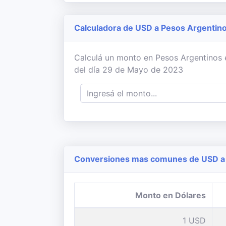
Calculadora de USD a Pesos Argentin
Calculá un monto en Pesos Argentinos en
del día 29 de Mayo de 2023
Conversiones mas comunes de USD a 
Monto en Dólares
1 USD