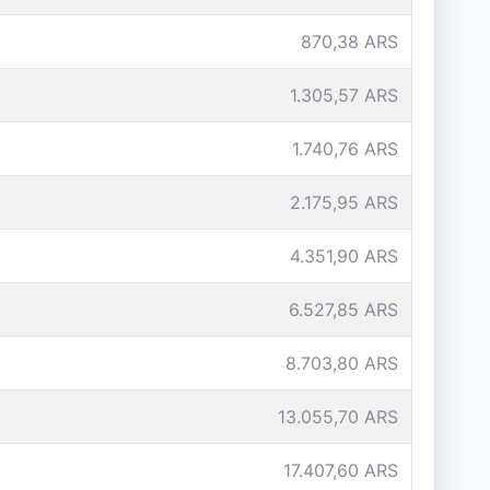
870,38 ARS
1.305,57 ARS
1.740,76 ARS
2.175,95 ARS
4.351,90 ARS
6.527,85 ARS
8.703,80 ARS
13.055,70 ARS
17.407,60 ARS