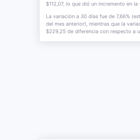
$112,07, lo que dió un incremento en la
La variación a 30 días fue de 7,66% (es
del mes anterior), mientras que la vari
$229,25 de diferencia con respecto a u