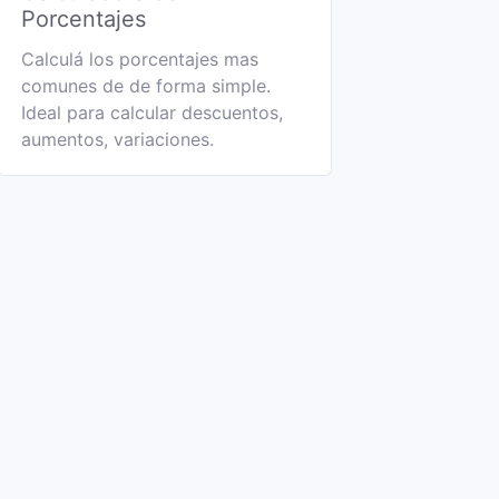
Porcentajes
Calculá los porcentajes mas
comunes de de forma simple.
Ideal para calcular descuentos,
aumentos, variaciones.