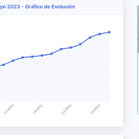
ayo 2023 - Gráfico de Evolución