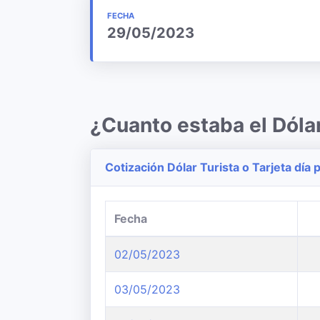
FECHA
29/05/2023
¿Cuanto estaba el Dól
Cotización Dólar Turista o Tarjeta día p
Fecha
02/05/2023
03/05/2023