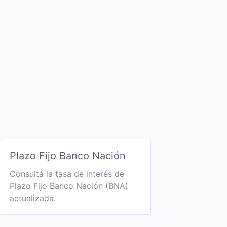
Plazo Fijo Banco Nación
Consultá la tasa de interés de
Plazo Fijo Banco Nación (BNA)
actualizada.