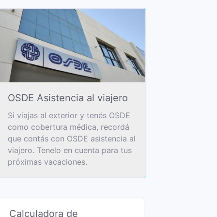
OSDE Asistencia al viajero
Si viajas al exterior y tenés OSDE
como cobertura médica, recordá
que contás con OSDE asistencia al
viajero. Tenelo en cuenta para tus
próximas vacaciones.
Calculadora de