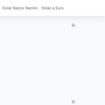
Dolar Banco Nación
Dolar a Euro