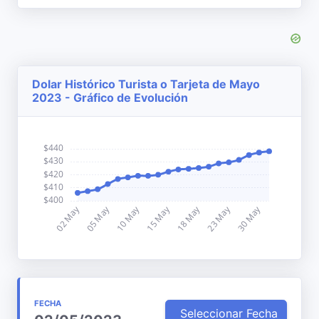
Dolar Histórico Turista o Tarjeta de Mayo
2023 - Gráfico de Evolución
FECHA
Seleccionar Fecha