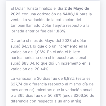
El Dólar Turista finalizó el día
2 de Mayo de
2023
con una cotización de
$406,16
para la
venta. La variación de la cotización del
también llamado Dólar Tarjeta respecto a la
jornada anterior fue del
1,06%
.
Durante el mes de Mayo del 2023 el dólar
subió $4,31, lo que dió un incremento en la
variación del 1,06%. En el año el billete
norteamericano con el impuesto adicional
subió $83,04, lo que dió un incremento en la
variación del 20,44%.
La variación a 30 días fue de 6,83% (esto es
$27,74 de diferencia respecto al mismo día del
mes anterior), mientras que la variación anual
o a 365 días fue del 50,86% (unos $206,56 de
diferencia con respecto a un año atrás).