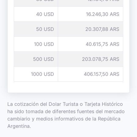
40 USD
16.246,30 ARS
50 USD
20.307,88 ARS
100 USD
40.615,75 ARS
500 USD
203.078,75 ARS
1000 USD
406.157,50 ARS
La cotización del Dolar Turista o Tarjeta Histórico
ha sido tomada de diferentes fuentes del mercado
cambiario y medios informativos de la República
Argentina.