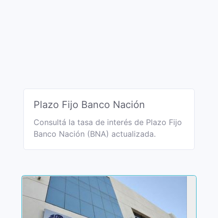
Plazo Fijo Banco Nación
Consultá la tasa de interés de Plazo Fijo
Banco Nación (BNA) actualizada.