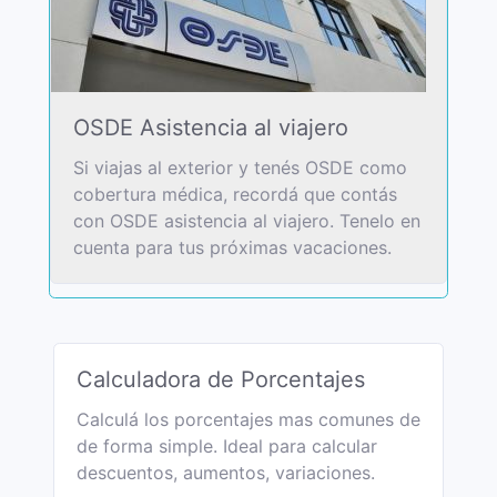
OSDE Asistencia al viajero
Si viajas al exterior y tenés OSDE como
cobertura médica, recordá que contás
con OSDE asistencia al viajero. Tenelo en
cuenta para tus próximas vacaciones.
Calculadora de Porcentajes
Calculá los porcentajes mas comunes de
de forma simple. Ideal para calcular
descuentos, aumentos, variaciones.