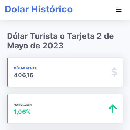
Dolar Histórico
Dólar Turista o Tarjeta 2 de
Mayo de 2023
DÓLAR VENTA
406,16
VARIACIÓN
1,06%