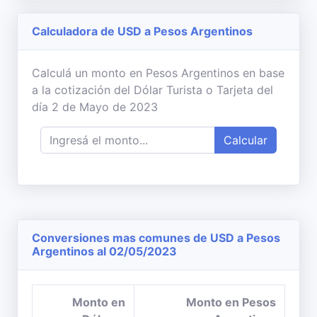
Calculadora de USD a Pesos Argentinos
Calculá un monto en Pesos Argentinos en base
a la cotización del Dólar Turista o Tarjeta del
día 2 de Mayo de 2023
Calcular
Conversiones mas comunes de USD a Pesos
Argentinos al 02/05/2023
Monto en
Monto en Pesos