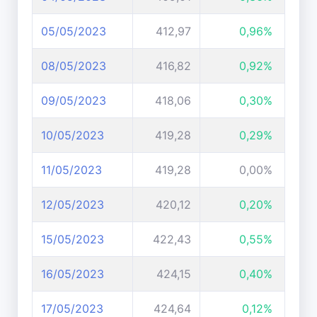
05/05/2023
412,97
0,96%
08/05/2023
416,82
0,92%
09/05/2023
418,06
0,30%
10/05/2023
419,28
0,29%
11/05/2023
419,28
0,00%
12/05/2023
420,12
0,20%
15/05/2023
422,43
0,55%
16/05/2023
424,15
0,40%
17/05/2023
424,64
0,12%