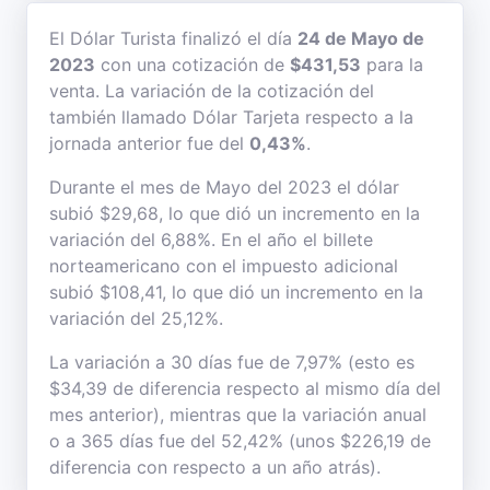
El Dólar Turista finalizó el día
24 de Mayo de
2023
con una cotización de
$431,53
para la
venta. La variación de la cotización del
también llamado Dólar Tarjeta respecto a la
jornada anterior fue del
0,43%
.
Durante el mes de Mayo del 2023 el dólar
subió $29,68, lo que dió un incremento en la
variación del 6,88%. En el año el billete
norteamericano con el impuesto adicional
subió $108,41, lo que dió un incremento en la
variación del 25,12%.
La variación a 30 días fue de 7,97% (esto es
$34,39 de diferencia respecto al mismo día del
mes anterior), mientras que la variación anual
o a 365 días fue del 52,42% (unos $226,19 de
diferencia con respecto a un año atrás).