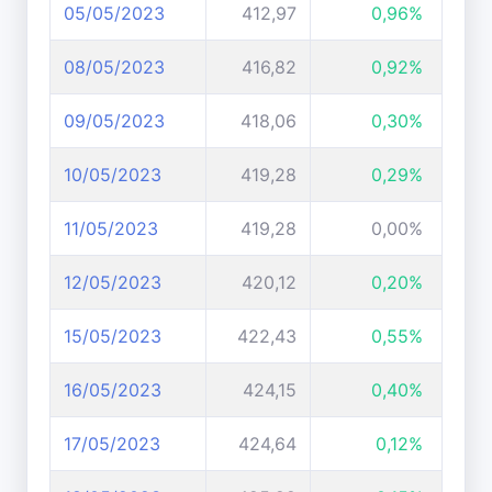
05/05/2023
412,97
0,96%
08/05/2023
416,82
0,92%
09/05/2023
418,06
0,30%
10/05/2023
419,28
0,29%
11/05/2023
419,28
0,00%
12/05/2023
420,12
0,20%
15/05/2023
422,43
0,55%
16/05/2023
424,15
0,40%
17/05/2023
424,64
0,12%