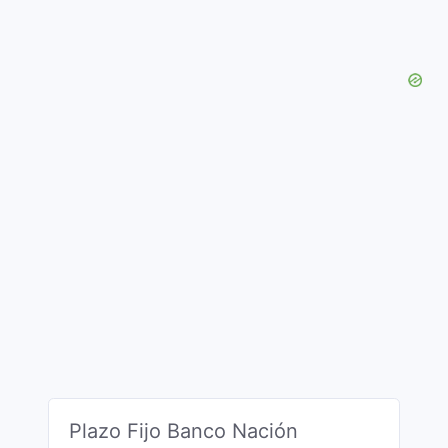
Plazo Fijo Banco Nación