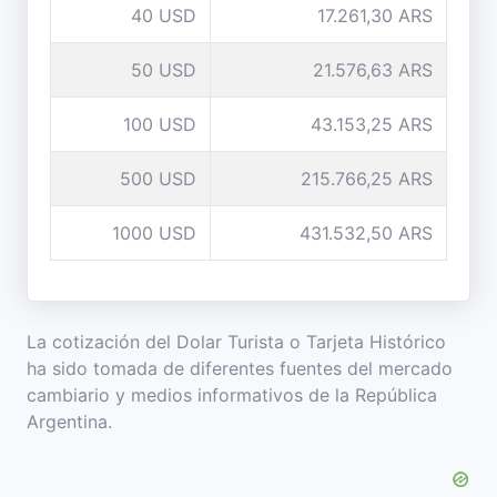
40 USD
17.261,30 ARS
50 USD
21.576,63 ARS
100 USD
43.153,25 ARS
500 USD
215.766,25 ARS
1000 USD
431.532,50 ARS
La cotización del Dolar Turista o Tarjeta Histórico
ha sido tomada de diferentes fuentes del mercado
cambiario y medios informativos de la República
Argentina.