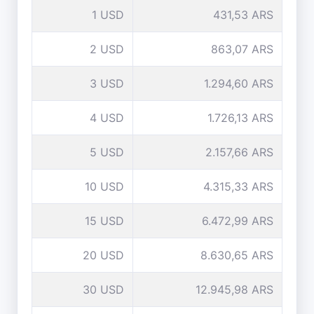
1 USD
431,53 ARS
2 USD
863,07 ARS
3 USD
1.294,60 ARS
4 USD
1.726,13 ARS
5 USD
2.157,66 ARS
10 USD
4.315,33 ARS
15 USD
6.472,99 ARS
20 USD
8.630,65 ARS
30 USD
12.945,98 ARS