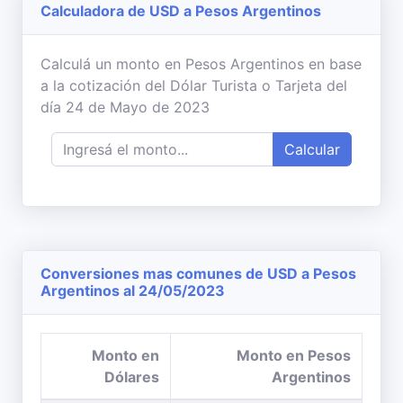
Calculadora de USD a Pesos Argentinos
Calculá un monto en Pesos Argentinos en base
a la cotización del Dólar Turista o Tarjeta del
día 24 de Mayo de 2023
Calcular
Conversiones mas comunes de USD a Pesos
Argentinos al 24/05/2023
Monto en
Monto en Pesos
Dólares
Argentinos