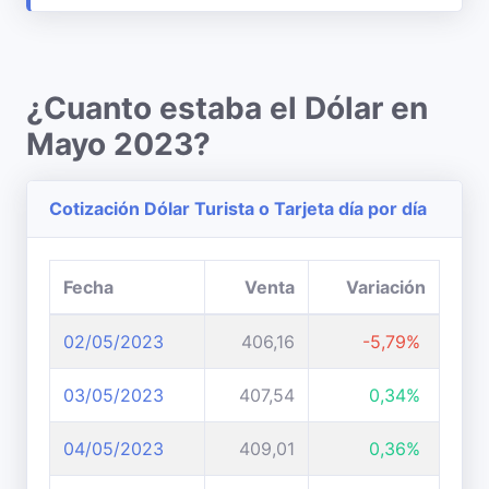
¿Cuanto estaba el Dólar en
Mayo 2023?
Cotización Dólar Turista o Tarjeta día por día
Fecha
Venta
Variación
02/05/2023
406,16
-5,79%
03/05/2023
407,54
0,34%
04/05/2023
409,01
0,36%