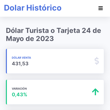
Dolar Histórico
Dólar Turista o Tarjeta 24 de
Mayo de 2023
DÓLAR VENTA
431,53
VARIACIÓN
0,43%