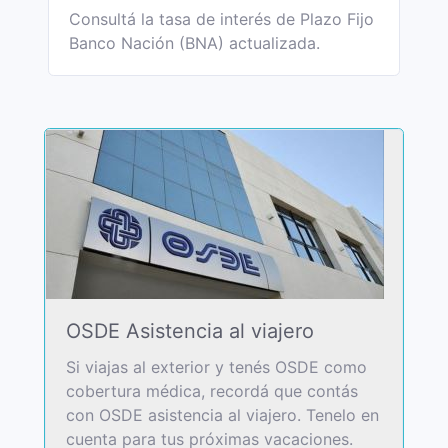
Consultá la tasa de interés de Plazo Fijo
Banco Nación (BNA) actualizada.
OSDE Asistencia al viajero
Si viajas al exterior y tenés OSDE como
cobertura médica, recordá que contás
con OSDE asistencia al viajero. Tenelo en
cuenta para tus próximas vacaciones.