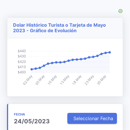
Dolar Histórico Turista o Tarjeta de Mayo
2023 - Gráfico de Evolución
FECHA
Seleccionar Fecha
24/05/2023