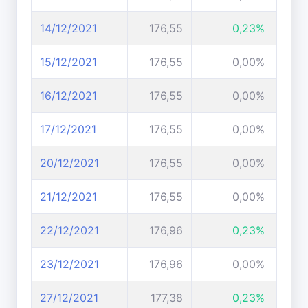
14/12/2021
176,55
0,23%
15/12/2021
176,55
0,00%
16/12/2021
176,55
0,00%
17/12/2021
176,55
0,00%
20/12/2021
176,55
0,00%
21/12/2021
176,55
0,00%
22/12/2021
176,96
0,23%
23/12/2021
176,96
0,00%
27/12/2021
177,38
0,23%