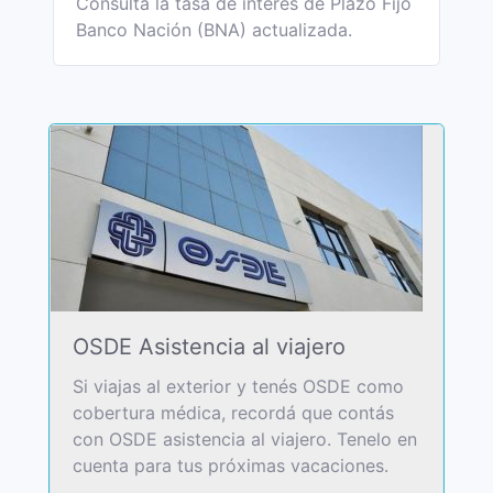
Consultá la tasa de interés de Plazo Fijo
Banco Nación (BNA) actualizada.
OSDE Asistencia al viajero
Si viajas al exterior y tenés OSDE como
cobertura médica, recordá que contás
con OSDE asistencia al viajero. Tenelo en
cuenta para tus próximas vacaciones.