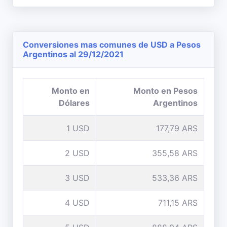
Conversiones mas comunes de USD a Pesos
Argentinos al 29/12/2021
Monto en
Monto en Pesos
Dólares
Argentinos
1 USD
177,79 ARS
2 USD
355,58 ARS
3 USD
533,36 ARS
4 USD
711,15 ARS