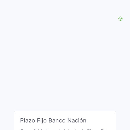
Plazo Fijo Banco Nación