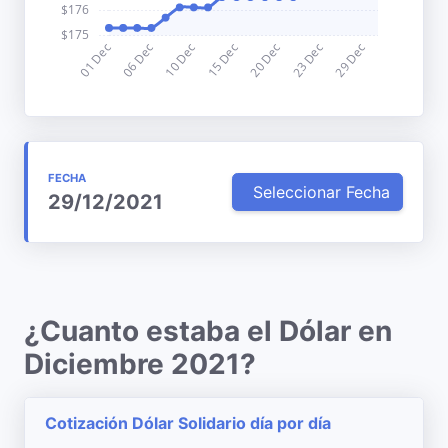
FECHA
Seleccionar Fecha
29/12/2021
¿Cuanto estaba el Dólar en
Diciembre 2021?
Cotización Dólar Solidario día por día