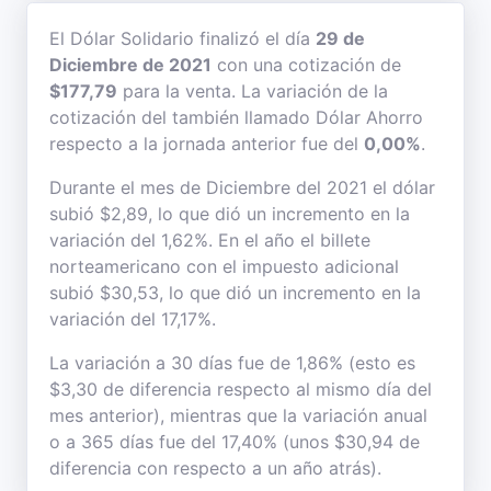
El Dólar Solidario finalizó el día
29 de
Diciembre de 2021
con una cotización de
$177,79
para la venta. La variación de la
cotización del también llamado Dólar Ahorro
respecto a la jornada anterior fue del
0,00%
.
Durante el mes de Diciembre del 2021 el dólar
subió $2,89, lo que dió un incremento en la
variación del 1,62%. En el año el billete
norteamericano con el impuesto adicional
subió $30,53, lo que dió un incremento en la
variación del 17,17%.
La variación a 30 días fue de 1,86% (esto es
$3,30 de diferencia respecto al mismo día del
mes anterior), mientras que la variación anual
o a 365 días fue del 17,40% (unos $30,94 de
diferencia con respecto a un año atrás).