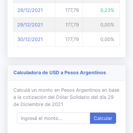
28/12/2021
177,79
0,23%
29/12/2021
177,79
0,00%
30/12/2021
177,79
0,00%
Calculadora de USD a Pesos Argentinos
Calculá un monto en Pesos Argentinos en base
a la cotización del Dólar Solidario del día 29
de Diciembre de 2021
Calcular