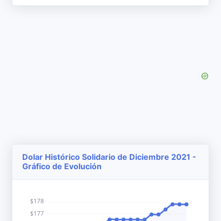
Dolar Histórico Solidario de Diciembre 2021 -
Gráfico de Evolución