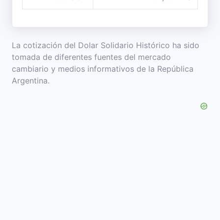
La cotización del Dolar Solidario Histórico ha sido
tomada de diferentes fuentes del mercado
cambiario y medios informativos de la República
Argentina.