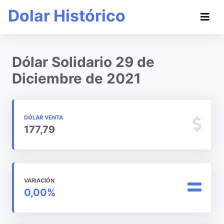
Dolar Histórico
Dólar Solidario 29 de
Diciembre de 2021
DÓLAR VENTA
177,79
VARIACIÓN
0,00%