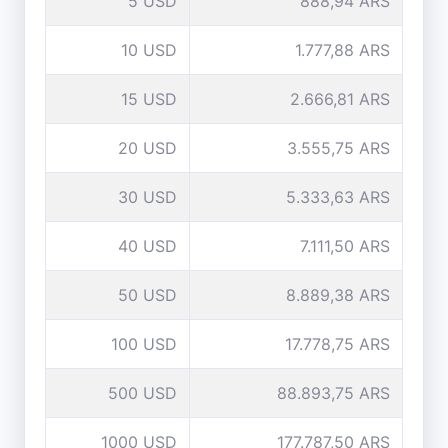
5 USD
888,94 ARS
10 USD
1.777,88 ARS
15 USD
2.666,81 ARS
20 USD
3.555,75 ARS
30 USD
5.333,63 ARS
40 USD
7.111,50 ARS
50 USD
8.889,38 ARS
100 USD
17.778,75 ARS
500 USD
88.893,75 ARS
1000 USD
177.787,50 ARS