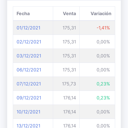
Fecha
Venta
Variación
01/12/2021
175,31
-1,41%
02/12/2021
175,31
0,00%
03/12/2021
175,31
0,00%
06/12/2021
175,31
0,00%
07/12/2021
175,73
0,23%
09/12/2021
176,14
0,23%
10/12/2021
176,14
0,00%
13/12/2021
176,14
0,00%