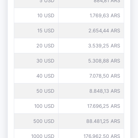
5 USD
884,81 ARS
10 USD
1.769,63 ARS
15 USD
2.654,44 ARS
20 USD
3.539,25 ARS
30 USD
5.308,88 ARS
40 USD
7.078,50 ARS
50 USD
8.848,13 ARS
100 USD
17.696,25 ARS
500 USD
88.481,25 ARS
1000 USD
176.962,50 ARS