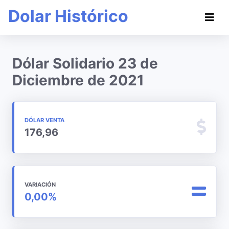
Dolar Histórico
Dólar Solidario 23 de
Diciembre de 2021
DÓLAR VENTA
176,96
VARIACIÓN
0,00%