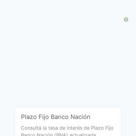
Plazo Fijo Banco Nación
Consultá la tasa de interés de Plazo Fijo
Banco Nación (BNA) actualizada.