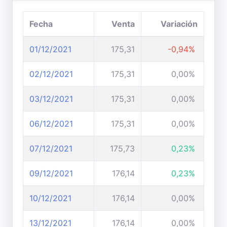
Fecha
Venta
Variación
01/12/2021
175,31
-0,94%
02/12/2021
175,31
0,00%
03/12/2021
175,31
0,00%
06/12/2021
175,31
0,00%
07/12/2021
175,73
0,23%
09/12/2021
176,14
0,23%
10/12/2021
176,14
0,00%
13/12/2021
176,14
0,00%