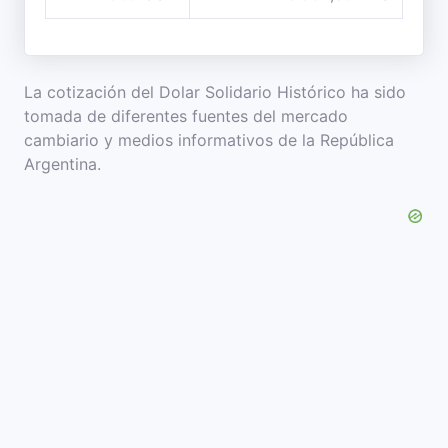
La cotización del Dolar Solidario Histórico ha sido
tomada de diferentes fuentes del mercado
cambiario y medios informativos de la República
Argentina.