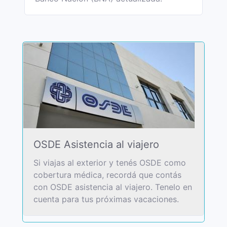
OSDE Asistencia al viajero
Si viajas al exterior y tenés OSDE como
cobertura médica, recordá que contás
con OSDE asistencia al viajero. Tenelo en
cuenta para tus próximas vacaciones.