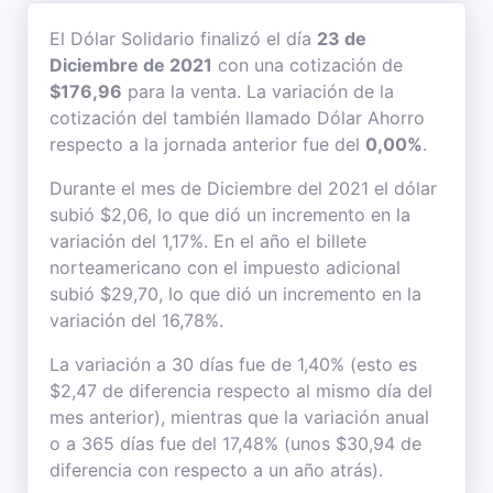
El Dólar Solidario finalizó el día
23 de
Diciembre de 2021
con una cotización de
$176,96
para la venta. La variación de la
cotización del también llamado Dólar Ahorro
respecto a la jornada anterior fue del
0,00%
.
Durante el mes de Diciembre del 2021 el dólar
subió $2,06, lo que dió un incremento en la
variación del 1,17%. En el año el billete
norteamericano con el impuesto adicional
subió $29,70, lo que dió un incremento en la
variación del 16,78%.
La variación a 30 días fue de 1,40% (esto es
$2,47 de diferencia respecto al mismo día del
mes anterior), mientras que la variación anual
o a 365 días fue del 17,48% (unos $30,94 de
diferencia con respecto a un año atrás).