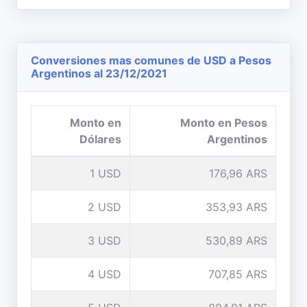
Conversiones mas comunes de USD a Pesos
Argentinos al 23/12/2021
Monto en
Monto en Pesos
Dólares
Argentinos
1 USD
176,96 ARS
2 USD
353,93 ARS
3 USD
530,89 ARS
4 USD
707,85 ARS