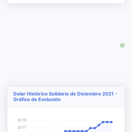
Dolar Histórico Solidario de Diciembre 2021 -
Gráfico de Evolución