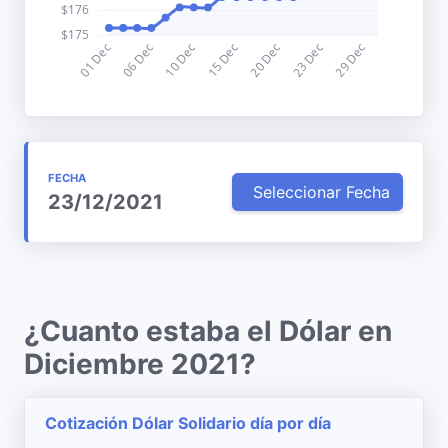
FECHA
Seleccionar Fecha
23/12/2021
¿Cuanto estaba el Dólar en
Diciembre 2021?
Cotización Dólar Solidario día por día