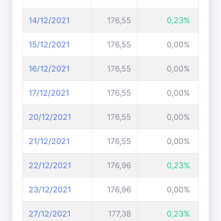
14/12/2021
176,55
0,23%
15/12/2021
176,55
0,00%
16/12/2021
176,55
0,00%
17/12/2021
176,55
0,00%
20/12/2021
176,55
0,00%
21/12/2021
176,55
0,00%
22/12/2021
176,96
0,23%
23/12/2021
176,96
0,00%
27/12/2021
177,38
0,23%