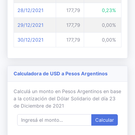
28/12/2021
177,79
0,23%
29/12/2021
177,79
0,00%
30/12/2021
177,79
0,00%
Calculadora de USD a Pesos Argentinos
Calculá un monto en Pesos Argentinos en base
a la cotización del Dólar Solidario del día 23
de Diciembre de 2021
Calcular