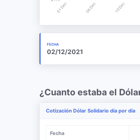
FECHA
02/12/2021
¿Cuanto estaba el Dóla
Cotización Dólar Solidario día por día
Fecha