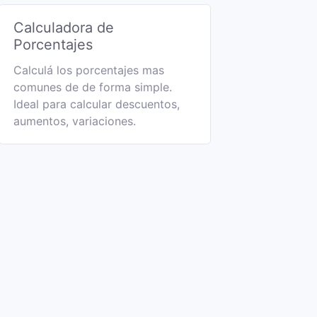
Calculadora de
Porcentajes
Calculá los porcentajes mas
comunes de de forma simple.
Ideal para calcular descuentos,
aumentos, variaciones.