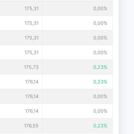
175,31
0,00%
175,31
0,00%
175,31
0,00%
175,31
0,00%
175,73
0,23%
176,14
0,23%
176,14
0,00%
176,14
0,00%
176,55
0,23%