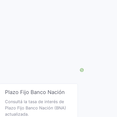
Plazo Fijo Banco Nación
Consultá la tasa de interés de
Plazo Fijo Banco Nación (BNA)
actualizada.