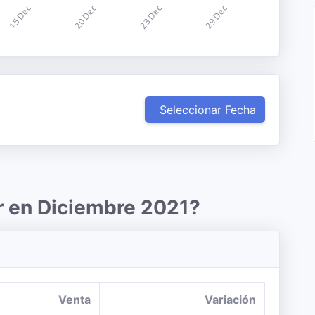
Seleccionar Fecha
r en Diciembre 2021?
Venta
Variación