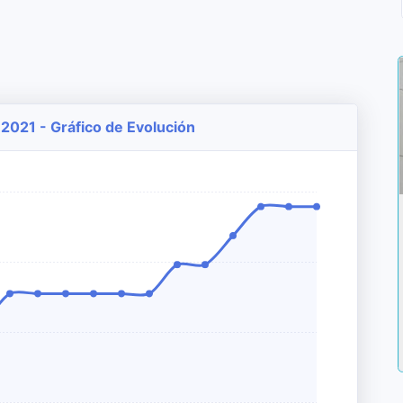
 2021 - Gráfico de Evolución