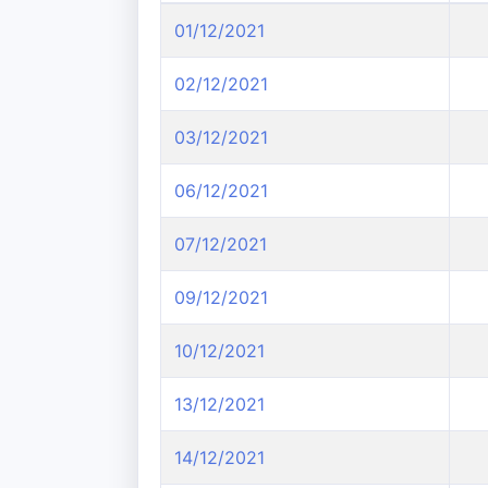
01/12/2021
02/12/2021
03/12/2021
06/12/2021
07/12/2021
09/12/2021
10/12/2021
13/12/2021
14/12/2021