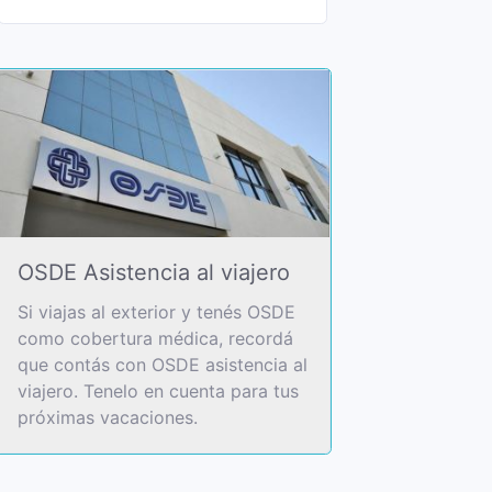
OSDE Asistencia al viajero
Si viajas al exterior y tenés OSDE
como cobertura médica, recordá
que contás con OSDE asistencia al
viajero. Tenelo en cuenta para tus
próximas vacaciones.