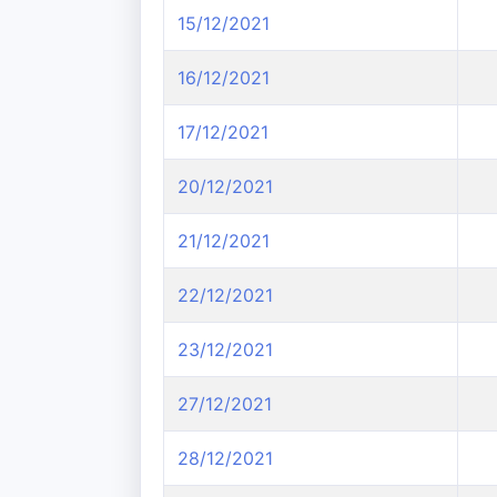
15/12/2021
16/12/2021
17/12/2021
20/12/2021
21/12/2021
22/12/2021
23/12/2021
27/12/2021
28/12/2021