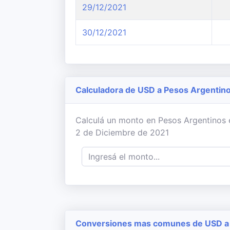
29/12/2021
30/12/2021
Calculadora de USD a Pesos Argentin
Calculá un monto en Pesos Argentinos en
2 de Diciembre de 2021
Conversiones mas comunes de USD a 