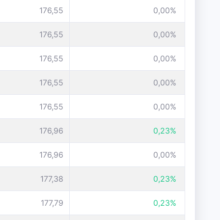
176,55
0,00%
176,55
0,00%
176,55
0,00%
176,55
0,00%
176,55
0,00%
176,96
0,23%
176,96
0,00%
177,38
0,23%
177,79
0,23%