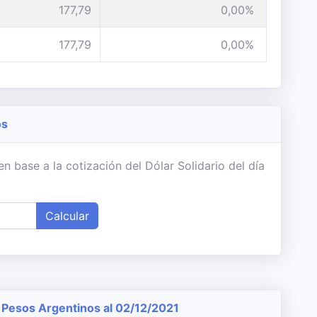
177,79
0,00%
177,79
0,00%
os
 base a la cotización del Dólar Solidario del día
Calcular
Pesos Argentinos al 02/12/2021