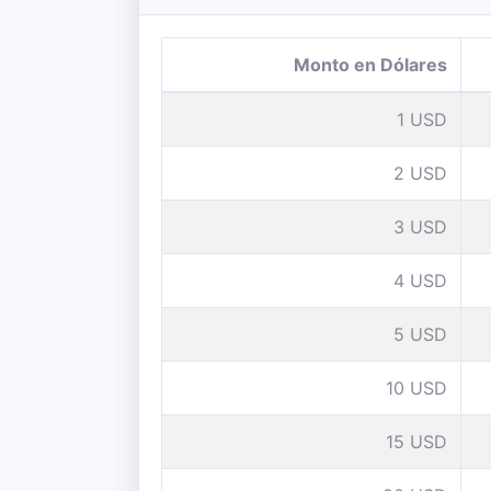
Monto en Dólares
1 USD
2 USD
3 USD
4 USD
5 USD
10 USD
15 USD