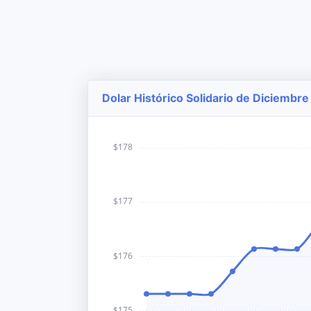
Dolar Histórico Solidario de Diciembre