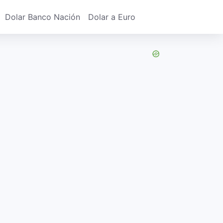
Dolar Banco Nación
Dolar a Euro