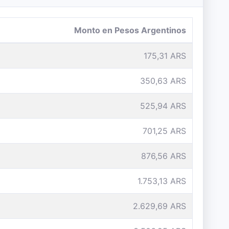
Monto en Pesos Argentinos
175,31 ARS
350,63 ARS
525,94 ARS
701,25 ARS
876,56 ARS
1.753,13 ARS
2.629,69 ARS