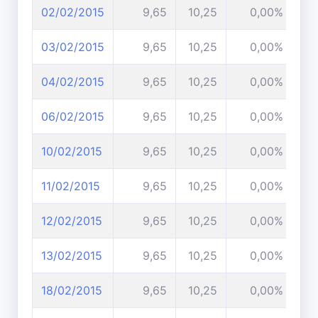
02/02/2015
9,65
10,25
0,00%
03/02/2015
9,65
10,25
0,00%
04/02/2015
9,65
10,25
0,00%
06/02/2015
9,65
10,25
0,00%
10/02/2015
9,65
10,25
0,00%
11/02/2015
9,65
10,25
0,00%
12/02/2015
9,65
10,25
0,00%
13/02/2015
9,65
10,25
0,00%
18/02/2015
9,65
10,25
0,00%