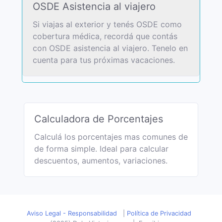
OSDE Asistencia al viajero
Si viajas al exterior y tenés OSDE como
cobertura médica, recordá que contás
con OSDE asistencia al viajero. Tenelo en
cuenta para tus próximas vacaciones.
Calculadora de Porcentajes
Calculá los porcentajes mas comunes de
de forma simple. Ideal para calcular
descuentos, aumentos, variaciones.
Aviso Legal - Responsabilidad
|
Política de Privacidad