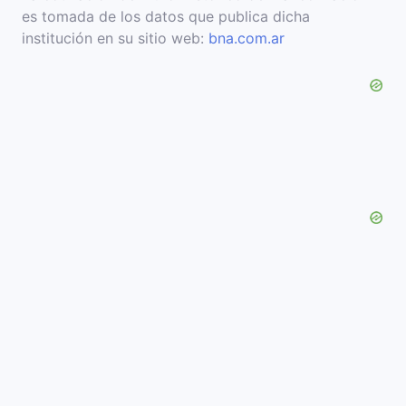
es tomada de los datos que publica dicha
institución en su sitio web:
bna.com.ar