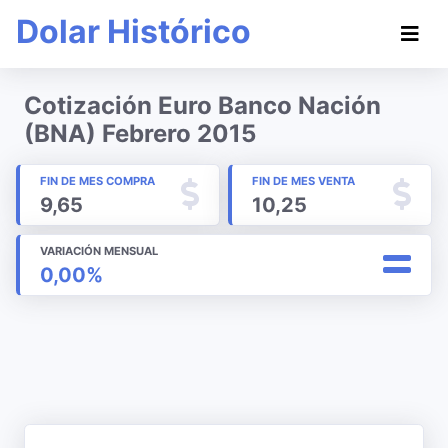
Dolar Histórico
Cotización Euro Banco Nación
(BNA) Febrero 2015
FIN DE MES COMPRA
FIN DE MES VENTA
9,65
10,25
VARIACIÓN MENSUAL
0,00%