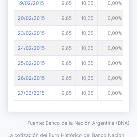
19/02/2015
9,65
10,25
0,00%
20/02/2015
9,65
10,25
0,00%
23/02/2015
9,65
10,25
0,00%
24/02/2015
9,65
10,25
0,00%
25/02/2015
9,65
10,25
0,00%
26/02/2015
9,65
10,25
0,00%
27/02/2015
9,65
10,25
0,00%
Fuente: Banco de la Nación Argentina (BNA)
La cotización del Euro Histórico del Banco Nación