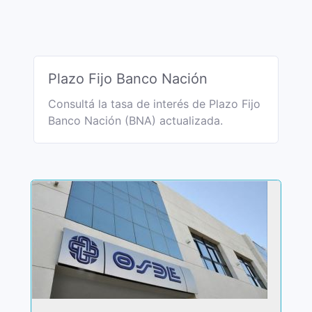
Plazo Fijo Banco Nación
Consultá la tasa de interés de Plazo Fijo
Banco Nación (BNA) actualizada.