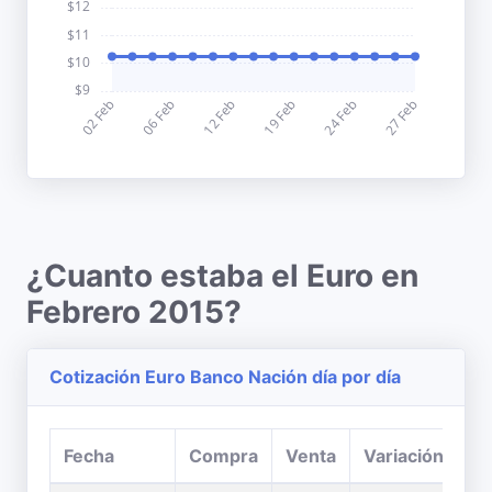
¿Cuanto estaba el Euro en
Febrero 2015?
Cotización Euro Banco Nación día por día
Fecha
Compra
Venta
Variación