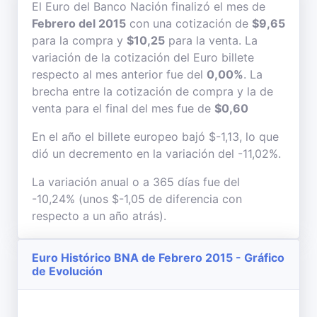
El Euro del Banco Nación finalizó el mes de
Febrero del 2015
con una cotización de
$9,65
para la compra y
$10,25
para la venta. La
variación de la cotización del Euro billete
respecto al mes anterior fue del
0,00%
. La
brecha entre la cotización de compra y la de
venta para el final del mes fue de
$0,60
En el año el billete europeo bajó $-1,13, lo que
dió un decremento en la variación del -11,02%.
La variación anual o a 365 días fue del
-10,24% (unos $-1,05 de diferencia con
respecto a un año atrás).
Euro Histórico BNA de Febrero 2015 - Gráfico
de Evolución