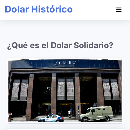
Dolar Histórico
¿Qué es el Dolar Solidario?