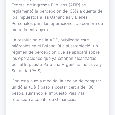
Federal de Ingresos Públicos (AFIP) se
reglamentó la percepción del 35% a cuenta de
los impuestos a las Ganancias y Bienes
Personales para las operaciones de compra de
moneda extranjera.
La resolución de la AFIP, publicada este
miércoles en el Boletín Oficial estableció “un
régimen de percepción que se aplicará sobre
las operaciones que ya estaban alcanzadas
por el Impuesto Para una Argentina Inclusiva y
Solidaria (PAÍS)”.
Con esta nueva medida, la acción de comprar
un dólar (U$1) pasó a costar cerca de 130
pesos, sumando el Impuesto País y la
retención a cuenta de Ganancias.