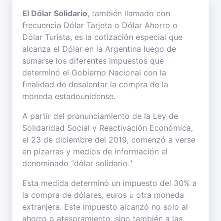
El Dólar Solidario
, también llamado con
frecuencia Dólar Tarjeta o Dólar Ahorro o
Dólar Turista, es la cotización especial que
alcanza el Dólar en la Argentina luego de
sumarse los diferentes impuestos que
determinó el Gobierno Nacional con la
finalidad de desalentar la compra de la
moneda estadounidense.
A partir del pronunciamiento de la Ley de
Solidaridad Social y Reactivación Económica,
el 23 de diciembre del 2019, comenzó a verse
en pizarras y medios de información el
denominado “dólar solidario.”
Esta medida determinó un impuesto del 30% a
la compra de dólares, euros u otra moneda
extranjera. Este impuesto alcanzó no solo al
ahorro o atesoramiento, sino también a las