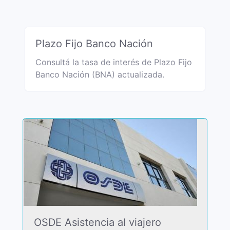
Plazo Fijo Banco Nación
Consultá la tasa de interés de Plazo Fijo
Banco Nación (BNA) actualizada.
OSDE Asistencia al viajero