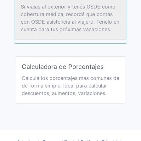
Si viajas al exterior y tenés OSDE como
cobertura médica, recordá que contás
con OSDE asistencia al viajero. Tenelo en
cuenta para tus próximas vacaciones.
Calculadora de Porcentajes
Calculá los porcentajes mas comunes de
de forma simple. Ideal para calcular
descuentos, aumentos, variaciones.