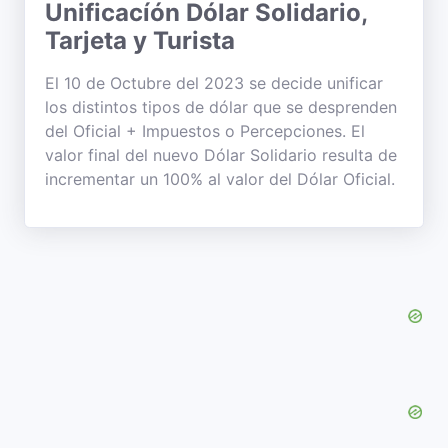
Unificacíón Dólar Solidario,
Tarjeta y Turista
El 10 de Octubre del 2023 se decide unificar
los distintos tipos de dólar que se desprenden
del Oficial + Impuestos o Percepciones. El
valor final del nuevo Dólar Solidario resulta de
incrementar un 100% al valor del Dólar Oficial.