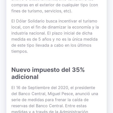
compras en el exterior de cualquier tipo (con
fines de turismo, servicios, etc).
El Dólar Solidario busca incentivar el turismo
local, con el fin de dinamizar la economía y la
industria nacional. El plazo inicial de dicha
medida es de 5 años y no es la única medida
de este tipo llevada a cabo en los últimos
tiempos.
Nuevo impuesto del 35%
adicional
El 16 de Septiembre del 2020, el presidente
del Banco Central, Miguel Pesce, anunció una
serie de medidas para frenar la caída de
reservas del Banco Central. Entre estas
medidas y a través de la Administración