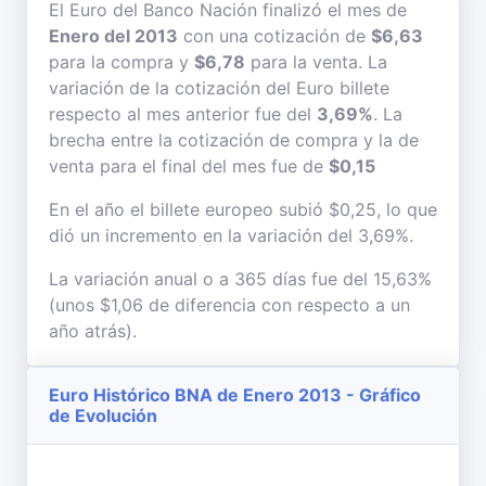
El Euro del Banco Nación finalizó el mes de
Enero del 2013
con una cotización de
$6,63
para la compra y
$6,78
para la venta. La
variación de la cotización del Euro billete
respecto al mes anterior fue del
3,69%
. La
brecha entre la cotización de compra y la de
venta para el final del mes fue de
$0,15
En el año el billete europeo subió $0,25, lo que
dió un incremento en la variación del 3,69%.
La variación anual o a 365 días fue del 15,63%
(unos $1,06 de diferencia con respecto a un
año atrás).
Euro Histórico BNA de Enero 2013 - Gráfico
de Evolución