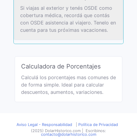
Si viajas al exterior y tenés OSDE como
cobertura médica, recordá que contás
con OSDE asistencia al viajero. Tenelo en
cuenta para tus próximas vacaciones.
Calculadora de Porcentajes
Calculá los porcentajes mas comunes de
de forma simple. Ideal para calcular
descuentos, aumentos, variaciones.
Aviso Legal - Responsabilidad
|
Política de Privacidad
(2025) DolarHistorico.com
|
Escribinos:
contacto@dolarhistorico.com