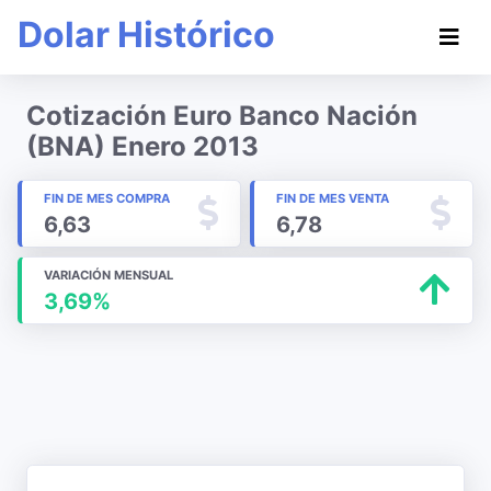
Dolar Histórico
Cotización Euro Banco Nación
(BNA) Enero 2013
FIN DE MES COMPRA
FIN DE MES VENTA
6,63
6,78
VARIACIÓN MENSUAL
3,69%