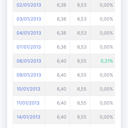
02/01/2013
6,38
6,53
0,00%
03/01/2013
6,38
6,53
0,00%
04/01/2013
6,38
6,53
0,00%
07/01/2013
6,38
6,53
0,00%
08/01/2013
6,40
6,55
0,31%
09/01/2013
6,40
6,55
0,00%
10/01/2013
6,40
6,55
0,00%
11/01/2013
6,40
6,55
0,00%
14/01/2013
6,40
6,55
0,00%