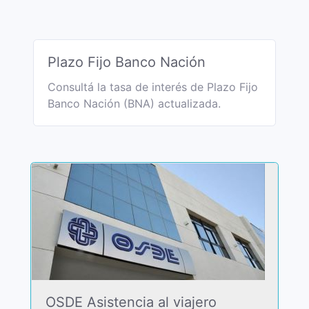
Plazo Fijo Banco Nación
Consultá la tasa de interés de Plazo Fijo
Banco Nación (BNA) actualizada.
OSDE Asistencia al viajero