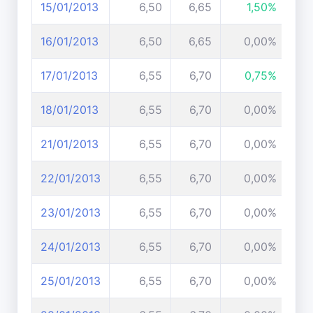
15/01/2013
6,50
6,65
1,50%
16/01/2013
6,50
6,65
0,00%
17/01/2013
6,55
6,70
0,75%
18/01/2013
6,55
6,70
0,00%
21/01/2013
6,55
6,70
0,00%
22/01/2013
6,55
6,70
0,00%
23/01/2013
6,55
6,70
0,00%
24/01/2013
6,55
6,70
0,00%
25/01/2013
6,55
6,70
0,00%