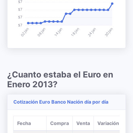
¿Cuanto estaba el Euro en
Enero 2013?
Cotización Euro Banco Nación día por día
Fecha
Compra
Venta
Variación