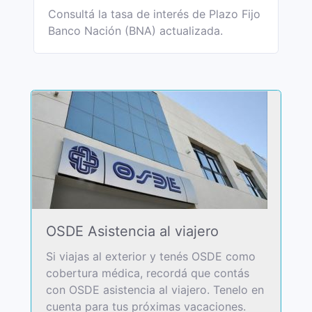
Consultá la tasa de interés de Plazo Fijo
Banco Nación (BNA) actualizada.
OSDE Asistencia al viajero
Si viajas al exterior y tenés OSDE como
cobertura médica, recordá que contás
con OSDE asistencia al viajero. Tenelo en
cuenta para tus próximas vacaciones.