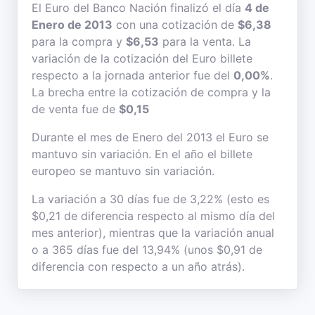
El Euro del Banco Nación finalizó el día
4 de
Enero de 2013
con una cotización de
$6,38
para la compra y
$6,53
para la venta. La
variación de la cotización del Euro billete
respecto a la jornada anterior fue del
0,00%
.
La brecha entre la cotización de compra y la
de venta fue de
$0,15
Durante el mes de Enero del 2013 el Euro se
mantuvo sin variación. En el año el billete
europeo se mantuvo sin variación.
La variación a 30 días fue de 3,22% (esto es
$0,21 de diferencia respecto al mismo día del
mes anterior), mientras que la variación anual
o a 365 días fue del 13,94% (unos $0,91 de
diferencia con respecto a un año atrás).