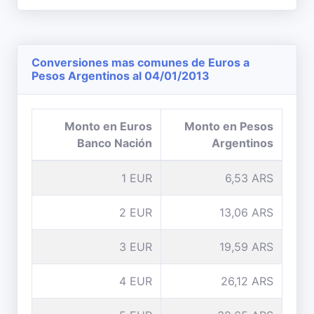
Conversiones mas comunes de Euros a
Pesos Argentinos al 04/01/2013
Monto en Euros
Monto en Pesos
Banco Nación
Argentinos
1 EUR
6,53 ARS
2 EUR
13,06 ARS
3 EUR
19,59 ARS
4 EUR
26,12 ARS