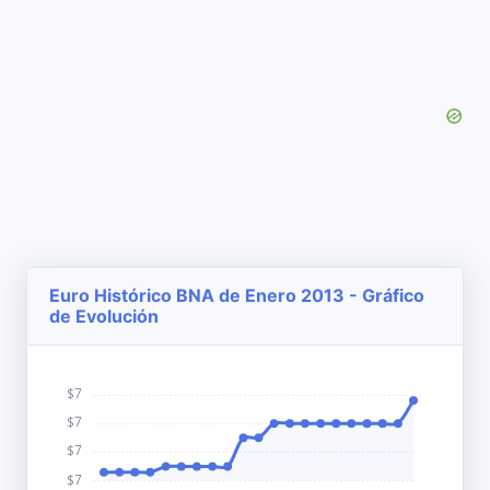
Euro Histórico BNA de Enero 2013 - Gráfico
de Evolución