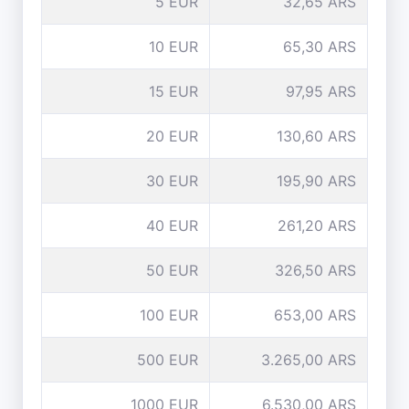
5 EUR
32,65 ARS
10 EUR
65,30 ARS
15 EUR
97,95 ARS
20 EUR
130,60 ARS
30 EUR
195,90 ARS
40 EUR
261,20 ARS
50 EUR
326,50 ARS
100 EUR
653,00 ARS
500 EUR
3.265,00 ARS
1000 EUR
6.530,00 ARS