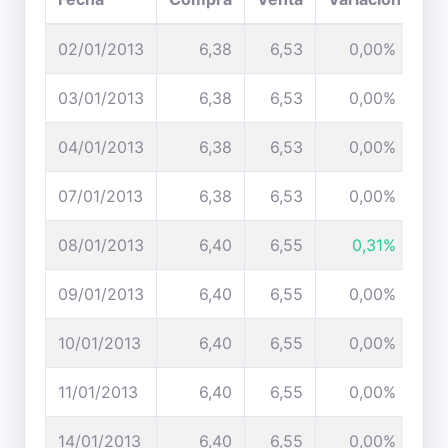
02/01/2013
6,38
6,53
0,00%
03/01/2013
6,38
6,53
0,00%
04/01/2013
6,38
6,53
0,00%
07/01/2013
6,38
6,53
0,00%
08/01/2013
6,40
6,55
0,31%
09/01/2013
6,40
6,55
0,00%
10/01/2013
6,40
6,55
0,00%
11/01/2013
6,40
6,55
0,00%
14/01/2013
6,40
6,55
0,00%