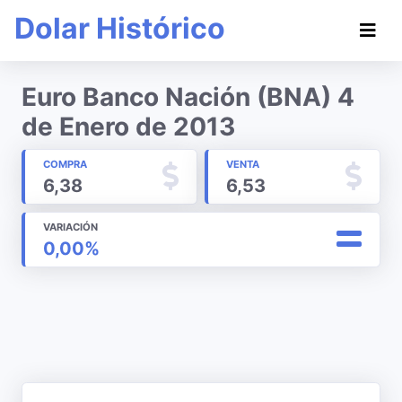
Dolar Histórico
Euro Banco Nación (BNA) 4
de Enero de 2013
COMPRA
VENTA
6,38
6,53
VARIACIÓN
0,00%