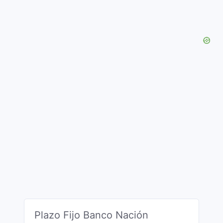
Plazo Fijo Banco Nación