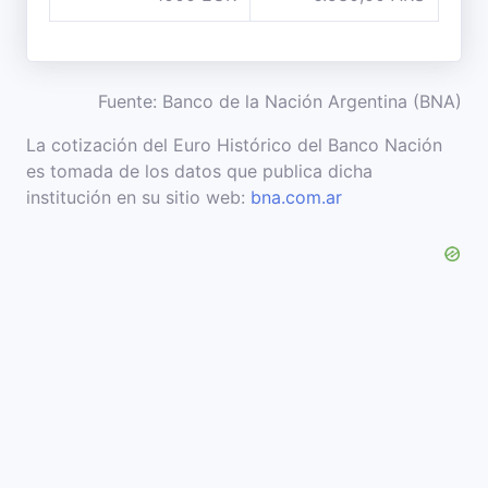
Fuente: Banco de la Nación Argentina (BNA)
La cotización del Euro Histórico del Banco Nación
es tomada de los datos que publica dicha
institución en su sitio web:
bna.com.ar