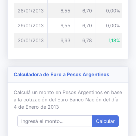
28/01/2013
6,55
6,70
0,00%
29/01/2013
6,55
6,70
0,00%
30/01/2013
6,63
6,78
1,18%
Calculadora de Euro a Pesos Argentinos
Calculá un monto en Pesos Argentinos en base
a la cotización del Euro Banco Nación del día
4 de Enero de 2013
Calcular