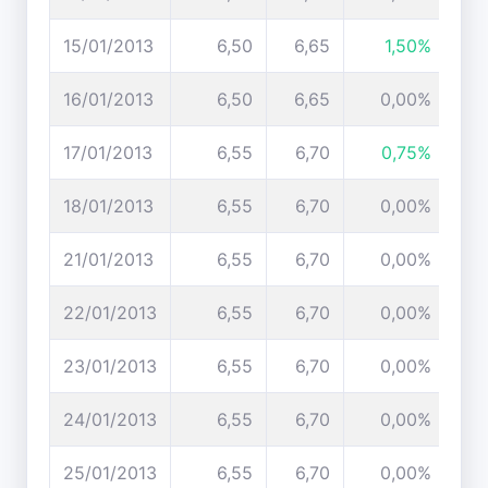
15/01/2013
6,50
6,65
1,50%
16/01/2013
6,50
6,65
0,00%
17/01/2013
6,55
6,70
0,75%
18/01/2013
6,55
6,70
0,00%
21/01/2013
6,55
6,70
0,00%
22/01/2013
6,55
6,70
0,00%
23/01/2013
6,55
6,70
0,00%
24/01/2013
6,55
6,70
0,00%
25/01/2013
6,55
6,70
0,00%