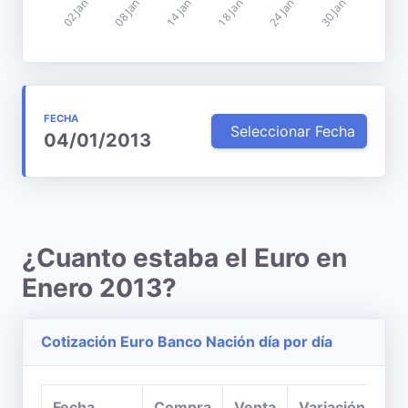
FECHA
Seleccionar Fecha
04/01/2013
¿Cuanto estaba el Euro en
Enero 2013?
Cotización Euro Banco Nación día por día
Fecha
Compra
Venta
Variación