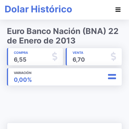
Dolar Histórico
Euro Banco Nación (BNA) 22
de Enero de 2013
COMPRA
VENTA
6,55
6,70
VARIACIÓN
0,00%