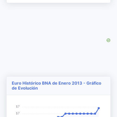
Euro Histórico BNA de Enero 2013 - Gráfico
de Evolución