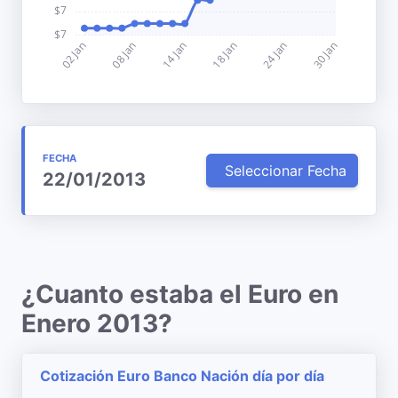
FECHA
Seleccionar Fecha
22/01/2013
¿Cuanto estaba el Euro en
Enero 2013?
Cotización Euro Banco Nación día por día