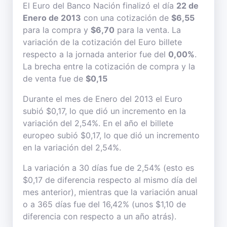
El Euro del Banco Nación finalizó el día
22 de
Enero de 2013
con una cotización de
$6,55
para la compra y
$6,70
para la venta. La
variación de la cotización del Euro billete
respecto a la jornada anterior fue del
0,00%
.
La brecha entre la cotización de compra y la
de venta fue de
$0,15
Durante el mes de Enero del 2013 el Euro
subió $0,17, lo que dió un incremento en la
variación del 2,54%. En el año el billete
europeo subió $0,17, lo que dió un incremento
en la variación del 2,54%.
La variación a 30 días fue de 2,54% (esto es
$0,17 de diferencia respecto al mismo día del
mes anterior), mientras que la variación anual
o a 365 días fue del 16,42% (unos $1,10 de
diferencia con respecto a un año atrás).