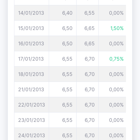
14/01/2013
6,40
6,55
0,00%
15/01/2013
6,50
6,65
1,50%
16/01/2013
6,50
6,65
0,00%
17/01/2013
6,55
6,70
0,75%
18/01/2013
6,55
6,70
0,00%
21/01/2013
6,55
6,70
0,00%
22/01/2013
6,55
6,70
0,00%
23/01/2013
6,55
6,70
0,00%
24/01/2013
6,55
6,70
0,00%