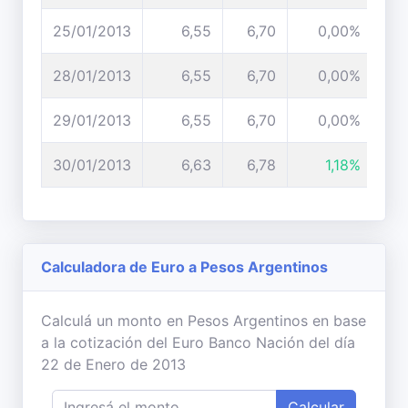
25/01/2013
6,55
6,70
0,00%
28/01/2013
6,55
6,70
0,00%
29/01/2013
6,55
6,70
0,00%
30/01/2013
6,63
6,78
1,18%
Calculadora de Euro a Pesos Argentinos
Calculá un monto en Pesos Argentinos en base
a la cotización del Euro Banco Nación del día
22 de Enero de 2013
Calcular