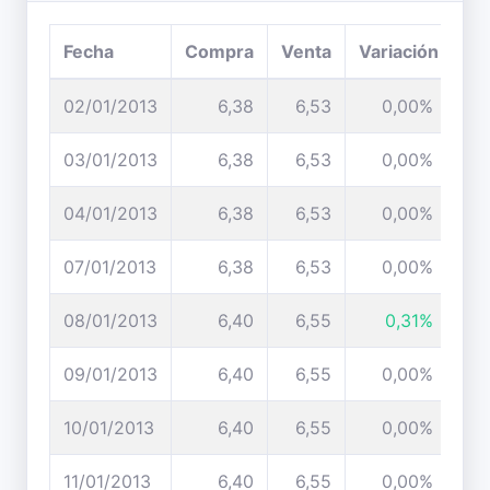
Fecha
Compra
Venta
Variación
02/01/2013
6,38
6,53
0,00%
03/01/2013
6,38
6,53
0,00%
04/01/2013
6,38
6,53
0,00%
07/01/2013
6,38
6,53
0,00%
08/01/2013
6,40
6,55
0,31%
09/01/2013
6,40
6,55
0,00%
10/01/2013
6,40
6,55
0,00%
11/01/2013
6,40
6,55
0,00%