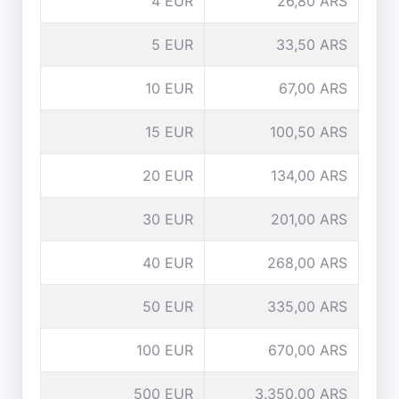
4 EUR
26,80 ARS
5 EUR
33,50 ARS
10 EUR
67,00 ARS
15 EUR
100,50 ARS
20 EUR
134,00 ARS
30 EUR
201,00 ARS
40 EUR
268,00 ARS
50 EUR
335,00 ARS
100 EUR
670,00 ARS
500 EUR
3.350,00 ARS