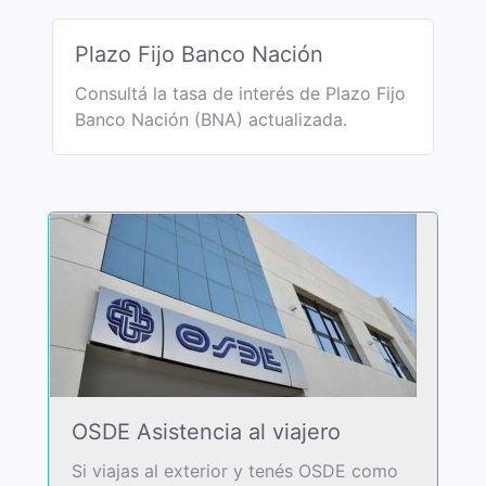
Plazo Fijo Banco Nación
Consultá la tasa de interés de Plazo Fijo
Banco Nación (BNA) actualizada.
OSDE Asistencia al viajero
Si viajas al exterior y tenés OSDE como