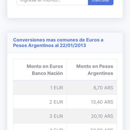
Conversiones mas comunes de Euros a
Pesos Argentinos al 22/01/2013
Monto en Euros
Monto en Pesos
Banco Nación
Argentinos
1 EUR
6,70 ARS
2 EUR
13,40 ARS
3 EUR
20,10 ARS