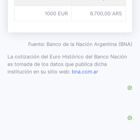
1000 EUR
6.700,00 ARS
Fuente: Banco de la Nación Argentina (BNA)
La cotización del Euro Histórico del Banco Nación
es tomada de los datos que publica dicha
institución en su sitio web:
bna.com.ar