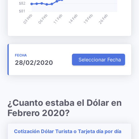
FECHA
Seleccionar Fecha
28/02/2020
¿Cuanto estaba el Dólar en
Febrero 2020?
Cotización Dólar Turista o Tarjeta día por día