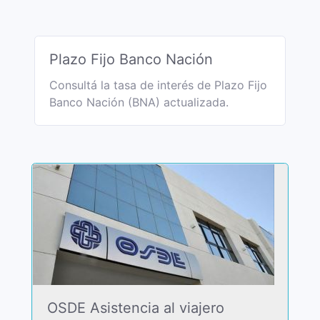
Plazo Fijo Banco Nación
Consultá la tasa de interés de Plazo Fijo
Banco Nación (BNA) actualizada.
OSDE Asistencia al viajero