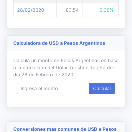
28/02/2020
83,54
0,36%
Calculadora de USD a Pesos Argentinos
Calculá un monto en Pesos Argentinos en base
a la cotización del Dólar Turista o Tarjeta del
día 28 de Febrero de 2020
Calcular
Conversiones mas comunes de USD a Pesos