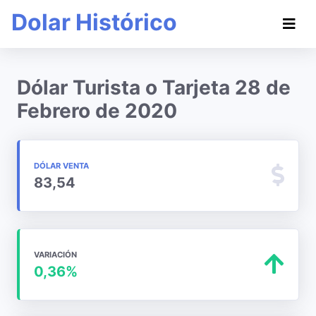
Dolar Histórico
Dólar Turista o Tarjeta 28 de
Febrero de 2020
DÓLAR VENTA
83,54
VARIACIÓN
0,36%