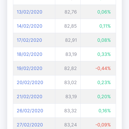
13/02/2020
82,76
0,06%
14/02/2020
82,85
0,11%
17/02/2020
82,91
0,08%
18/02/2020
83,19
0,33%
19/02/2020
82,82
-0,44%
20/02/2020
83,02
0,23%
21/02/2020
83,19
0,20%
26/02/2020
83,32
0,16%
27/02/2020
83,24
-0,09%