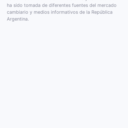
ha sido tomada de diferentes fuentes del mercado
cambiario y medios informativos de la República
Argentina.