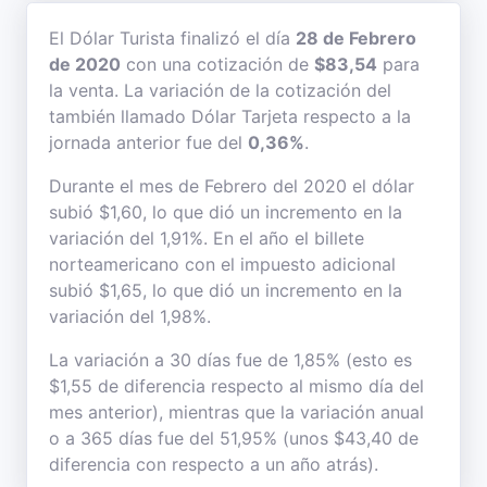
El Dólar Turista finalizó el día
28 de Febrero
de 2020
con una cotización de
$83,54
para
la venta. La variación de la cotización del
también llamado Dólar Tarjeta respecto a la
jornada anterior fue del
0,36%
.
Durante el mes de Febrero del 2020 el dólar
subió $1,60, lo que dió un incremento en la
variación del 1,91%. En el año el billete
norteamericano con el impuesto adicional
subió $1,65, lo que dió un incremento en la
variación del 1,98%.
La variación a 30 días fue de 1,85% (esto es
$1,55 de diferencia respecto al mismo día del
mes anterior), mientras que la variación anual
o a 365 días fue del 51,95% (unos $43,40 de
diferencia con respecto a un año atrás).