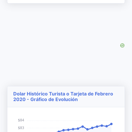
Dolar Histórico Turista o Tarjeta de Febrero
2020 - Gráfico de Evolución