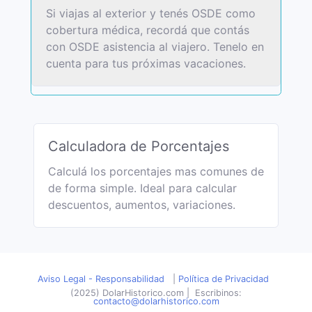
Si viajas al exterior y tenés OSDE como
cobertura médica, recordá que contás
con OSDE asistencia al viajero. Tenelo en
cuenta para tus próximas vacaciones.
Calculadora de Porcentajes
Calculá los porcentajes mas comunes de
de forma simple. Ideal para calcular
descuentos, aumentos, variaciones.
Aviso Legal - Responsabilidad
|
Política de Privacidad
(2025) DolarHistorico.com
|
Escribinos:
contacto@dolarhistorico.com