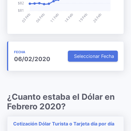
FECHA
Seleccionar Fecha
06/02/2020
¿Cuanto estaba el Dólar en
Febrero 2020?
Cotización Dólar Turista o Tarjeta día por día