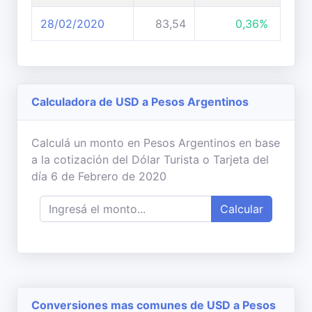
28/02/2020
83,54
0,36%
Calculadora de USD a Pesos Argentinos
Calculá un monto en Pesos Argentinos en base
a la cotización del Dólar Turista o Tarjeta del
día 6 de Febrero de 2020
Calcular
Conversiones mas comunes de USD a Pesos