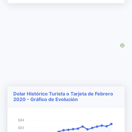
Dolar Histórico Turista o Tarjeta de Febrero
2020 - Gráfico de Evolución