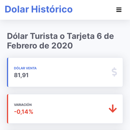
Dolar Histórico
Dólar Turista o Tarjeta 6 de
Febrero de 2020
DÓLAR VENTA
81,91
VARIACIÓN
-0,14%