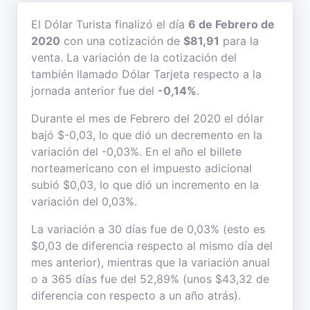
El Dólar Turista finalizó el día
6 de Febrero de
2020
con una cotización de
$81,91
para la
venta. La variación de la cotización del
también llamado Dólar Tarjeta respecto a la
jornada anterior fue del
-0,14%
.
Durante el mes de Febrero del 2020 el dólar
bajó $-0,03, lo que dió un decremento en la
variación del -0,03%. En el año el billete
norteamericano con el impuesto adicional
subió $0,03, lo que dió un incremento en la
variación del 0,03%.
La variación a 30 días fue de 0,03% (esto es
$0,03 de diferencia respecto al mismo día del
mes anterior), mientras que la variación anual
o a 365 días fue del 52,89% (unos $43,32 de
diferencia con respecto a un año atrás).