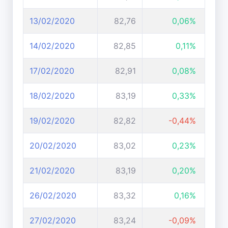
13/02/2020
82,76
0,06%
14/02/2020
82,85
0,11%
17/02/2020
82,91
0,08%
18/02/2020
83,19
0,33%
19/02/2020
82,82
-0,44%
20/02/2020
83,02
0,23%
21/02/2020
83,19
0,20%
26/02/2020
83,32
0,16%
27/02/2020
83,24
-0,09%