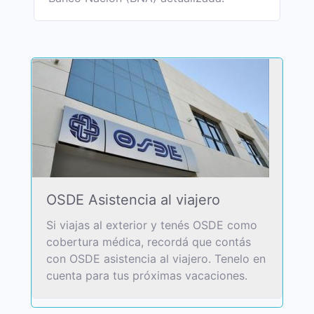
OSDE Asistencia al viajero
Si viajas al exterior y tenés OSDE como
cobertura médica, recordá que contás
con OSDE asistencia al viajero. Tenelo en
cuenta para tus próximas vacaciones.