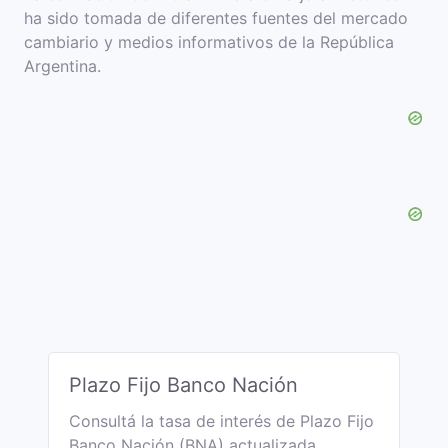
ha sido tomada de diferentes fuentes del mercado
cambiario y medios informativos de la República
Argentina.
Plazo Fijo Banco Nación
Consultá la tasa de interés de Plazo Fijo
Banco Nación (BNA) actualizada.