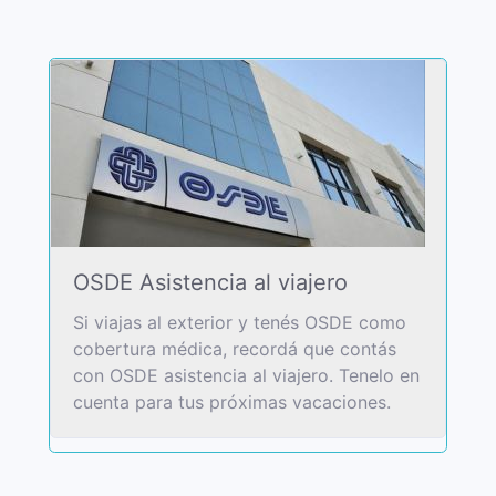
OSDE Asistencia al viajero
Si viajas al exterior y tenés OSDE como
cobertura médica, recordá que contás
con OSDE asistencia al viajero. Tenelo en
cuenta para tus próximas vacaciones.