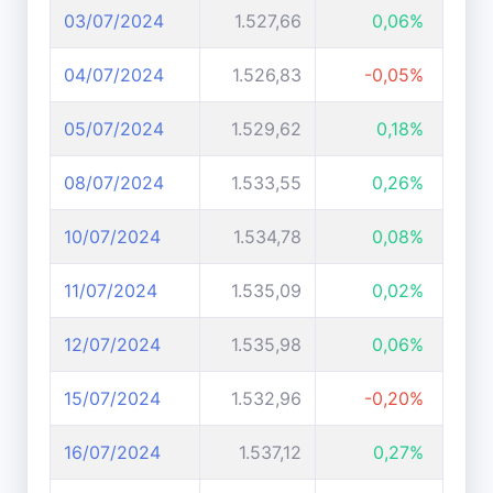
03/07/2024
1.527,66
0,06%
04/07/2024
1.526,83
-0,05%
05/07/2024
1.529,62
0,18%
08/07/2024
1.533,55
0,26%
10/07/2024
1.534,78
0,08%
11/07/2024
1.535,09
0,02%
12/07/2024
1.535,98
0,06%
15/07/2024
1.532,96
-0,20%
16/07/2024
1.537,12
0,27%