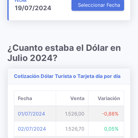
FECHA
Seleccionar Fecha
19/07/2024
¿Cuanto estaba el Dólar en
Julio 2024?
Cotización Dólar Turista o Tarjeta día por día
Fecha
Venta
Variación
01/07/2024
1.526,00
-0,88%
02/07/2024
1.526,70
0,05%