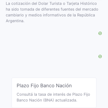
La cotización del Dolar Turista o Tarjeta Histórico
ha sido tomada de diferentes fuentes del mercado
cambiario y medios informativos de la República
Argentina.
Plazo Fijo Banco Nación
Consultá la tasa de interés de Plazo Fijo
Banco Nación (BNA) actualizada.