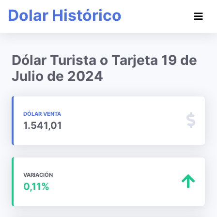
Dolar Histórico
Dólar Turista o Tarjeta 19 de
Julio de 2024
DÓLAR VENTA
1.541,01
VARIACIÓN
0,11%