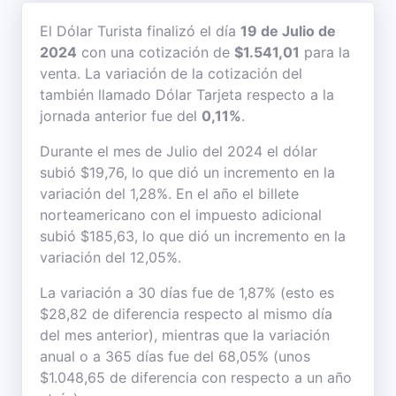
El Dólar Turista finalizó el día
19 de Julio de
2024
con una cotización de
$1.541,01
para la
venta. La variación de la cotización del
también llamado Dólar Tarjeta respecto a la
jornada anterior fue del
0,11%
.
Durante el mes de Julio del 2024 el dólar
subió $19,76, lo que dió un incremento en la
variación del 1,28%. En el año el billete
norteamericano con el impuesto adicional
subió $185,63, lo que dió un incremento en la
variación del 12,05%.
La variación a 30 días fue de 1,87% (esto es
$28,82 de diferencia respecto al mismo día
del mes anterior), mientras que la variación
anual o a 365 días fue del 68,05% (unos
$1.048,65 de diferencia con respecto a un año