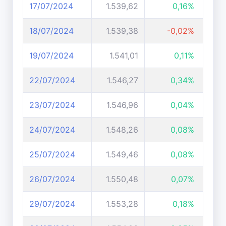
17/07/2024
1.539,62
0,16%
18/07/2024
1.539,38
-0,02%
19/07/2024
1.541,01
0,11%
22/07/2024
1.546,27
0,34%
23/07/2024
1.546,96
0,04%
24/07/2024
1.548,26
0,08%
25/07/2024
1.549,46
0,08%
26/07/2024
1.550,48
0,07%
29/07/2024
1.553,28
0,18%