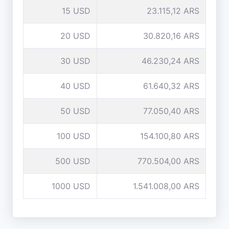
15 USD
23.115,12 ARS
20 USD
30.820,16 ARS
30 USD
46.230,24 ARS
40 USD
61.640,32 ARS
50 USD
77.050,40 ARS
100 USD
154.100,80 ARS
500 USD
770.504,00 ARS
1000 USD
1.541.008,00 ARS