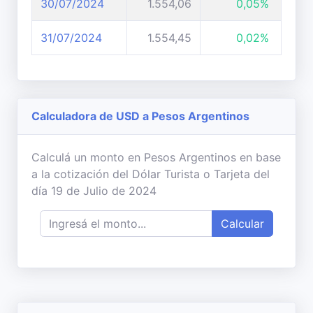
30/07/2024
1.554,06
0,05%
31/07/2024
1.554,45
0,02%
Calculadora de USD a Pesos Argentinos
Calculá un monto en Pesos Argentinos en base
a la cotización del Dólar Turista o Tarjeta del
día 19 de Julio de 2024
Calcular