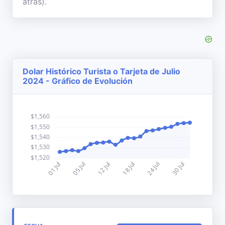
atrás).
Dolar Histórico Turista o Tarjeta de Julio
2024 - Gráfico de Evolución