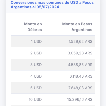
Conversiones mas comunes de USD a Pesos
Argentinos al 05/07/2024
Monto en
Monto en Pesos
Dólares
Argentinos
1 USD
1.529,62 ARS
2 USD
3.059,23 ARS
3 USD
4.588,85 ARS
4 USD
6.118,46 ARS
5 USD
7.648,08 ARS
10 USD
15.296,16 ARS