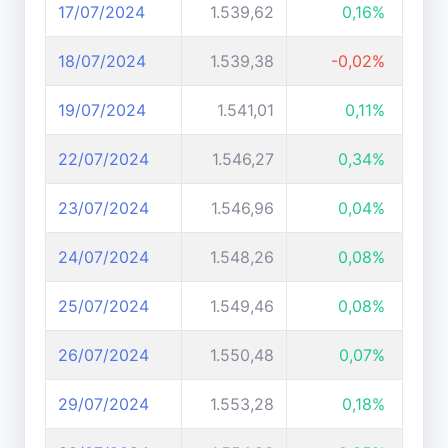
17/07/2024
1.539,62
0,16%
18/07/2024
1.539,38
-0,02%
19/07/2024
1.541,01
0,11%
22/07/2024
1.546,27
0,34%
23/07/2024
1.546,96
0,04%
24/07/2024
1.548,26
0,08%
25/07/2024
1.549,46
0,08%
26/07/2024
1.550,48
0,07%
29/07/2024
1.553,28
0,18%