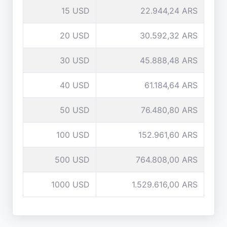
15 USD
22.944,24 ARS
20 USD
30.592,32 ARS
30 USD
45.888,48 ARS
40 USD
61.184,64 ARS
50 USD
76.480,80 ARS
100 USD
152.961,60 ARS
500 USD
764.808,00 ARS
1000 USD
1.529.616,00 ARS