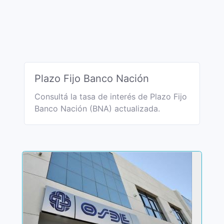
Plazo Fijo Banco Nación
Consultá la tasa de interés de Plazo Fijo
Banco Nación (BNA) actualizada.