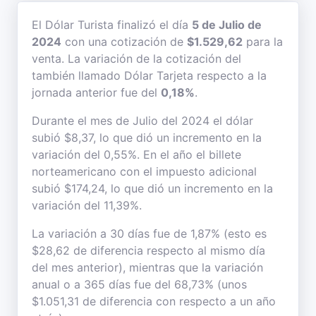
El Dólar Turista finalizó el día
5 de Julio de
2024
con una cotización de
$1.529,62
para la
venta. La variación de la cotización del
también llamado Dólar Tarjeta respecto a la
jornada anterior fue del
0,18%
.
Durante el mes de Julio del 2024 el dólar
subió $8,37, lo que dió un incremento en la
variación del 0,55%. En el año el billete
norteamericano con el impuesto adicional
subió $174,24, lo que dió un incremento en la
variación del 11,39%.
La variación a 30 días fue de 1,87% (esto es
$28,62 de diferencia respecto al mismo día
del mes anterior), mientras que la variación
anual o a 365 días fue del 68,73% (unos
$1.051,31 de diferencia con respecto a un año