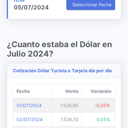
FECHA
Seleccionar Fecha
05/07/2024
¿Cuanto estaba el Dólar en
Julio 2024?
Cotización Dólar Turista o Tarjeta día por día
Fecha
Venta
Variación
01/07/2024
1.526,00
-0,05%
02/07/2024
1.526,70
0,05%