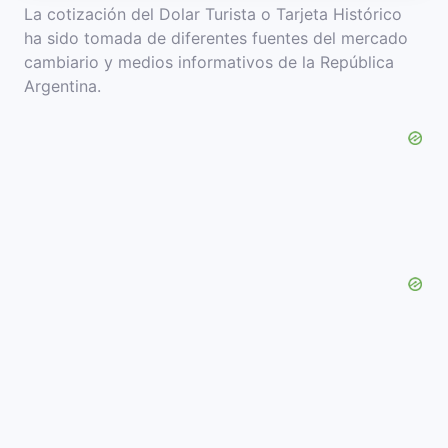
La cotización del Dolar Turista o Tarjeta Histórico
ha sido tomada de diferentes fuentes del mercado
cambiario y medios informativos de la República
Argentina.