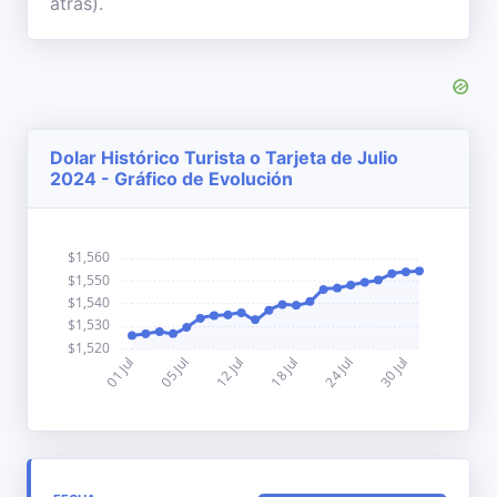
atrás).
Dolar Histórico Turista o Tarjeta de Julio
2024 - Gráfico de Evolución