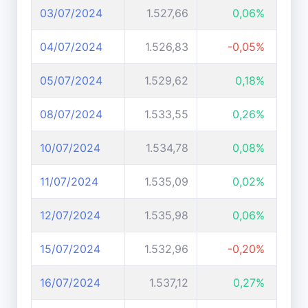
03/07/2024
1.527,66
0,06%
04/07/2024
1.526,83
-0,05%
05/07/2024
1.529,62
0,18%
08/07/2024
1.533,55
0,26%
10/07/2024
1.534,78
0,08%
11/07/2024
1.535,09
0,02%
12/07/2024
1.535,98
0,06%
15/07/2024
1.532,96
-0,20%
16/07/2024
1.537,12
0,27%