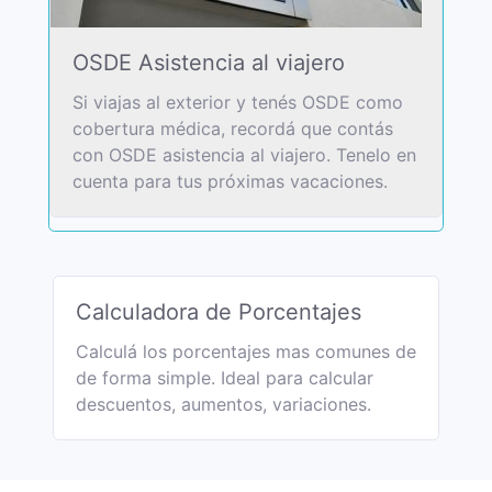
OSDE Asistencia al viajero
Si viajas al exterior y tenés OSDE como
cobertura médica, recordá que contás
con OSDE asistencia al viajero. Tenelo en
cuenta para tus próximas vacaciones.
Calculadora de Porcentajes
Calculá los porcentajes mas comunes de
de forma simple. Ideal para calcular
descuentos, aumentos, variaciones.