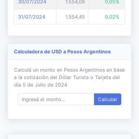
30/07/2024
1.554,06
0,05%
31/07/2024
1.554,45
0,02%
Calculadora de USD a Pesos Argentinos
Calculá un monto en Pesos Argentinos en base
a la cotización del Dólar Turista o Tarjeta del
día 5 de Julio de 2024
Calcular