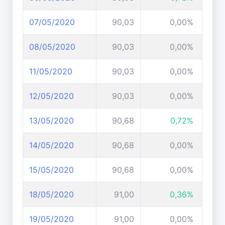
07/05/2020
90,03
0,00%
08/05/2020
90,03
0,00%
11/05/2020
90,03
0,00%
12/05/2020
90,03
0,00%
13/05/2020
90,68
0,72%
14/05/2020
90,68
0,00%
15/05/2020
90,68
0,00%
18/05/2020
91,00
0,36%
19/05/2020
91,00
0,00%