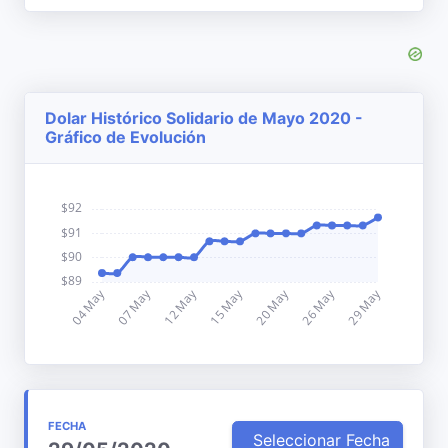
Dolar Histórico Solidario de Mayo 2020 -
Gráfico de Evolución
FECHA
Seleccionar Fecha