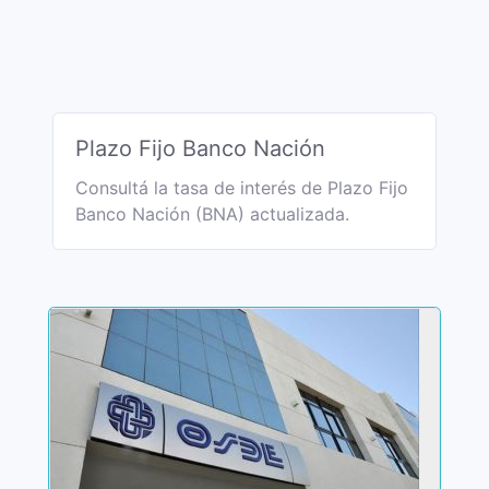
Plazo Fijo Banco Nación
Consultá la tasa de interés de Plazo Fijo
Banco Nación (BNA) actualizada.