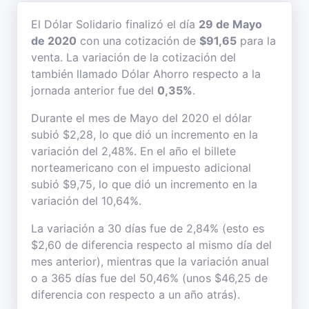
El Dólar Solidario finalizó el día
29 de Mayo
de 2020
con una cotización de
$91,65
para la
venta. La variación de la cotización del
también llamado Dólar Ahorro respecto a la
jornada anterior fue del
0,35%
.
Durante el mes de Mayo del 2020 el dólar
subió $2,28, lo que dió un incremento en la
variación del 2,48%. En el año el billete
norteamericano con el impuesto adicional
subió $9,75, lo que dió un incremento en la
variación del 10,64%.
La variación a 30 días fue de 2,84% (esto es
$2,60 de diferencia respecto al mismo día del
mes anterior), mientras que la variación anual
o a 365 días fue del 50,46% (unos $46,25 de
diferencia con respecto a un año atrás).