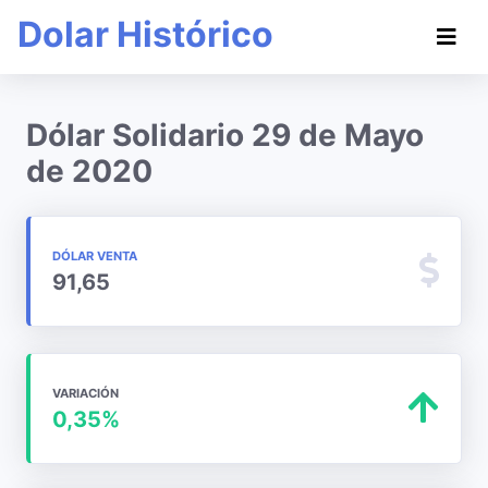
Dolar Histórico
Dólar Solidario 29 de Mayo
de 2020
DÓLAR VENTA
91,65
VARIACIÓN
0,35%