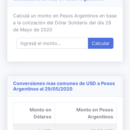
Calculá un monto en Pesos Argentinos en base
a la cotización del Dólar Solidario del día 29
de Mayo de 2020
Calcular
Conversiones mas comunes de USD a Pesos
Argentinos al 29/05/2020
Monto en
Monto en Pesos
Dólares
Argentinos