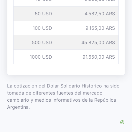
50 USD
4.582,50 ARS
100 USD
9.165,00 ARS
500 USD
45.825,00 ARS
1000 USD
91.650,00 ARS
La cotización del Dolar Solidario Histórico ha sido
tomada de diferentes fuentes del mercado
cambiario y medios informativos de la República
Argentina.