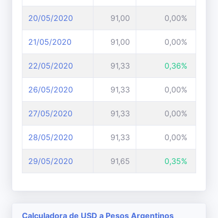
20/05/2020
91,00
0,00%
21/05/2020
91,00
0,00%
22/05/2020
91,33
0,36%
26/05/2020
91,33
0,00%
27/05/2020
91,33
0,00%
28/05/2020
91,33
0,00%
29/05/2020
91,65
0,35%
Calculadora de USD a Pesos Argentinos