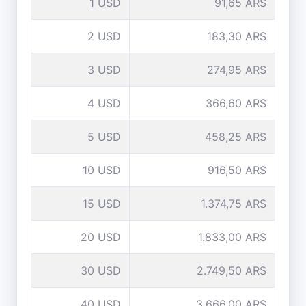
1 USD
91,65 ARS
2 USD
183,30 ARS
3 USD
274,95 ARS
4 USD
366,60 ARS
5 USD
458,25 ARS
10 USD
916,50 ARS
15 USD
1.374,75 ARS
20 USD
1.833,00 ARS
30 USD
2.749,50 ARS
40 USD
3.666,00 ARS