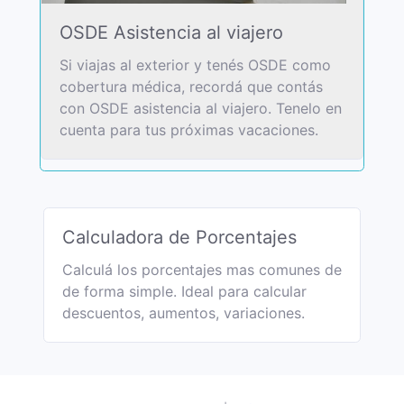
OSDE Asistencia al viajero
Si viajas al exterior y tenés OSDE como
cobertura médica, recordá que contás
con OSDE asistencia al viajero. Tenelo en
cuenta para tus próximas vacaciones.
Calculadora de Porcentajes
Calculá los porcentajes mas comunes de
de forma simple. Ideal para calcular
descuentos, aumentos, variaciones.