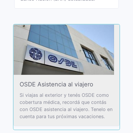
OSDE Asistencia al viajero
Si viajas al exterior y tenés OSDE como
cobertura médica, recordá que contás
con OSDE asistencia al viajero. Tenelo en
cuenta para tus próximas vacaciones.