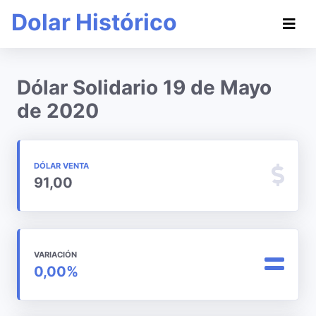
Dolar Histórico
Dólar Solidario 19 de Mayo
de 2020
DÓLAR VENTA
91,00
VARIACIÓN
0,00%