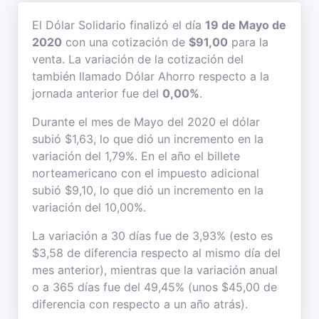
El Dólar Solidario finalizó el día
19 de Mayo de
2020
con una cotización de
$91,00
para la
venta. La variación de la cotización del
también llamado Dólar Ahorro respecto a la
jornada anterior fue del
0,00%
.
Durante el mes de Mayo del 2020 el dólar
subió $1,63, lo que dió un incremento en la
variación del 1,79%. En el año el billete
norteamericano con el impuesto adicional
subió $9,10, lo que dió un incremento en la
variación del 10,00%.
La variación a 30 días fue de 3,93% (esto es
$3,58 de diferencia respecto al mismo día del
mes anterior), mientras que la variación anual
o a 365 días fue del 49,45% (unos $45,00 de
diferencia con respecto a un año atrás).