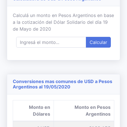
Calculá un monto en Pesos Argentinos en base
a la cotización del Dólar Solidario del día 19
de Mayo de 2020
Calcular
Conversiones mas comunes de USD a Pesos
Argentinos al 19/05/2020
Monto en
Monto en Pesos
Dólares
Argentinos