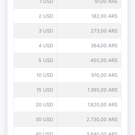
1 USD
91,00 ARS
2 USD
182,00 ARS
3 USD
273,00 ARS
4 USD
364,00 ARS
5 USD
455,00 ARS
10 USD
910,00 ARS
15 USD
1.365,00 ARS
20 USD
1.820,00 ARS
30 USD
2.730,00 ARS
40 USD
3.640,00 ARS