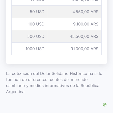
50 USD
4.550,00 ARS
100 USD
9.100,00 ARS
500 USD
45.500,00 ARS
1000 USD
91.000,00 ARS
La cotización del Dolar Solidario Histórico ha sido
tomada de diferentes fuentes del mercado
cambiario y medios informativos de la República
Argentina.