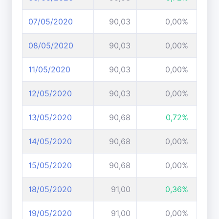
07/05/2020
90,03
0,00%
08/05/2020
90,03
0,00%
11/05/2020
90,03
0,00%
12/05/2020
90,03
0,00%
13/05/2020
90,68
0,72%
14/05/2020
90,68
0,00%
15/05/2020
90,68
0,00%
18/05/2020
91,00
0,36%
19/05/2020
91,00
0,00%