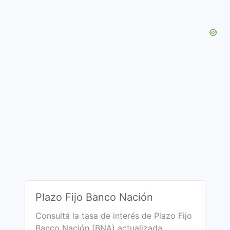
Plazo Fijo Banco Nación
Consultá la tasa de interés de Plazo Fijo
Banco Nación (BNA) actualizada.