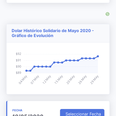
Dolar Histórico Solidario de Mayo 2020 -
Gráfico de Evolución
FECHA
Seleccionar Fecha