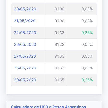
20/05/2020
91,00
0,00%
21/05/2020
91,00
0,00%
22/05/2020
91,33
0,36%
26/05/2020
91,33
0,00%
27/05/2020
91,33
0,00%
28/05/2020
91,33
0,00%
29/05/2020
91,65
0,35%
Calculadora de USD a Pesos Argentinos