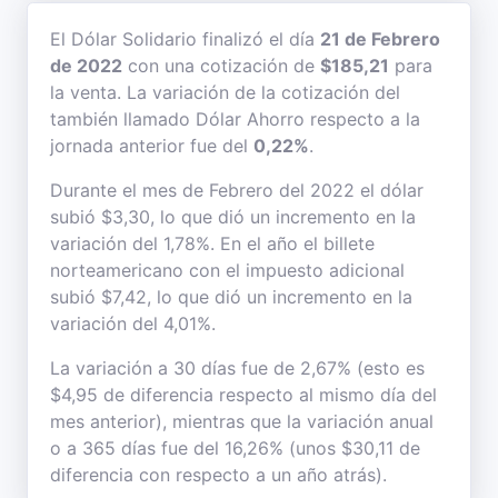
El Dólar Solidario finalizó el día
21 de Febrero
de 2022
con una cotización de
$185,21
para
la venta. La variación de la cotización del
también llamado Dólar Ahorro respecto a la
jornada anterior fue del
0,22%
.
Durante el mes de Febrero del 2022 el dólar
subió $3,30, lo que dió un incremento en la
variación del 1,78%. En el año el billete
norteamericano con el impuesto adicional
subió $7,42, lo que dió un incremento en la
variación del 4,01%.
La variación a 30 días fue de 2,67% (esto es
$4,95 de diferencia respecto al mismo día del
mes anterior), mientras que la variación anual
o a 365 días fue del 16,26% (unos $30,11 de
diferencia con respecto a un año atrás).