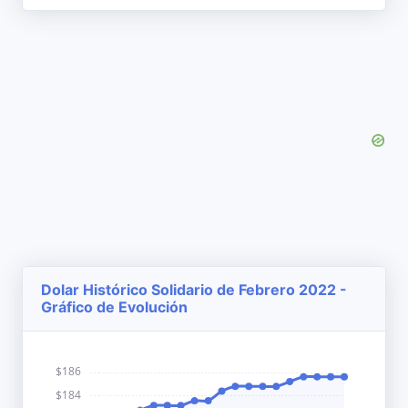
Dolar Histórico Solidario de Febrero 2022 -
Gráfico de Evolución