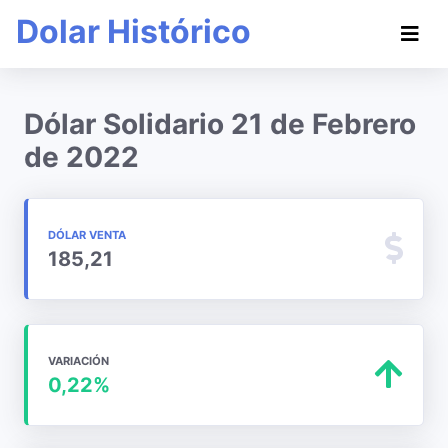
Dolar Histórico
Dólar Solidario 21 de Febrero
de 2022
DÓLAR VENTA
185,21
VARIACIÓN
0,22%