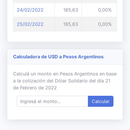
24/02/2022
185,63
0,00%
25/02/2022
185,63
0,00%
Calculadora de USD a Pesos Argentinos
Calculá un monto en Pesos Argentinos en base
a la cotización del Dólar Solidario del día 21
de Febrero de 2022
Calcular