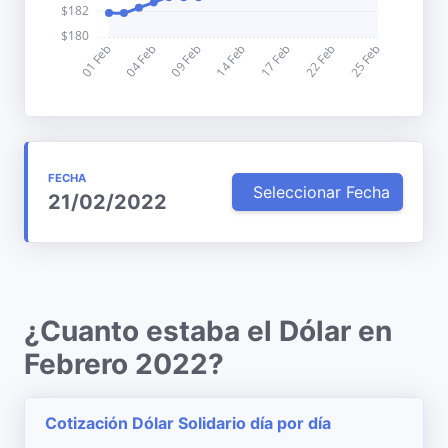
FECHA
Seleccionar Fecha
21/02/2022
¿Cuanto estaba el Dólar en
Febrero 2022?
Cotización Dólar Solidario día por día