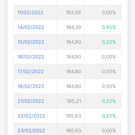
11/02/2022
183,56
0,00%
14/02/2022
184,39
0,45%
15/02/2022
184,80
0,22%
16/02/2022
184,80
0,00%
17/02/2022
184,80
0,00%
18/02/2022
184,80
0,00%
21/02/2022
185,21
0,22%
22/02/2022
185,63
0,22%
23/02/2022
185,63
0,00%