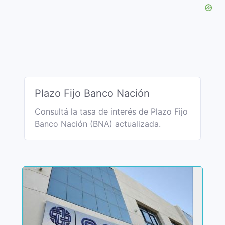
Plazo Fijo Banco Nación
Consultá la tasa de interés de Plazo Fijo
Banco Nación (BNA) actualizada.