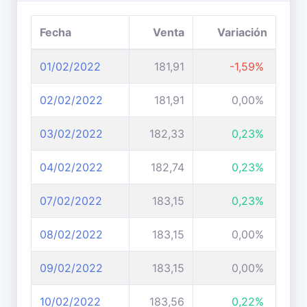
Fecha
Venta
Variación
01/02/2022
181,91
-1,59%
02/02/2022
181,91
0,00%
03/02/2022
182,33
0,23%
04/02/2022
182,74
0,23%
07/02/2022
183,15
0,23%
08/02/2022
183,15
0,00%
09/02/2022
183,15
0,00%
10/02/2022
183,56
0,22%