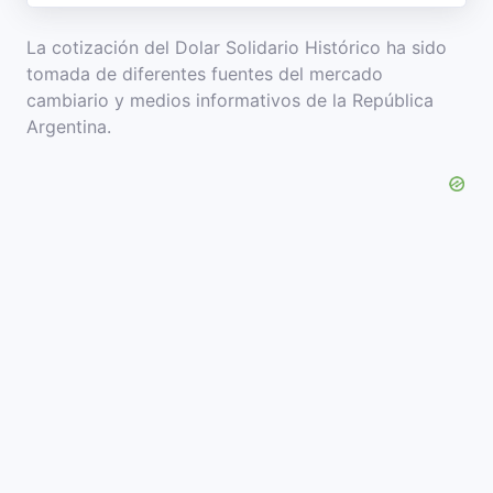
La cotización del Dolar Solidario Histórico ha sido
tomada de diferentes fuentes del mercado
cambiario y medios informativos de la República
Argentina.