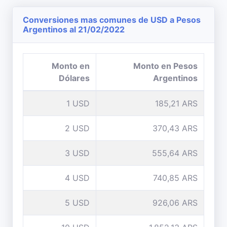
Conversiones mas comunes de USD a Pesos
Argentinos al 21/02/2022
Monto en
Monto en Pesos
Dólares
Argentinos
1 USD
185,21 ARS
2 USD
370,43 ARS
3 USD
555,64 ARS
4 USD
740,85 ARS
5 USD
926,06 ARS