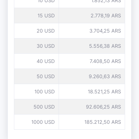
10 USD
1.852,13 ARS
15 USD
2.778,19 ARS
20 USD
3.704,25 ARS
30 USD
5.556,38 ARS
40 USD
7.408,50 ARS
50 USD
9.260,63 ARS
100 USD
18.521,25 ARS
500 USD
92.606,25 ARS
1000 USD
185.212,50 ARS