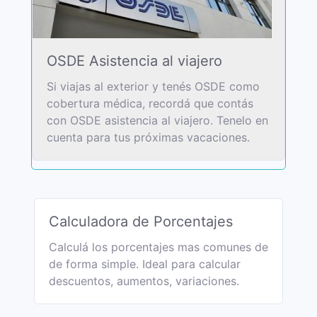
OSDE Asistencia al viajero
Si viajas al exterior y tenés OSDE como
cobertura médica, recordá que contás
con OSDE asistencia al viajero. Tenelo en
cuenta para tus próximas vacaciones.
Calculadora de Porcentajes
Calculá los porcentajes mas comunes de
de forma simple. Ideal para calcular
descuentos, aumentos, variaciones.