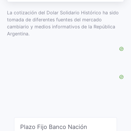
La cotización del Dolar Solidario Histórico ha sido
tomada de diferentes fuentes del mercado
cambiario y medios informativos de la República
Argentina.
Plazo Fijo Banco Nación