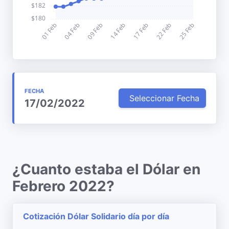
FECHA
Seleccionar Fecha
17/02/2022
¿Cuanto estaba el Dólar en
Febrero 2022?
Cotización Dólar Solidario día por día