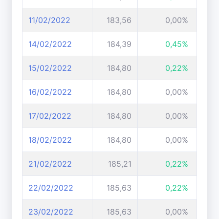
11/02/2022
183,56
0,00%
14/02/2022
184,39
0,45%
15/02/2022
184,80
0,22%
16/02/2022
184,80
0,00%
17/02/2022
184,80
0,00%
18/02/2022
184,80
0,00%
21/02/2022
185,21
0,22%
22/02/2022
185,63
0,22%
23/02/2022
185,63
0,00%