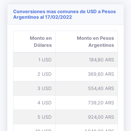
Conversiones mas comunes de USD a Pesos
Argentinos al 17/02/2022
Monto en
Monto en Pesos
Dólares
Argentinos
1 USD
184,80 ARS
2 USD
369,60 ARS
3 USD
554,40 ARS
4 USD
739,20 ARS
5 USD
924,00 ARS