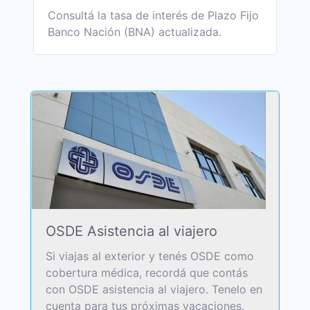
Consultá la tasa de interés de Plazo Fijo
Banco Nación (BNA) actualizada.
OSDE Asistencia al viajero
Si viajas al exterior y tenés OSDE como
cobertura médica, recordá que contás
con OSDE asistencia al viajero. Tenelo en
cuenta para tus próximas vacaciones.