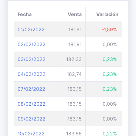
Fecha
Venta
Variación
01/02/2022
181,91
-1,59%
02/02/2022
181,91
0,00%
03/02/2022
182,33
0,23%
04/02/2022
182,74
0,23%
07/02/2022
183,15
0,23%
08/02/2022
183,15
0,00%
09/02/2022
183,15
0,00%
10/02/2022
183,56
0,22%