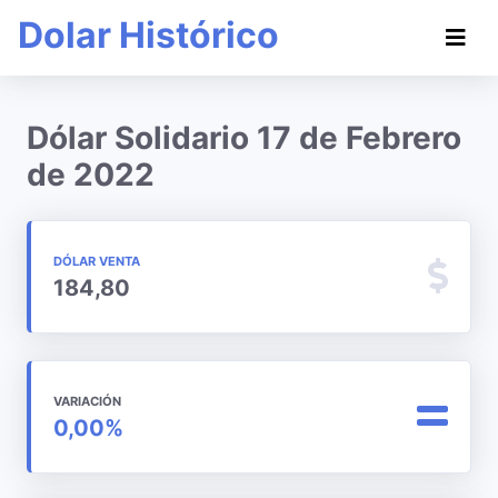
Dolar Histórico
Dólar Solidario 17 de Febrero
de 2022
DÓLAR VENTA
184,80
VARIACIÓN
0,00%