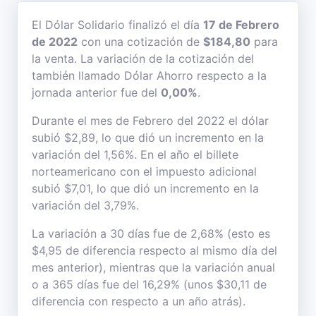
El Dólar Solidario finalizó el día
17 de Febrero
de 2022
con una cotización de
$184,80
para
la venta. La variación de la cotización del
también llamado Dólar Ahorro respecto a la
jornada anterior fue del
0,00%
.
Durante el mes de Febrero del 2022 el dólar
subió $2,89, lo que dió un incremento en la
variación del 1,56%. En el año el billete
norteamericano con el impuesto adicional
subió $7,01, lo que dió un incremento en la
variación del 3,79%.
La variación a 30 días fue de 2,68% (esto es
$4,95 de diferencia respecto al mismo día del
mes anterior), mientras que la variación anual
o a 365 días fue del 16,29% (unos $30,11 de
diferencia con respecto a un año atrás).