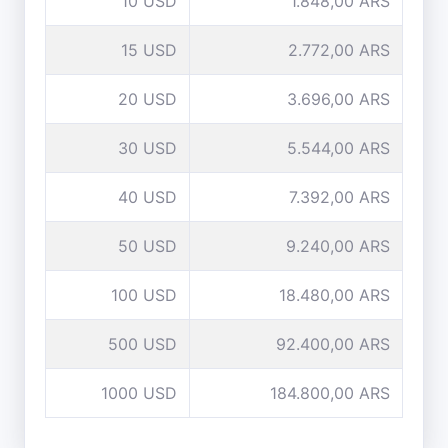
10 USD
1.848,00 ARS
15 USD
2.772,00 ARS
20 USD
3.696,00 ARS
30 USD
5.544,00 ARS
40 USD
7.392,00 ARS
50 USD
9.240,00 ARS
100 USD
18.480,00 ARS
500 USD
92.400,00 ARS
1000 USD
184.800,00 ARS