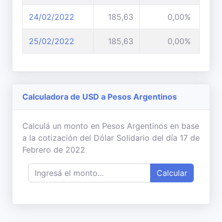
24/02/2022
185,63
0,00%
25/02/2022
185,63
0,00%
Calculadora de USD a Pesos Argentinos
Calculá un monto en Pesos Argentinos en base
a la cotización del Dólar Solidario del día 17 de
Febrero de 2022
Calcular