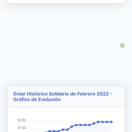
Dolar Histórico Solidario de Febrero 2022 -
Gráfico de Evolución