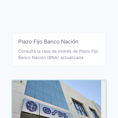
Plazo Fijo Banco Nación
Consultá la tasa de interés de Plazo Fijo
Banco Nación (BNA) actualizada.