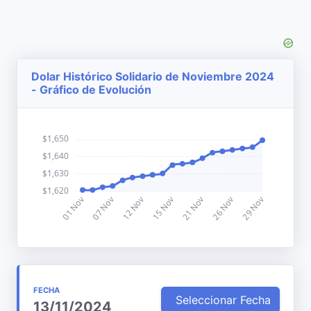
Dolar Histórico Solidario de Noviembre 2024
- Gráfico de Evolución
FECHA
Seleccionar Fecha
13/11/2024