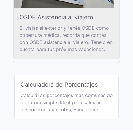
OSDE Asistencia al viajero
Si viajas al exterior y tenés OSDE como
cobertura médica, recordá que contás
con OSDE asistencia al viajero. Tenelo en
cuenta para tus próximas vacaciones.
Calculadora de Porcentajes
Calculá los porcentajes mas comunes de
de forma simple. Ideal para calcular
descuentos, aumentos, variaciones.