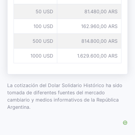
50 USD
81.480,00 ARS
100 USD
162.960,00 ARS
500 USD
814.800,00 ARS
1000 USD
1.629.600,00 ARS
La cotización del Dolar Solidario Histórico ha sido
tomada de diferentes fuentes del mercado
cambiario y medios informativos de la República
Argentina.