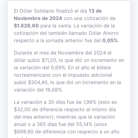
El Dólar Solidario finalizó el día
13 de
Noviembre de 2024
con una cotización de
$1.629,60
para la venta. La variación de la
cotización del también llamado Dólar Ahorro
respecto a la jornada anterior fue del
0,05%
.
Durante el mes de Noviembre del 2024 el
dólar subió $11,20, lo que dió un incremento en
la variación del 0,69%. En el año el billete
norteamericano con el impuesto adicional
subió $304,40, lo que dió un incremento en la
variación del 18,68%.
La variación a 30 días fue de 1,96% (esto es
$32,00 de diferencia respecto al mismo día
del mes anterior), mientras que la variación
anual o a 365 días fue del 55,14% (unos
$898,60 de diferencia con respecto a un año