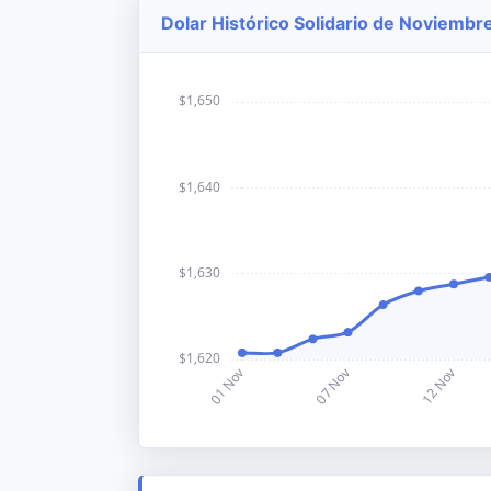
Dolar Histórico Solidario de Noviembr