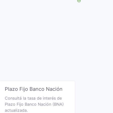
Plazo Fijo Banco Nación
Consultá la tasa de interés de
Plazo Fijo Banco Nación (BNA)
actualizada.