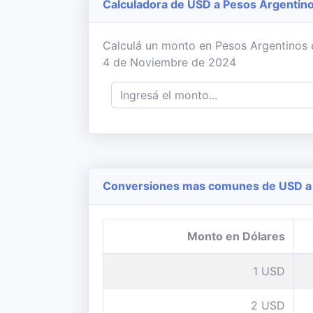
Calculadora de USD a Pesos Argentin
Calculá un monto en Pesos Argentinos en
4 de Noviembre de 2024
Conversiones mas comunes de USD a 
Monto en Dólares
1 USD
2 USD