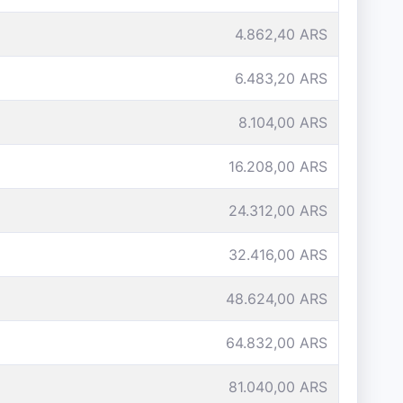
4.862,40 ARS
6.483,20 ARS
8.104,00 ARS
16.208,00 ARS
24.312,00 ARS
32.416,00 ARS
48.624,00 ARS
64.832,00 ARS
81.040,00 ARS