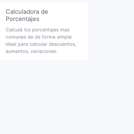
Calculadora de
Porcentajes
Calculá los porcentajes mas
comunes de de forma simple.
Ideal para calcular descuentos,
aumentos, variaciones.