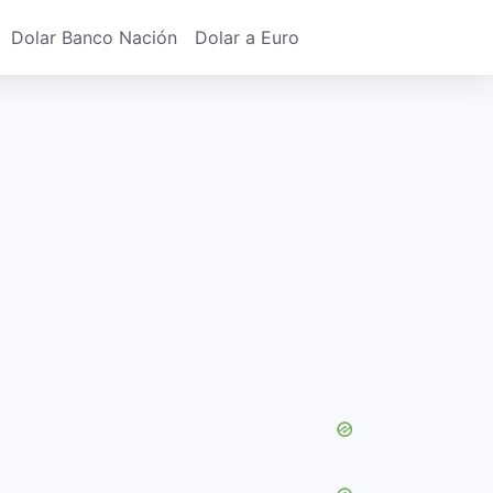
Dolar Banco Nación
Dolar a Euro