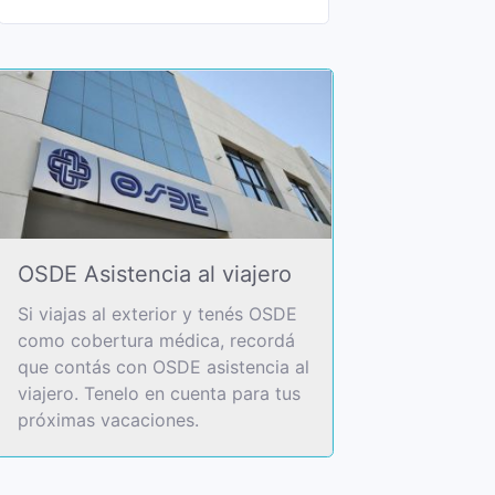
OSDE Asistencia al viajero
Si viajas al exterior y tenés OSDE
como cobertura médica, recordá
que contás con OSDE asistencia al
viajero. Tenelo en cuenta para tus
próximas vacaciones.