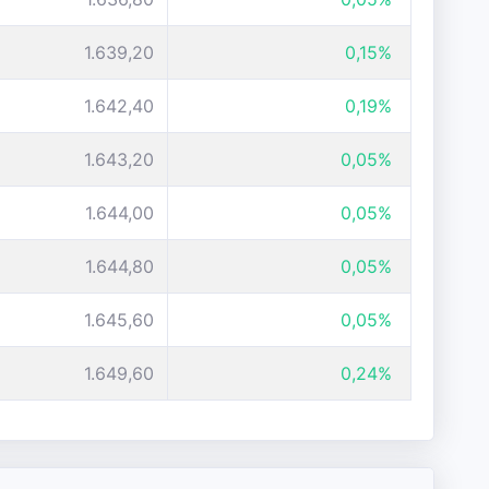
1.639,20
0,15%
1.642,40
0,19%
1.643,20
0,05%
1.644,00
0,05%
1.644,80
0,05%
1.645,60
0,05%
1.649,60
0,24%