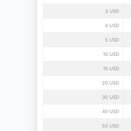
3 USD
4 USD
5 USD
10 USD
15 USD
20 USD
30 USD
40 USD
50 USD