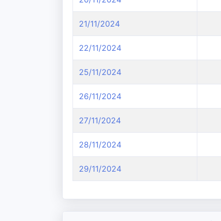
21/11/2024
22/11/2024
25/11/2024
26/11/2024
27/11/2024
28/11/2024
29/11/2024