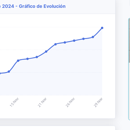
e 2024 - Gráfico de Evolución