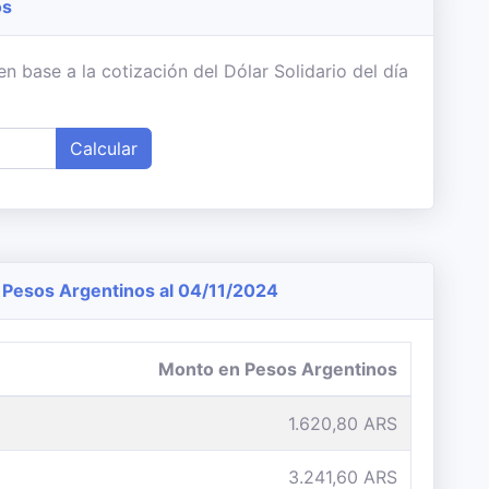
os
 base a la cotización del Dólar Solidario del día
Calcular
Pesos Argentinos al 04/11/2024
Monto en Pesos Argentinos
1.620,80 ARS
3.241,60 ARS