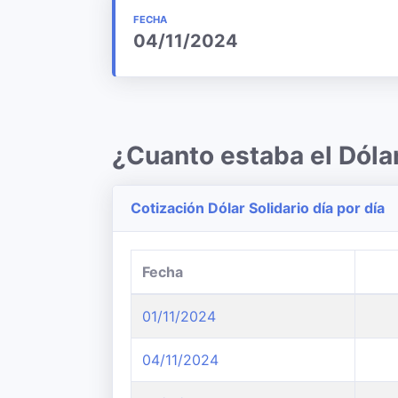
FECHA
04/11/2024
¿Cuanto estaba el Dól
Cotización Dólar Solidario día por día
Fecha
01/11/2024
04/11/2024