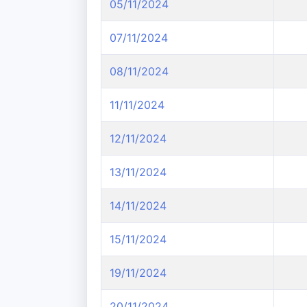
05/11/2024
07/11/2024
08/11/2024
11/11/2024
12/11/2024
13/11/2024
14/11/2024
15/11/2024
19/11/2024
20/11/2024