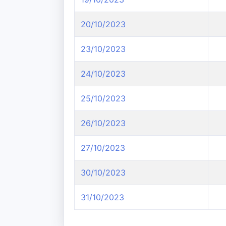
20/10/2023
23/10/2023
24/10/2023
25/10/2023
26/10/2023
27/10/2023
30/10/2023
31/10/2023