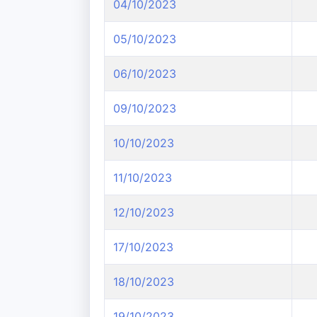
04/10/2023
05/10/2023
06/10/2023
09/10/2023
10/10/2023
11/10/2023
12/10/2023
17/10/2023
18/10/2023
19/10/2023