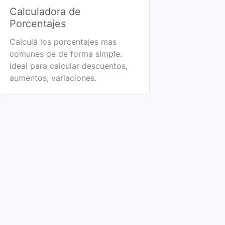
Calculadora de
Porcentajes
Calculá los porcentajes mas
comunes de de forma simple.
Ideal para calcular descuentos,
aumentos, variaciones.