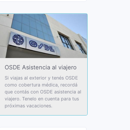
OSDE Asistencia al viajero
Si viajas al exterior y tenés OSDE
como cobertura médica, recordá
que contás con OSDE asistencia al
viajero. Tenelo en cuenta para tus
próximas vacaciones.