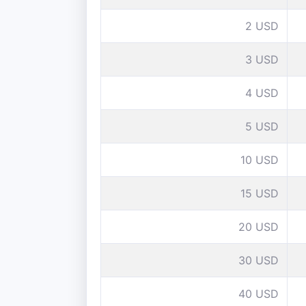
2 USD
3 USD
4 USD
5 USD
10 USD
15 USD
20 USD
30 USD
40 USD