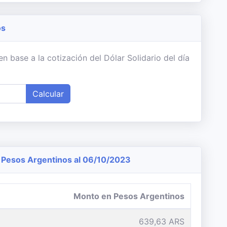
os
 base a la cotización del Dólar Solidario del día
Calcular
Pesos Argentinos al 06/10/2023
Monto en Pesos Argentinos
639,63 ARS