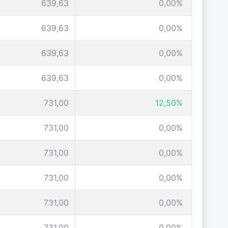
639,63
0,00%
639,63
0,00%
639,63
0,00%
639,63
0,00%
731,00
12,50%
731,00
0,00%
731,00
0,00%
731,00
0,00%
731,00
0,00%
731,00
0,00%