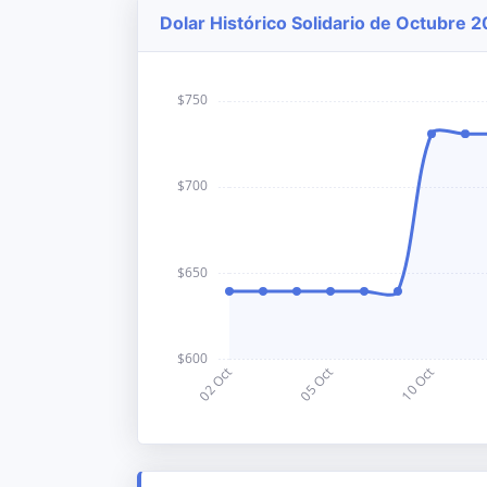
Dolar Histórico Solidario de Octubre 2