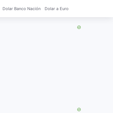
Dolar Banco Nación
Dolar a Euro