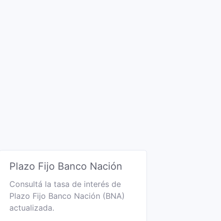
Plazo Fijo Banco Nación
Consultá la tasa de interés de
Plazo Fijo Banco Nación (BNA)
actualizada.