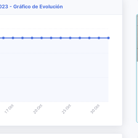
023 - Gráfico de Evolución