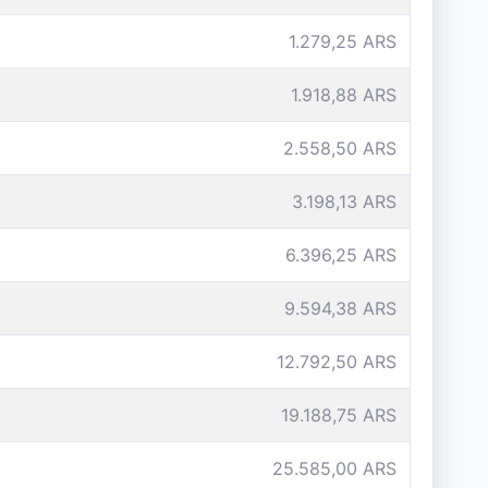
1.279,25 ARS
1.918,88 ARS
2.558,50 ARS
3.198,13 ARS
6.396,25 ARS
9.594,38 ARS
12.792,50 ARS
19.188,75 ARS
25.585,00 ARS