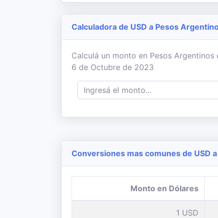
Calculadora de USD a Pesos Argentin
Calculá un monto en Pesos Argentinos en
6 de Octubre de 2023
Conversiones mas comunes de USD a 
Monto en Dólares
1 USD