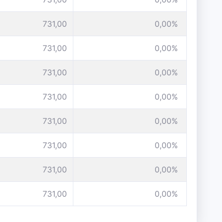
731,00
0,00%
731,00
0,00%
731,00
0,00%
731,00
0,00%
731,00
0,00%
731,00
0,00%
731,00
0,00%
731,00
0,00%