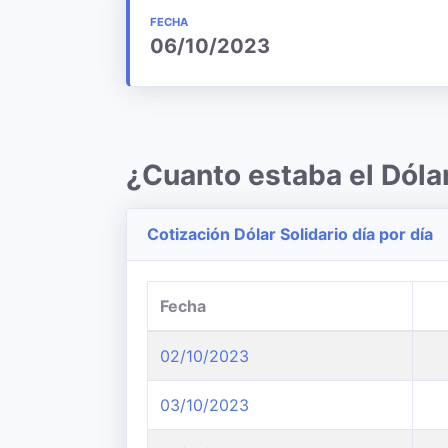
FECHA
06/10/2023
¿Cuanto estaba el Dóla
Cotización Dólar Solidario día por día
Fecha
02/10/2023
03/10/2023