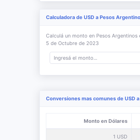
Calculadora de USD a Pesos Argentin
Calculá un monto en Pesos Argentinos en
5 de Octubre de 2023
Conversiones mas comunes de USD a 
Monto en Dólares
1 USD