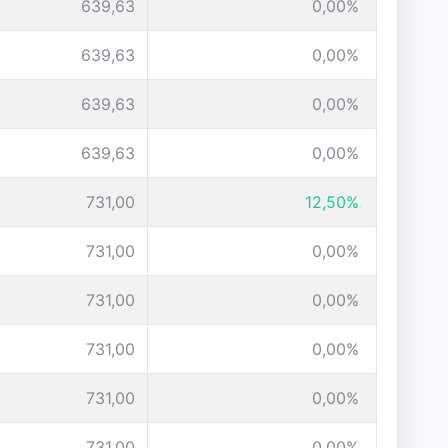
639,63
0,00%
639,63
0,00%
639,63
0,00%
639,63
0,00%
731,00
12,50%
731,00
0,00%
731,00
0,00%
731,00
0,00%
731,00
0,00%
731,00
0,00%