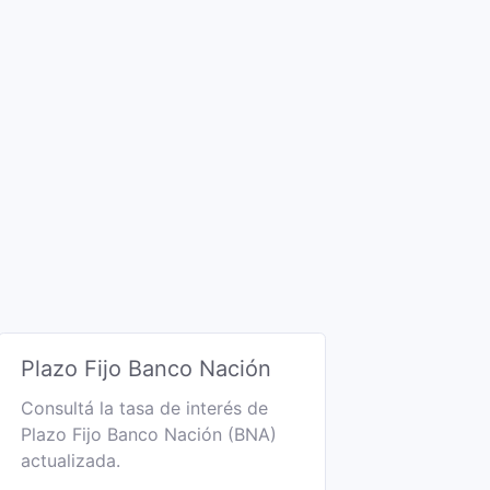
Plazo Fijo Banco Nación
Consultá la tasa de interés de
Plazo Fijo Banco Nación (BNA)
actualizada.