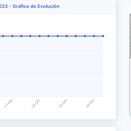
023 - Gráfico de Evolución