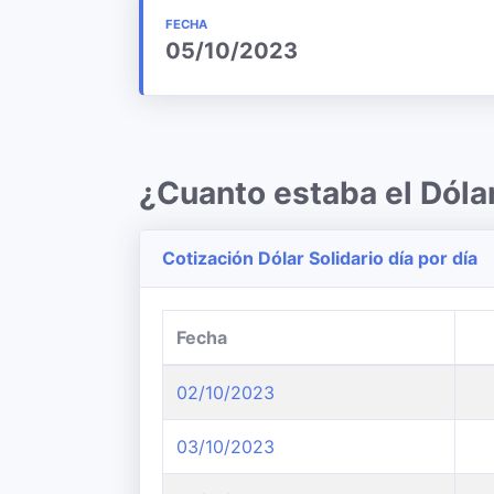
FECHA
05/10/2023
¿Cuanto estaba el Dóla
Cotización Dólar Solidario día por día
Fecha
02/10/2023
03/10/2023