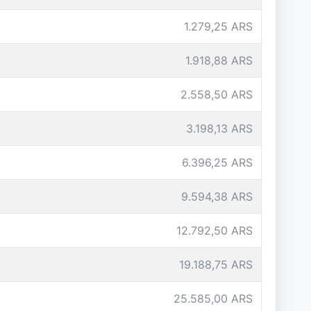
1.279,25 ARS
1.918,88 ARS
2.558,50 ARS
3.198,13 ARS
6.396,25 ARS
9.594,38 ARS
12.792,50 ARS
19.188,75 ARS
25.585,00 ARS