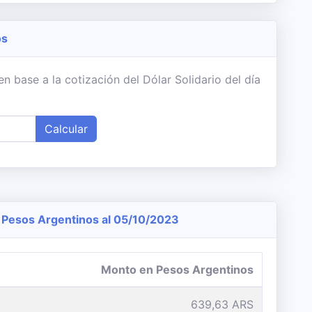
os
 base a la cotización del Dólar Solidario del día
Calcular
Pesos Argentinos al 05/10/2023
Monto en Pesos Argentinos
639,63 ARS