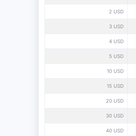
2 USD
3 USD
4 USD
5 USD
10 USD
15 USD
20 USD
30 USD
40 USD