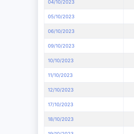
04/10/2023
05/10/2023
06/10/2023
09/10/2023
10/10/2023
11/10/2023
12/10/2023
17/10/2023
18/10/2023
19/10/2023