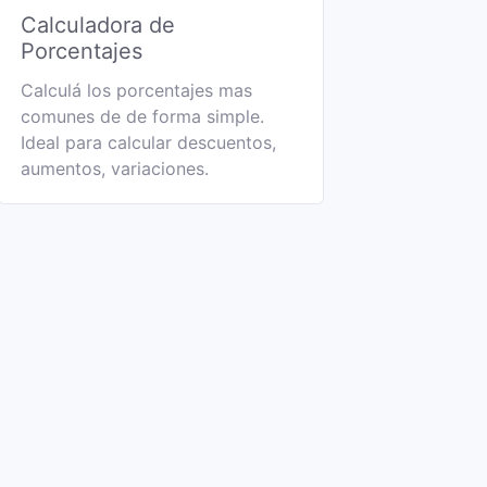
Calculadora de
Porcentajes
Calculá los porcentajes mas
comunes de de forma simple.
Ideal para calcular descuentos,
aumentos, variaciones.