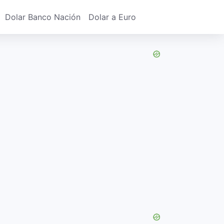
Dolar Banco Nación
Dolar a Euro