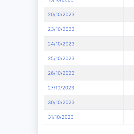
20/10/2023
23/10/2023
24/10/2023
25/10/2023
26/10/2023
27/10/2023
30/10/2023
31/10/2023