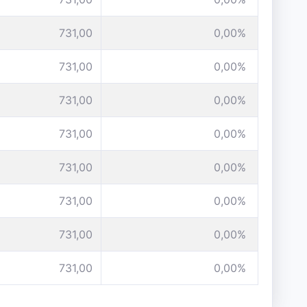
731,00
0,00%
731,00
0,00%
731,00
0,00%
731,00
0,00%
731,00
0,00%
731,00
0,00%
731,00
0,00%
731,00
0,00%