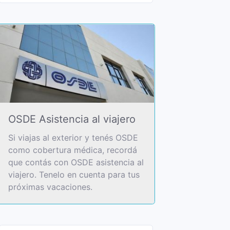
OSDE Asistencia al viajero
Si viajas al exterior y tenés OSDE
como cobertura médica, recordá
que contás con OSDE asistencia al
viajero. Tenelo en cuenta para tus
próximas vacaciones.