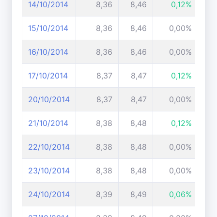
14/10/2014
8,36
8,46
0,12%
15/10/2014
8,36
8,46
0,00%
16/10/2014
8,36
8,46
0,00%
17/10/2014
8,37
8,47
0,12%
20/10/2014
8,37
8,47
0,00%
21/10/2014
8,38
8,48
0,12%
22/10/2014
8,38
8,48
0,00%
23/10/2014
8,38
8,48
0,00%
24/10/2014
8,39
8,49
0,06%