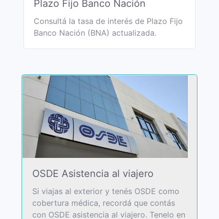
Plazo Fijo Banco Nación
Consultá la tasa de interés de Plazo Fijo
Banco Nación (BNA) actualizada.
OSDE Asistencia al viajero
Si viajas al exterior y tenés OSDE como
cobertura médica, recordá que contás
con OSDE asistencia al viajero. Tenelo en