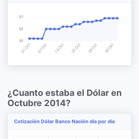
¿Cuanto estaba el Dólar en
Octubre 2014?
Cotización Dólar Banco Nación día por día