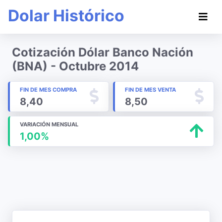
Dolar Histórico
Cotización Dólar Banco Nación
(BNA) - Octubre 2014
FIN DE MES COMPRA
FIN DE MES VENTA
8,40
8,50
VARIACIÓN MENSUAL
1,00%