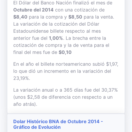
El Dólar del Banco Nación finalizó el mes de
Octubre del 2014
con una cotización de
$8,40
para la compra y
$8,50
para la venta.
La variación de la cotización del Dólar
Estadounidense billete respecto al mes
anterior fue del
1,00%
. La brecha entre la
cotización de compra y la de venta para el
final del mes fue de
$0,10
En el año el billete norteamericano subió $1,97,
lo que dió un incremento en la variación del
23,19%.
La variación anual o a 365 días fue del 30,37%
(unos $2,58 de diferencia con respecto a un
año atrás).
Dolar Histórico BNA de Octubre 2014 -
Gráfico de Evolución