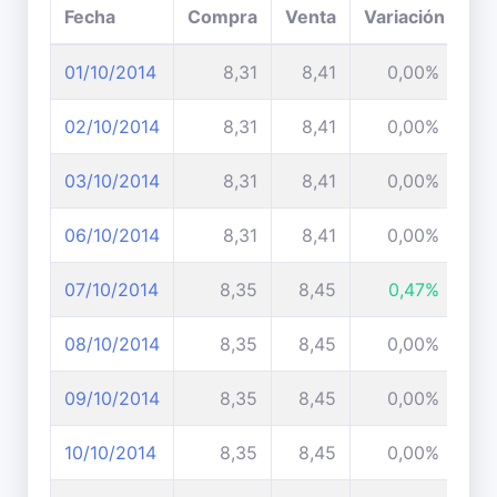
Fecha
Compra
Venta
Variación
01/10/2014
8,31
8,41
0,00%
02/10/2014
8,31
8,41
0,00%
03/10/2014
8,31
8,41
0,00%
06/10/2014
8,31
8,41
0,00%
07/10/2014
8,35
8,45
0,47%
08/10/2014
8,35
8,45
0,00%
09/10/2014
8,35
8,45
0,00%
10/10/2014
8,35
8,45
0,00%