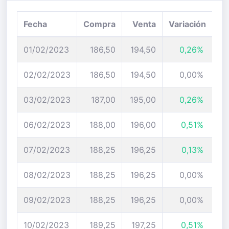
Fecha
Compra
Venta
Variación
01/02/2023
186,50
194,50
0,26%
02/02/2023
186,50
194,50
0,00%
03/02/2023
187,00
195,00
0,26%
06/02/2023
188,00
196,00
0,51%
07/02/2023
188,25
196,25
0,13%
08/02/2023
188,25
196,25
0,00%
09/02/2023
188,25
196,25
0,00%
10/02/2023
189,25
197,25
0,51%