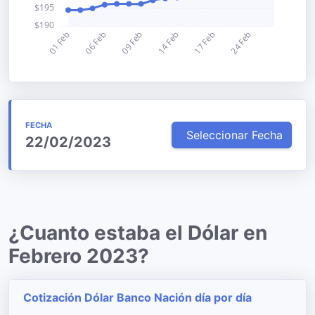
FECHA
Seleccionar Fecha
22/02/2023
¿Cuanto estaba el Dólar en
Febrero 2023?
Cotización Dólar Banco Nación día por día