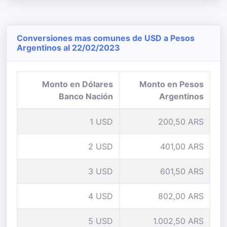
Conversiones mas comunes de USD a Pesos
Argentinos al 22/02/2023
Monto en Dólares
Monto en Pesos
Banco Nación
Argentinos
1 USD
200,50 ARS
2 USD
401,00 ARS
3 USD
601,50 ARS
4 USD
802,00 ARS
5 USD
1.002,50 ARS