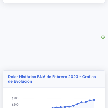
Dolar Histórico BNA de Febrero 2023 - Gráfico
de Evolución