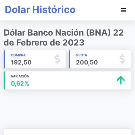
Dolar Histórico
Dólar Banco Nación (BNA) 22
de Febrero de 2023
COMPRA
VENTA
192,50
200,50
VARIACIÓN
0,62%