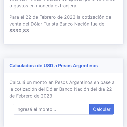
o gastos en moneda extranjera.
Para el 22 de Febrero de 2023 la cotización de
venta del Dólar Turista Banco Nación fue de
$330,83
.
Calculadora de USD a Pesos Argentinos
Calculá un monto en Pesos Argentinos en base a
la cotización del Dólar Banco Nación del día 22
de Febrero de 2023
Calcular