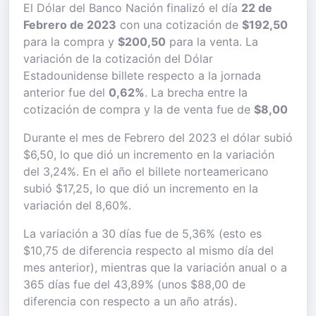
El Dólar del Banco Nación finalizó el día
22 de
Febrero de 2023
con una cotización de
$192,50
para la compra y
$200,50
para la venta. La
variación de la cotización del Dólar
Estadounidense billete respecto a la jornada
anterior fue del
0,62%
. La brecha entre la
cotización de compra y la de venta fue de
$8,00
Durante el mes de Febrero del 2023 el dólar subió
$6,50, lo que dió un incremento en la variación
del 3,24%. En el año el billete norteamericano
subió $17,25, lo que dió un incremento en la
variación del 8,60%.
La variación a 30 días fue de 5,36% (esto es
$10,75 de diferencia respecto al mismo día del
mes anterior), mientras que la variación anual o a
365 días fue del 43,89% (unos $88,00 de
diferencia con respecto a un año atrás).