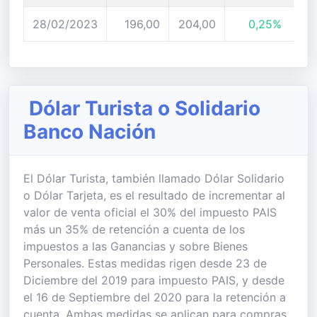
28/02/2023
196,00
204,00
0,25%
Dólar Turista o Solidario
Banco Nación
El Dólar Turista, también llamado Dólar Solidario
o Dólar Tarjeta, es el resultado de incrementar al
valor de venta oficial el 30% del impuesto PAIS
más un 35% de retención a cuenta de los
impuestos a las Ganancias y sobre Bienes
Personales. Estas medidas rigen desde 23 de
Diciembre del 2019 para impuesto PAIS, y desde
el 16 de Septiembre del 2020 para la retención a
cuenta. Ambas medidas se aplican para compras