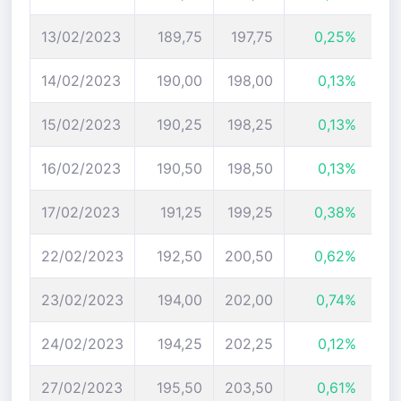
13/02/2023
189,75
197,75
0,25%
14/02/2023
190,00
198,00
0,13%
15/02/2023
190,25
198,25
0,13%
16/02/2023
190,50
198,50
0,13%
17/02/2023
191,25
199,25
0,38%
22/02/2023
192,50
200,50
0,62%
23/02/2023
194,00
202,00
0,74%
24/02/2023
194,25
202,25
0,12%
27/02/2023
195,50
203,50
0,61%