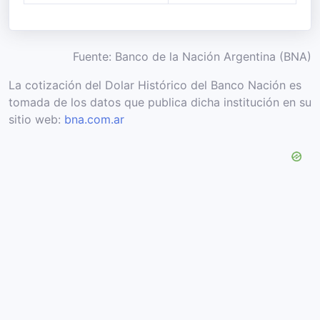
Fuente: Banco de la Nación Argentina (BNA)
La cotización del Dolar Histórico del Banco Nación es
tomada de los datos que publica dicha institución en su
sitio web:
bna.com.ar