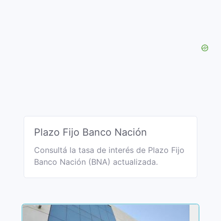
Plazo Fijo Banco Nación
Consultá la tasa de interés de Plazo Fijo
Banco Nación (BNA) actualizada.