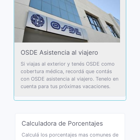
OSDE Asistencia al viajero
Si viajas al exterior y tenés OSDE como
cobertura médica, recordá que contás
con OSDE asistencia al viajero. Tenelo en
cuenta para tus próximas vacaciones.
Calculadora de Porcentajes
Calculá los porcentajes mas comunes de