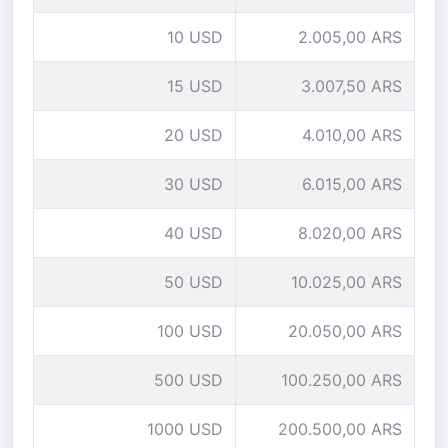
10 USD
2.005,00 ARS
15 USD
3.007,50 ARS
20 USD
4.010,00 ARS
30 USD
6.015,00 ARS
40 USD
8.020,00 ARS
50 USD
10.025,00 ARS
100 USD
20.050,00 ARS
500 USD
100.250,00 ARS
1000 USD
200.500,00 ARS