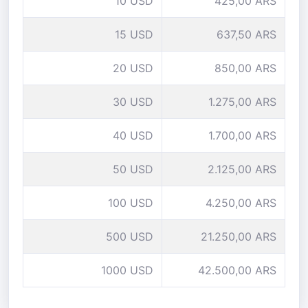
10 USD
425,00 ARS
15 USD
637,50 ARS
20 USD
850,00 ARS
30 USD
1.275,00 ARS
40 USD
1.700,00 ARS
50 USD
2.125,00 ARS
100 USD
4.250,00 ARS
500 USD
21.250,00 ARS
1000 USD
42.500,00 ARS