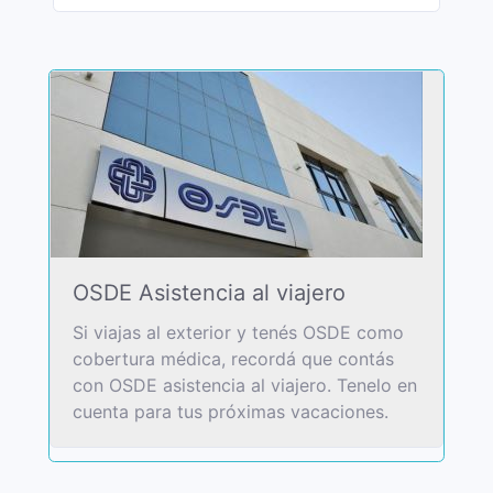
OSDE Asistencia al viajero
Si viajas al exterior y tenés OSDE como
cobertura médica, recordá que contás
con OSDE asistencia al viajero. Tenelo en
cuenta para tus próximas vacaciones.