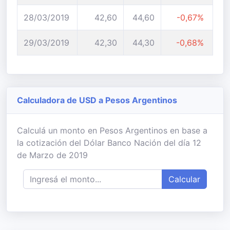
28/03/2019
42,60
44,60
-0,67%
29/03/2019
42,30
44,30
-0,68%
Calculadora de USD a Pesos Argentinos
Calculá un monto en Pesos Argentinos en base a
la cotización del Dólar Banco Nación del día 12
de Marzo de 2019
Calcular