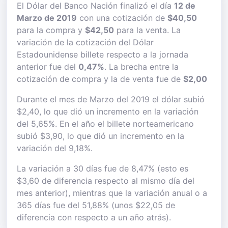
El Dólar del Banco Nación finalizó el día
12 de
Marzo de 2019
con una cotización de
$40,50
para la compra y
$42,50
para la venta. La
variación de la cotización del Dólar
Estadounidense billete respecto a la jornada
anterior fue del
0,47%
. La brecha entre la
cotización de compra y la de venta fue de
$2,00
Durante el mes de Marzo del 2019 el dólar subió
$2,40, lo que dió un incremento en la variación
del 5,65%. En el año el billete norteamericano
subió $3,90, lo que dió un incremento en la
variación del 9,18%.
La variación a 30 días fue de 8,47% (esto es
$3,60 de diferencia respecto al mismo día del
mes anterior), mientras que la variación anual o a
365 días fue del 51,88% (unos $22,05 de
diferencia con respecto a un año atrás).