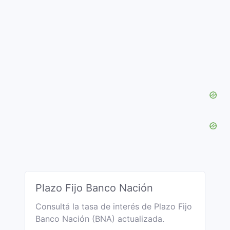
Plazo Fijo Banco Nación
Consultá la tasa de interés de Plazo Fijo
Banco Nación (BNA) actualizada.