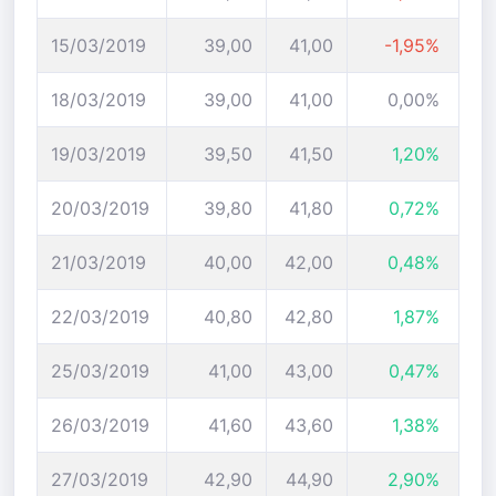
15/03/2019
39,00
41,00
-1,95%
18/03/2019
39,00
41,00
0,00%
19/03/2019
39,50
41,50
1,20%
20/03/2019
39,80
41,80
0,72%
21/03/2019
40,00
42,00
0,48%
22/03/2019
40,80
42,80
1,87%
25/03/2019
41,00
43,00
0,47%
26/03/2019
41,60
43,60
1,38%
27/03/2019
42,90
44,90
2,90%