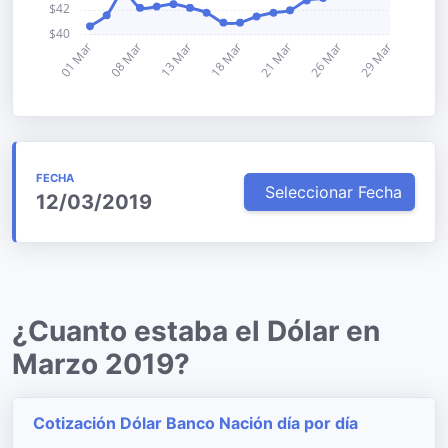
FECHA
Seleccionar Fecha
12/03/2019
¿Cuanto estaba el Dólar en
Marzo 2019?
Cotización Dólar Banco Nación día por día