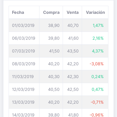
Fecha
Compra
Venta
Variación
01/03/2019
38,90
40,70
1,47%
06/03/2019
39,80
41,60
2,16%
07/03/2019
41,50
43,50
4,37%
08/03/2019
40,20
42,20
-3,08%
11/03/2019
40,30
42,30
0,24%
12/03/2019
40,50
42,50
0,47%
13/03/2019
40,20
42,20
-0,71%
14/03/2019
39,80
41,80
-0,96%