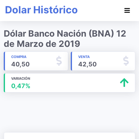
Dolar Histórico
Dólar Banco Nación (BNA) 12
de Marzo de 2019
COMPRA
VENTA
40,50
42,50
VARIACIÓN
0,47%