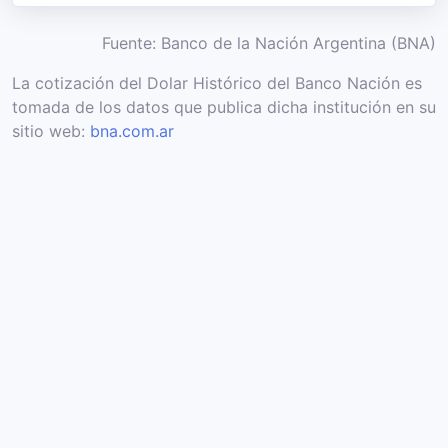
Fuente: Banco de la Nación Argentina (BNA)
La cotización del Dolar Histórico del Banco Nación es
tomada de los datos que publica dicha institución en su
sitio web:
bna.com.ar