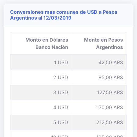
Conversiones mas comunes de USD a Pesos
Argentinos al 12/03/2019
Monto en Dólares
Monto en Pesos
Banco Nación
Argentinos
1 USD
42,50 ARS
2 USD
85,00 ARS
3 USD
127,50 ARS
4 USD
170,00 ARS
5 USD
212,50 ARS