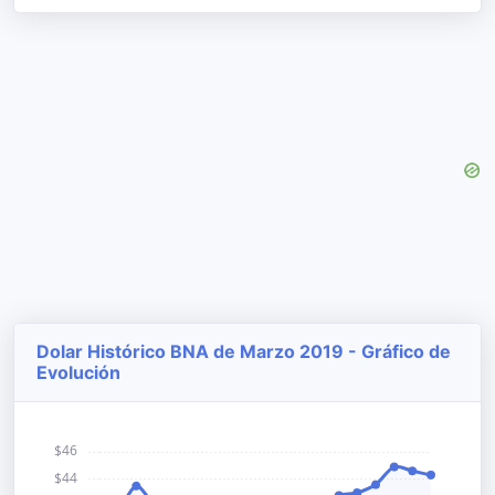
Dolar Histórico BNA de Marzo 2019 - Gráfico de
Evolución