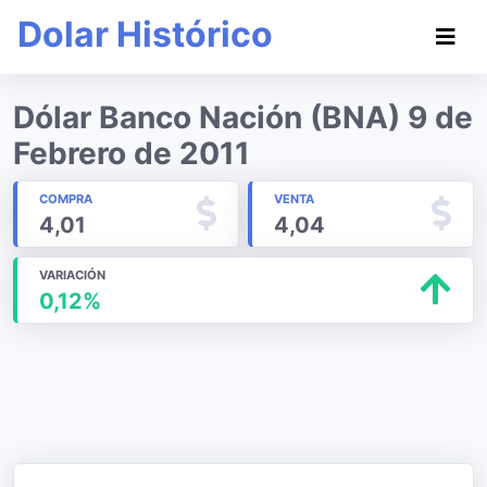
Dolar Histórico
Dólar Banco Nación (BNA) 9 de
Febrero de 2011
COMPRA
VENTA
4,01
4,04
VARIACIÓN
0,12%