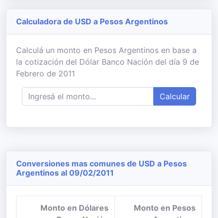
Calculadora de USD a Pesos Argentinos
Calculá un monto en Pesos Argentinos en base a
la cotización del Dólar Banco Nación del día 9 de
Febrero de 2011
Calcular
Conversiones mas comunes de USD a Pesos
Argentinos al 09/02/2011
Monto en Dólares
Monto en Pesos