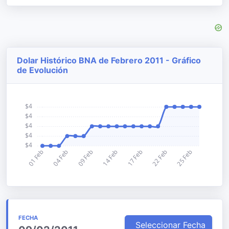
Dolar Histórico BNA de Febrero 2011 - Gráfico
de Evolución
FECHA
Seleccionar Fecha