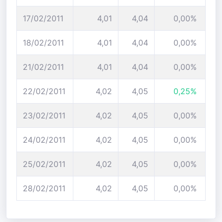
17/02/2011
4,01
4,04
0,00%
18/02/2011
4,01
4,04
0,00%
21/02/2011
4,01
4,04
0,00%
22/02/2011
4,02
4,05
0,25%
23/02/2011
4,02
4,05
0,00%
24/02/2011
4,02
4,05
0,00%
25/02/2011
4,02
4,05
0,00%
28/02/2011
4,02
4,05
0,00%