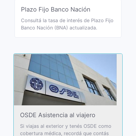
Plazo Fijo Banco Nación
Consultá la tasa de interés de Plazo Fijo
Banco Nación (BNA) actualizada.
OSDE Asistencia al viajero
Si viajas al exterior y tenés OSDE como
cobertura médica, recordá que contás