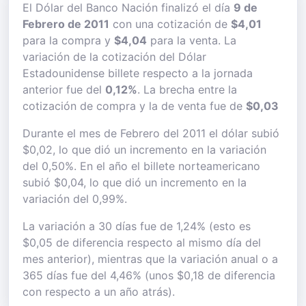
El Dólar del Banco Nación finalizó el día
9 de
Febrero de 2011
con una cotización de
$4,01
para la compra y
$4,04
para la venta. La
variación de la cotización del Dólar
Estadounidense billete respecto a la jornada
anterior fue del
0,12%
. La brecha entre la
cotización de compra y la de venta fue de
$0,03
Durante el mes de Febrero del 2011 el dólar subió
$0,02, lo que dió un incremento en la variación
del 0,50%. En el año el billete norteamericano
subió $0,04, lo que dió un incremento en la
variación del 0,99%.
La variación a 30 días fue de 1,24% (esto es
$0,05 de diferencia respecto al mismo día del
mes anterior), mientras que la variación anual o a
365 días fue del 4,46% (unos $0,18 de diferencia
con respecto a un año atrás).