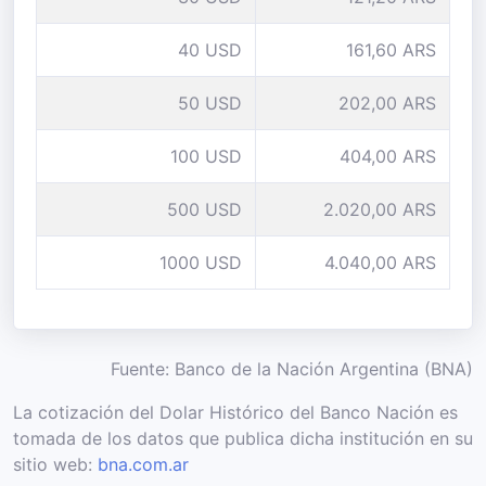
40 USD
161,60 ARS
50 USD
202,00 ARS
100 USD
404,00 ARS
500 USD
2.020,00 ARS
1000 USD
4.040,00 ARS
Fuente: Banco de la Nación Argentina (BNA)
La cotización del Dolar Histórico del Banco Nación es
tomada de los datos que publica dicha institución en su
sitio web:
bna.com.ar