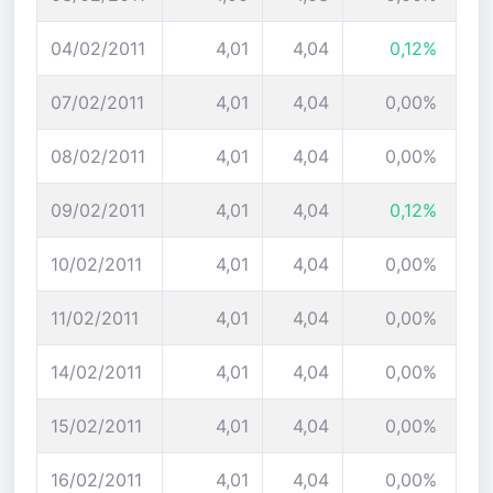
04/02/2011
4,01
4,04
0,12%
07/02/2011
4,01
4,04
0,00%
08/02/2011
4,01
4,04
0,00%
09/02/2011
4,01
4,04
0,12%
10/02/2011
4,01
4,04
0,00%
11/02/2011
4,01
4,04
0,00%
14/02/2011
4,01
4,04
0,00%
15/02/2011
4,01
4,04
0,00%
16/02/2011
4,01
4,04
0,00%