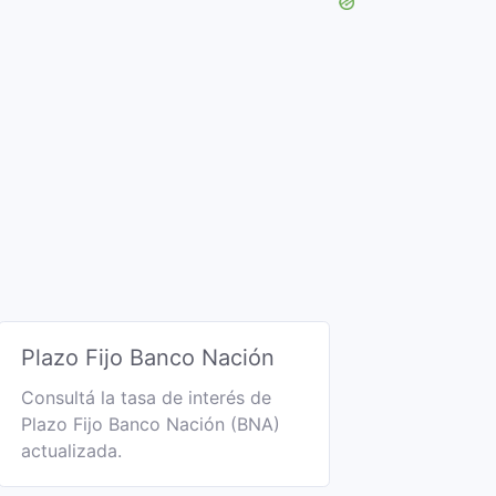
Plazo Fijo Banco Nación
Consultá la tasa de interés de
Plazo Fijo Banco Nación (BNA)
actualizada.