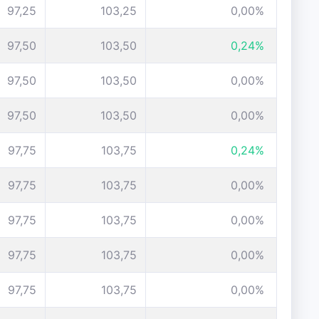
97,25
103,25
0,00%
97,50
103,50
0,24%
97,50
103,50
0,00%
97,50
103,50
0,00%
97,75
103,75
0,24%
97,75
103,75
0,00%
97,75
103,75
0,00%
97,75
103,75
0,00%
97,75
103,75
0,00%