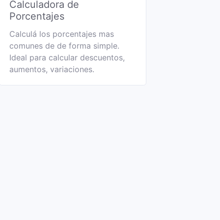
Calculadora de
Porcentajes
Calculá los porcentajes mas
comunes de de forma simple.
Ideal para calcular descuentos,
aumentos, variaciones.