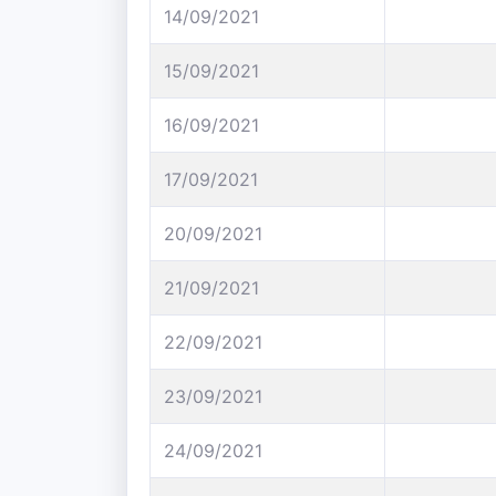
14/09/2021
15/09/2021
16/09/2021
17/09/2021
20/09/2021
21/09/2021
22/09/2021
23/09/2021
24/09/2021