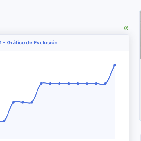
 - Gráfico de Evolución