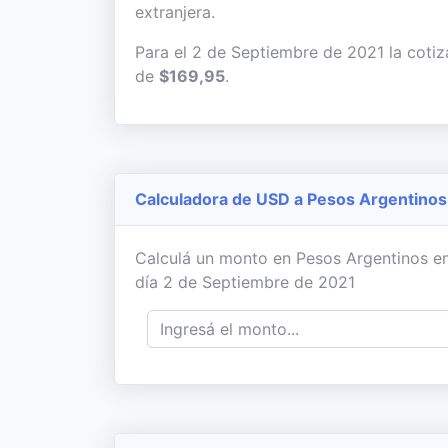
extranjera.
Para el 2 de Septiembre de 2021 la cotiz
de
$169,95
.
Calculadora de USD a Pesos Argentinos
Calculá un monto en Pesos Argentinos en
día 2 de Septiembre de 2021