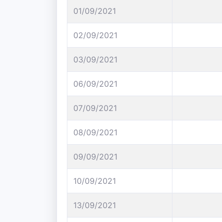
01/09/2021
02/09/2021
03/09/2021
06/09/2021
07/09/2021
08/09/2021
09/09/2021
10/09/2021
13/09/2021