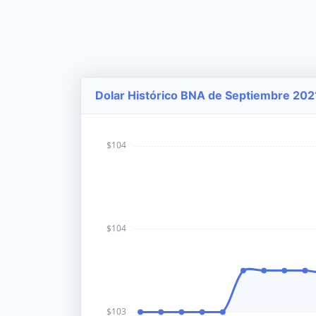
Dolar Histórico BNA de Septiembre 2021