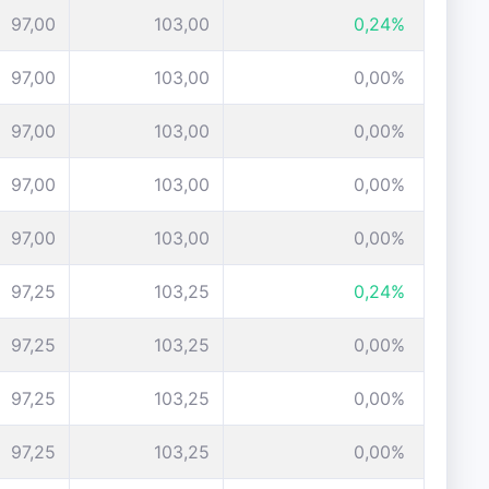
97,00
103,00
0,24%
97,00
103,00
0,00%
97,00
103,00
0,00%
97,00
103,00
0,00%
97,00
103,00
0,00%
97,25
103,25
0,24%
97,25
103,25
0,00%
97,25
103,25
0,00%
97,25
103,25
0,00%