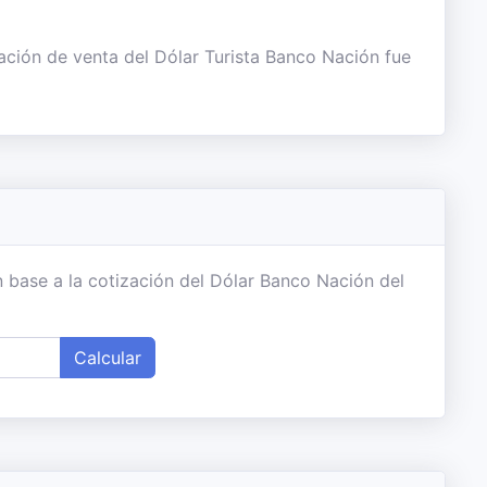
ación de venta del Dólar Turista Banco Nación fue
 base a la cotización del Dólar Banco Nación del
Calcular