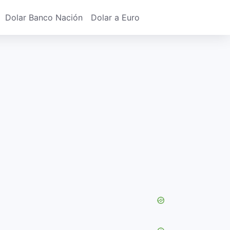
Dolar Banco Nación
Dolar a Euro