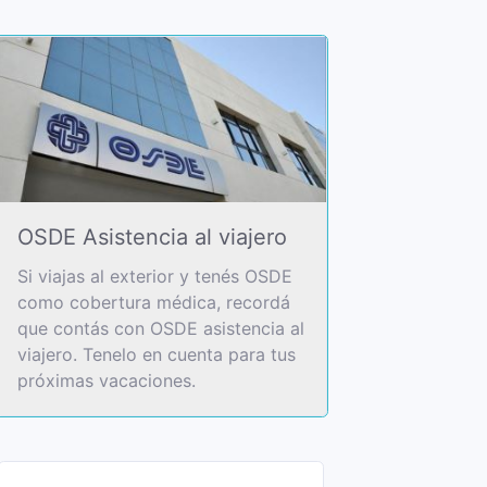
OSDE Asistencia al viajero
Si viajas al exterior y tenés OSDE
como cobertura médica, recordá
que contás con OSDE asistencia al
viajero. Tenelo en cuenta para tus
próximas vacaciones.