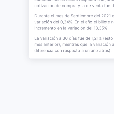
cotización de compra y la de venta fue 
Durante el mes de Septiembre del 2021 el
variación del 0,24%. En el año el billete
incremento en la variación del 13,35%.
La variación a 30 días fue de 1,21% (esto
mes anterior), mientras que la variación
diferencia con respecto a un año atrás).