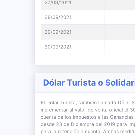
27/09/2021
28/09/2021
29/09/2021
30/09/2021
Dólar Turista o Solida
El Dólar Turista, también llamado Dólar So
incrementar al valor de venta oficial el
cuenta de los impuestos a las Ganancias
desde 23 de Diciembre del 2019 para imp
para la retención a cuenta. Ambas medi