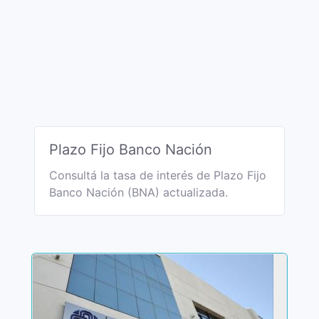
Plazo Fijo Banco Nación
Consultá la tasa de interés de Plazo Fijo
Banco Nación (BNA) actualizada.