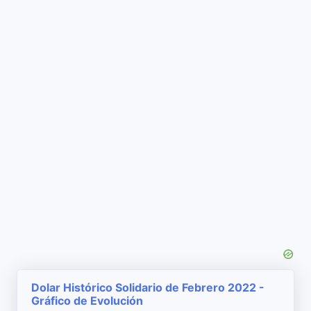
Dolar Histórico Solidario de Febrero 2022 -
Gráfico de Evolución