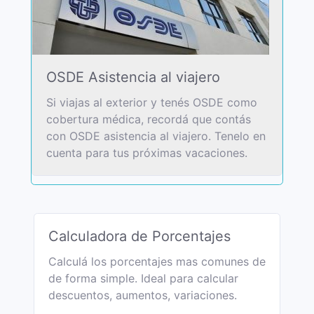
OSDE Asistencia al viajero
Si viajas al exterior y tenés OSDE como
cobertura médica, recordá que contás
con OSDE asistencia al viajero. Tenelo en
cuenta para tus próximas vacaciones.
Calculadora de Porcentajes
Calculá los porcentajes mas comunes de
de forma simple. Ideal para calcular
descuentos, aumentos, variaciones.