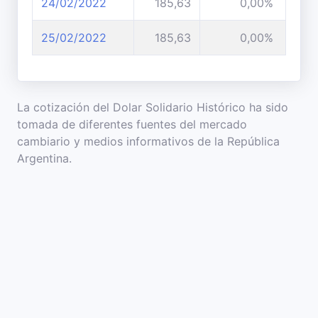
24/02/2022
185,63
0,00%
25/02/2022
185,63
0,00%
La cotización del Dolar Solidario Histórico ha sido
tomada de diferentes fuentes del mercado
cambiario y medios informativos de la República
Argentina.