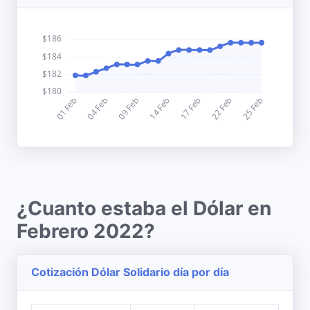
¿Cuanto estaba el Dólar en
Febrero 2022?
Cotización Dólar Solidario día por día