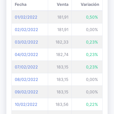
Fecha
Venta
Variación
01/02/2022
181,91
0,50%
02/02/2022
181,91
0,00%
03/02/2022
182,33
0,23%
04/02/2022
182,74
0,23%
07/02/2022
183,15
0,23%
08/02/2022
183,15
0,00%
09/02/2022
183,15
0,00%
10/02/2022
183,56
0,22%