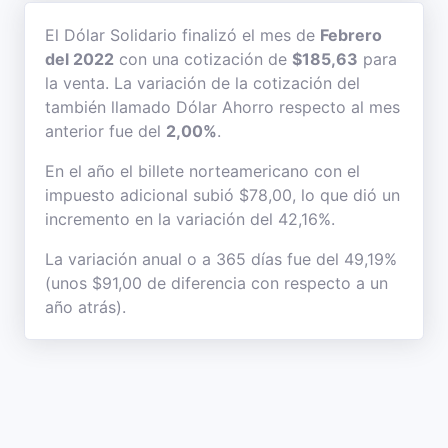
El Dólar Solidario finalizó el mes de
Febrero
del 2022
con una cotización de
$185,63
para
la venta. La variación de la cotización del
también llamado Dólar Ahorro respecto al mes
anterior fue del
2,00%
.
En el año el billete norteamericano con el
impuesto adicional subió $78,00, lo que dió un
incremento en la variación del 42,16%.
La variación anual o a 365 días fue del 49,19%
(unos $91,00 de diferencia con respecto a un
año atrás).