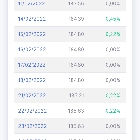
11/02/2022
183,56
0,00%
14/02/2022
184,39
0,45%
15/02/2022
184,80
0,22%
16/02/2022
184,80
0,00%
17/02/2022
184,80
0,00%
18/02/2022
184,80
0,00%
21/02/2022
185,21
0,22%
22/02/2022
185,63
0,22%
23/02/2022
185,63
0,00%