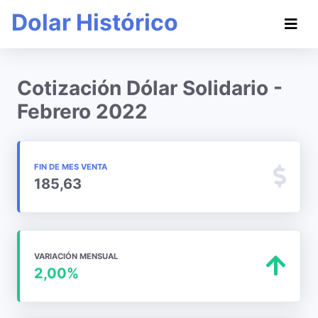
Dolar Histórico
Cotización Dólar Solidario -
Febrero 2022
FIN DE MES VENTA
185,63
VARIACIÓN MENSUAL
2,00%