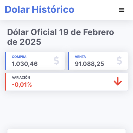
Dolar Histórico
Dólar Oficial 19 de Febrero
de 2025
COMPRA
VENTA
1.030,46
91.088,25
VARIACIÓN
-0,01%