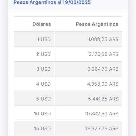
Pesos Argentinos al 19/02/2025
Dólares
Pesos Argentinos
1 USD
1.088,25 ARS
2 USD
2.176,50 ARS
3 USD
3.264,75 ARS
4 USD
4.353,00 ARS
5 USD
5.441,25 ARS
10 USD
10.882,50 ARS
15 USD
16.323,75 ARS