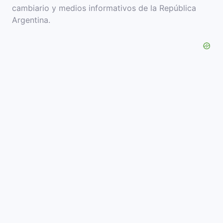
cambiario y medios informativos de la República
Argentina.