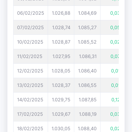
06/02/2025
1.026,88
1.084,69
0,03%
07/02/2025
1.028,74
1.085,27
0,05%
10/02/2025
1.028,87
1.085,52
0,02%
11/02/2025
1.027,95
1.086,31
0,07%
12/02/2025
1.028,05
1.086,40
0,01%
13/02/2025
1.028,37
1.086,55
0,01%
14/02/2025
1.029,75
1.087,85
0,12%
17/02/2025
1.029,67
1.088,19
0,03%
18/02/2025
1.030,05
1.088,40
0,02%