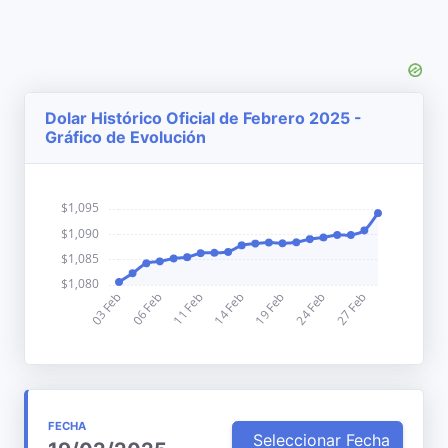
Dolar Histórico Oficial de Febrero 2025 -
Gráfico de Evolución
FECHA
Seleccionar Fecha