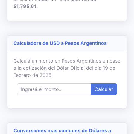
$1.795,61
.
Calculadora de USD a Pesos Argentinos
Calculá un monto en Pesos Argentinos en base
a la cotización del Dólar Oficial del día 19 de
Febrero de 2025
Calcular
Conversiones mas comunes de Dólares a