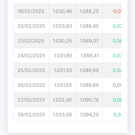
19/02/2025
1.030,46
1.088,25
-0,01%
20/02/2025
1.029,93
1.088,45
0,02%
21/02/2025
1.030,25
1.089,07
0,06%
24/02/2025
1.031,90
1.089,41
0,03%
25/02/2025
1.031,55
1.089,89
0,04%
26/02/2025
1.031,55
1.089,89
0,00%
27/02/2025
1.032,45
1.090,78
0,08%
28/02/2025
1.033,56
1.094,20
0,31%