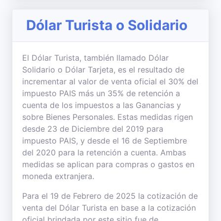
Dólar Turista o Solidario
El Dólar Turista, también llamado Dólar
Solidario o Dólar Tarjeta, es el resultado de
incrementar al valor de venta oficial el 30% del
impuesto PAIS más un 35% de retención a
cuenta de los impuestos a las Ganancias y
sobre Bienes Personales. Estas medidas rigen
desde 23 de Diciembre del 2019 para
impuesto PAIS, y desde el 16 de Septiembre
del 2020 para la retención a cuenta. Ambas
medidas se aplican para compras o gastos en
moneda extranjera.
Para el 19 de Febrero de 2025 la cotización de
venta del Dólar Turista en base a la cotización
oficial brindada por este sitio fue de