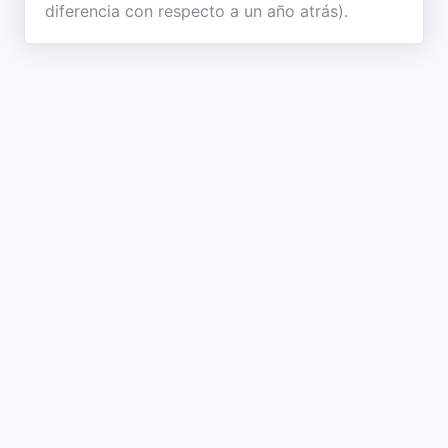
diferencia con respecto a un año atrás).