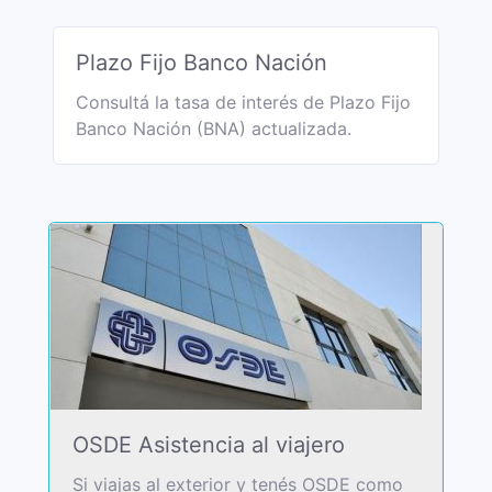
Plazo Fijo Banco Nación
Consultá la tasa de interés de Plazo Fijo
Banco Nación (BNA) actualizada.
OSDE Asistencia al viajero
Si viajas al exterior y tenés OSDE como