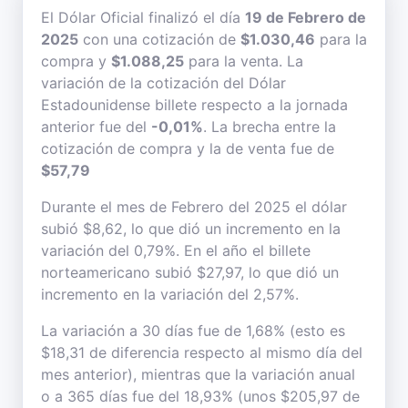
El Dólar Oficial finalizó el día
19 de Febrero de
2025
con una cotización de
$1.030,46
para la
compra y
$1.088,25
para la venta. La
variación de la cotización del Dólar
Estadounidense billete respecto a la jornada
anterior fue del
-0,01%
. La brecha entre la
cotización de compra y la de venta fue de
$57,79
Durante el mes de Febrero del 2025 el dólar
subió $8,62, lo que dió un incremento en la
variación del 0,79%. En el año el billete
norteamericano subió $27,97, lo que dió un
incremento en la variación del 2,57%.
La variación a 30 días fue de 1,68% (esto es
$18,31 de diferencia respecto al mismo día del
mes anterior), mientras que la variación anual
o a 365 días fue del 18,93% (unos $205,97 de