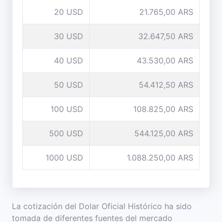
20 USD
21.765,00 ARS
30 USD
32.647,50 ARS
40 USD
43.530,00 ARS
50 USD
54.412,50 ARS
100 USD
108.825,00 ARS
500 USD
544.125,00 ARS
1000 USD
1.088.250,00 ARS
La cotización del Dolar Oficial Histórico ha sido
tomada de diferentes fuentes del mercado