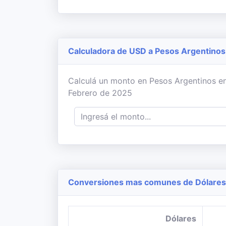
Calculadora de USD a Pesos Argentinos
Calculá un monto en Pesos Argentinos en b
Febrero de 2025
Conversiones mas comunes de Dólares 
Dólares