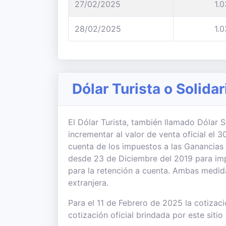
27/02/2025
1.
28/02/2025
1.
Dólar Turista o Solidar
El Dólar Turista, también llamado Dólar So
incrementar al valor de venta oficial el
cuenta de los impuestos a las Ganancias
desde 23 de Diciembre del 2019 para imp
para la retención a cuenta. Ambas medi
extranjera.
Para el 11 de Febrero de 2025 la cotizaci
cotización oficial brindada por este sitio