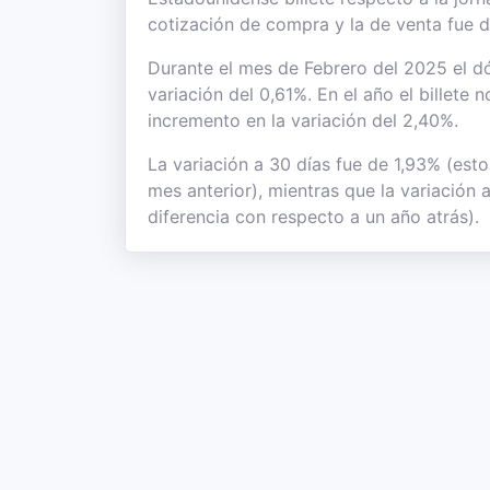
cotización de compra y la de venta fue 
Durante el mes de Febrero del 2025 el dó
variación del 0,61%. En el año el billete
incremento en la variación del 2,40%.
La variación a 30 días fue de 1,93% (est
mes anterior), mientras que la variación
diferencia con respecto a un año atrás).