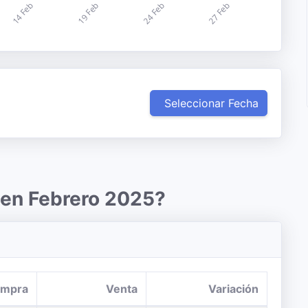
Seleccionar Fecha
 en Febrero 2025?
mpra
Venta
Variación