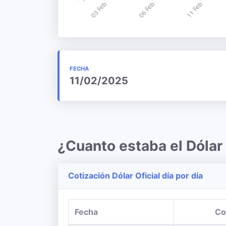
FECHA
11/02/2025
¿Cuanto estaba el Dólar
Cotización Dólar Oficial día por día
Fecha
Co