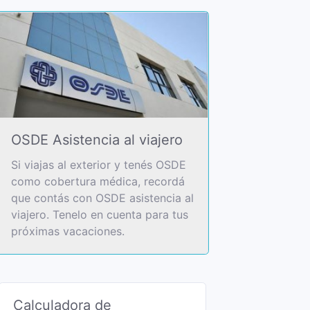
OSDE Asistencia al viajero
Si viajas al exterior y tenés OSDE
como cobertura médica, recordá
que contás con OSDE asistencia al
viajero. Tenelo en cuenta para tus
próximas vacaciones.
Calculadora de