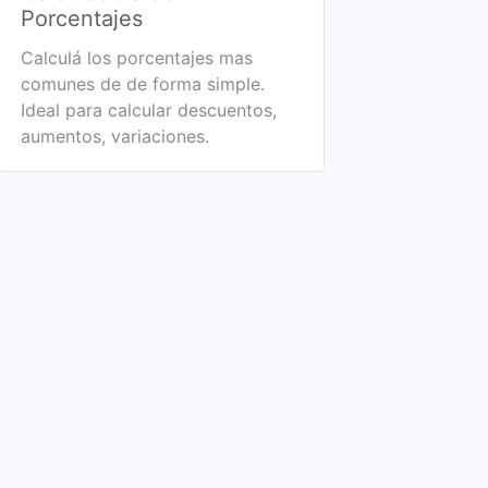
Porcentajes
Calculá los porcentajes mas
comunes de de forma simple.
Ideal para calcular descuentos,
aumentos, variaciones.