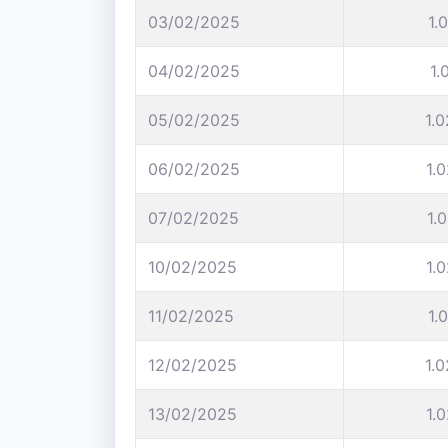
03/02/2025
1.
04/02/2025
1.
05/02/2025
1.
06/02/2025
1.
07/02/2025
1.
10/02/2025
1.
11/02/2025
1.
12/02/2025
1.
13/02/2025
1.