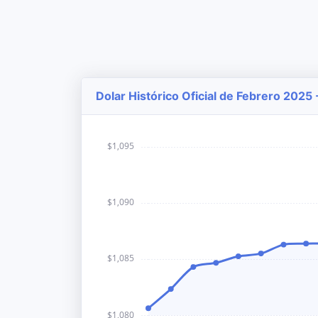
Dolar Histórico Oficial de Febrero 2025 