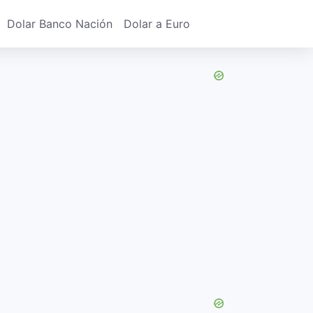
Dolar Banco Nación
Dolar a Euro