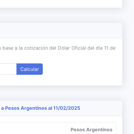
ase a la cotización del Dólar Oficial del día 11 de
Calcular
a Pesos Argentinos al 11/02/2025
Pesos Argentinos