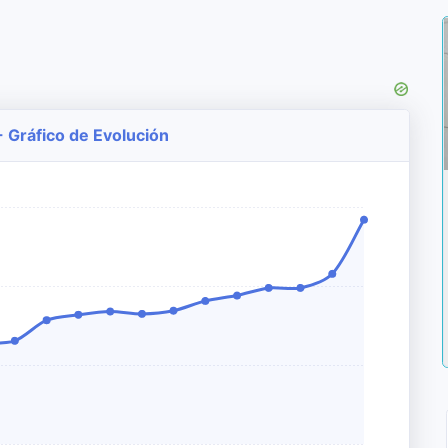
- Gráfico de Evolución