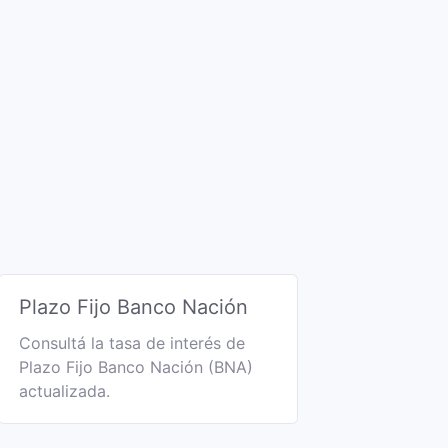
Plazo Fijo Banco Nación
Consultá la tasa de interés de
Plazo Fijo Banco Nación (BNA)
actualizada.