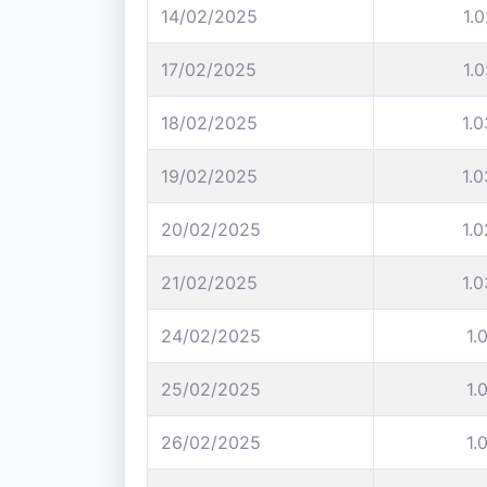
14/02/2025
1.
17/02/2025
1.
18/02/2025
1.
19/02/2025
1.
20/02/2025
1.
21/02/2025
1.
24/02/2025
1.
25/02/2025
1.
26/02/2025
1.