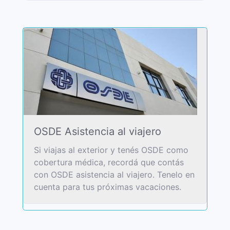
OSDE Asistencia al viajero
Si viajas al exterior y tenés OSDE como
cobertura médica, recordá que contás
con OSDE asistencia al viajero. Tenelo en
cuenta para tus próximas vacaciones.