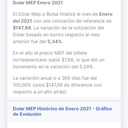
Dolar MEP Enero 2021
El Dólar Mep o Bolsa finalizó el mes de
Enero
del 2021
con una cotización de referencia de
$147,88
. La variación de la cotización del
Dólar basado en bonos respecto al mes
anterior fue del
5,34%
.
En el año el precio MEP del billete
norteamericano subió $7,89, lo que dió un
incremento en la variación del 5,34%.
La variación anual o a 365 días fue del
100,00% (unos $147,88 de diferencia con
respecto a un año atrás).
Dolar MEP Histórico de Enero 2021 - Gráfico
de Evolución