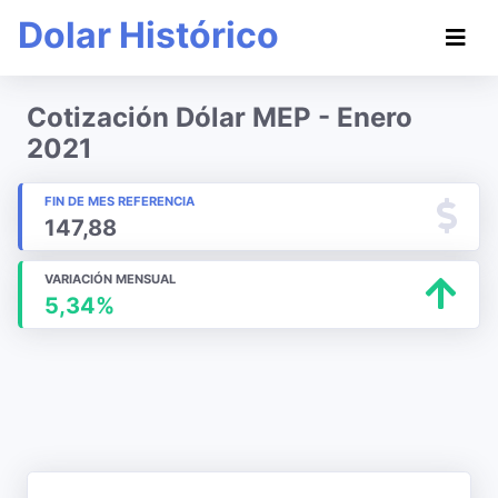
Dolar Histórico
Cotización Dólar MEP - Enero
2021
FIN DE MES REFERENCIA
147,88
VARIACIÓN MENSUAL
5,34%