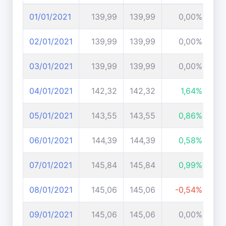
01/01/2021
139,99
139,99
0,00%
02/01/2021
139,99
139,99
0,00%
03/01/2021
139,99
139,99
0,00%
04/01/2021
142,32
142,32
1,64%
05/01/2021
143,55
143,55
0,86%
06/01/2021
144,39
144,39
0,58%
07/01/2021
145,84
145,84
0,99%
08/01/2021
145,06
145,06
-0,54%
09/01/2021
145,06
145,06
0,00%