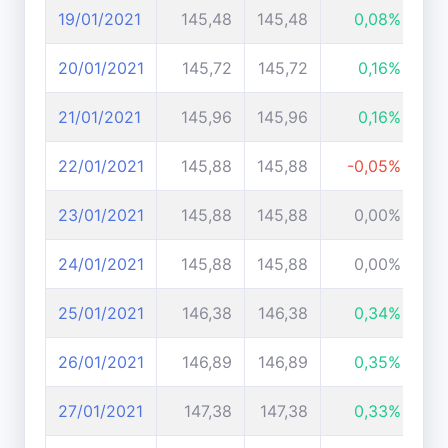
19/01/2021
145,48
145,48
0,08%
20/01/2021
145,72
145,72
0,16%
21/01/2021
145,96
145,96
0,16%
22/01/2021
145,88
145,88
-0,05%
23/01/2021
145,88
145,88
0,00%
24/01/2021
145,88
145,88
0,00%
25/01/2021
146,38
146,38
0,34%
26/01/2021
146,89
146,89
0,35%
27/01/2021
147,38
147,38
0,33%