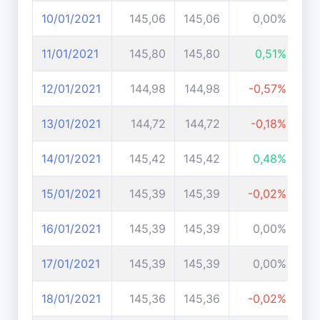
10/01/2021
145,06
145,06
0,00%
11/01/2021
145,80
145,80
0,51%
12/01/2021
144,98
144,98
-0,57%
13/01/2021
144,72
144,72
-0,18%
14/01/2021
145,42
145,42
0,48%
15/01/2021
145,39
145,39
-0,02%
16/01/2021
145,39
145,39
0,00%
17/01/2021
145,39
145,39
0,00%
18/01/2021
145,36
145,36
-0,02%