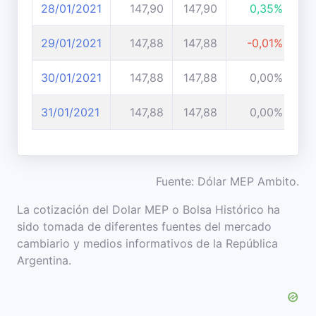
28/01/2021
147,90
147,90
0,35%
29/01/2021
147,88
147,88
-0,01%
30/01/2021
147,88
147,88
0,00%
31/01/2021
147,88
147,88
0,00%
Fuente: Dólar MEP Ambito.
La cotización del Dolar MEP o Bolsa Histórico ha
sido tomada de diferentes fuentes del mercado
cambiario y medios informativos de la República
Argentina.