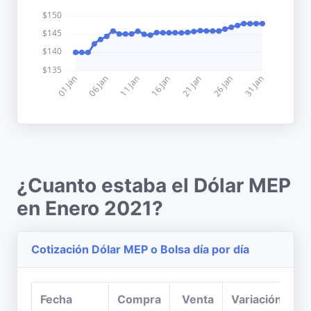
¿Cuanto estaba el Dólar MEP
en Enero 2021?
Cotización Dólar MEP o Bolsa día por día
Fecha
Compra
Venta
Variación