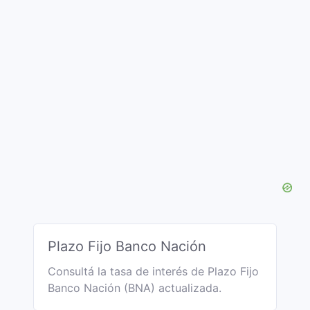
Plazo Fijo Banco Nación
Consultá la tasa de interés de Plazo Fijo
Banco Nación (BNA) actualizada.