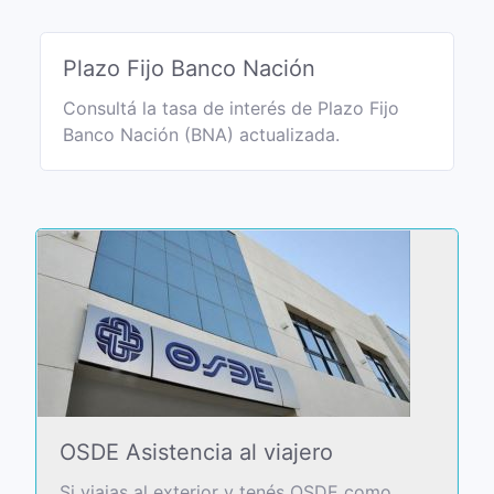
Plazo Fijo Banco Nación
Consultá la tasa de interés de Plazo Fijo
Banco Nación (BNA) actualizada.
OSDE Asistencia al viajero
Si viajas al exterior y tenés OSDE como