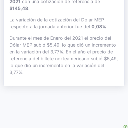
2021
con una cotización de referencia de
$145,48
.
La variación de la cotización del Dólar MEP
respecto a la jornada anterior fue del
0,08%
.
Durante el mes de Enero del 2021 el precio del
Dólar MEP subió $5,49, lo que dió un incremento
en la variación del 3,77%. En el año el precio de
referencia del billete norteamericano subió $5,49,
lo que dió un incremento en la variación del
3,77%.