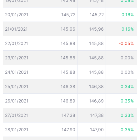
19/01/2021
145,48
145,48
0,08%
20/01/2021
145,72
145,72
0,16%
21/01/2021
145,96
145,96
0,16%
22/01/2021
145,88
145,88
-0,05%
23/01/2021
145,88
145,88
0,00%
24/01/2021
145,88
145,88
0,00%
25/01/2021
146,38
146,38
0,34%
26/01/2021
146,89
146,89
0,35%
27/01/2021
147,38
147,38
0,33%
28/01/2021
147,90
147,90
0,35%