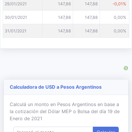
29/01/2021
147,88
147,88
-0,01%
30/01/2021
147,88
147,88
0,00%
31/01/2021
147,88
147,88
0,00%
Calculadora de USD a Pesos Argentinos
Calculá un monto en Pesos Argentinos en base a
la cotización del Dólar MEP o Bolsa del día 19 de
Enero de 2021