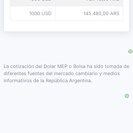
1000 USD
145.480,00 ARS
La cotización del Dolar MEP o Bolsa ha sido tomada de
diferentes fuentes del mercado cambiario y medios
informativos de la República Argentina.