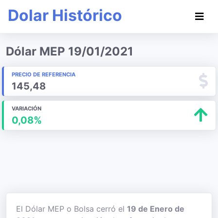
Dolar Histórico
Dólar MEP 19/01/2021
PRECIO DE REFERENCIA
145,48
VARIACIÓN
0,08%
El Dólar MEP o Bolsa cerró el
19 de Enero de