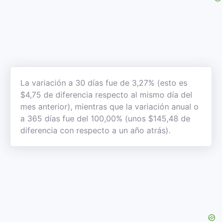
La variación a 30 días fue de 3,27% (esto es
$4,75 de diferencia respecto al mismo día del
mes anterior), mientras que la variación anual o
a 365 días fue del 100,00% (unos $145,48 de
diferencia con respecto a un año atrás).