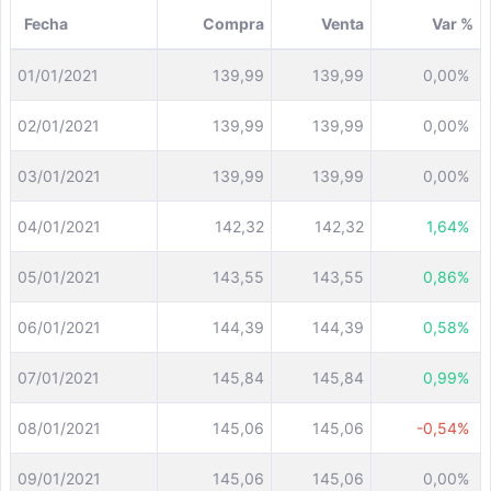
Fecha
Compra
Venta
Var %
01/01/2021
139,99
139,99
0,00%
02/01/2021
139,99
139,99
0,00%
03/01/2021
139,99
139,99
0,00%
04/01/2021
142,32
142,32
1,64%
05/01/2021
143,55
143,55
0,86%
06/01/2021
144,39
144,39
0,58%
07/01/2021
145,84
145,84
0,99%
08/01/2021
145,06
145,06
-0,54%
09/01/2021
145,06
145,06
0,00%