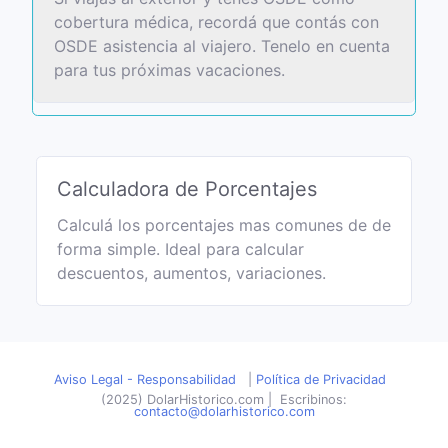
cobertura médica, recordá que contás con
OSDE asistencia al viajero. Tenelo en cuenta
para tus próximas vacaciones.
Calculadora de Porcentajes
Calculá los porcentajes mas comunes de de
forma simple. Ideal para calcular
descuentos, aumentos, variaciones.
Aviso Legal - Responsabilidad
|
Política de Privacidad
(2025) DolarHistorico.com
|
Escribinos:
contacto@dolarhistorico.com