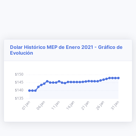
Dolar Histórico MEP de Enero 2021 - Gráfico de
Evolución