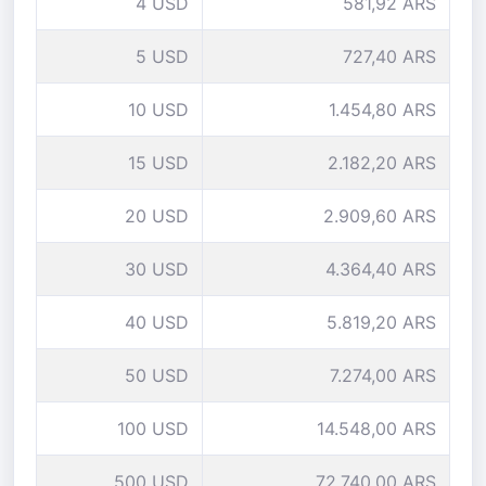
4 USD
581,92 ARS
5 USD
727,40 ARS
10 USD
1.454,80 ARS
15 USD
2.182,20 ARS
20 USD
2.909,60 ARS
30 USD
4.364,40 ARS
40 USD
5.819,20 ARS
50 USD
7.274,00 ARS
100 USD
14.548,00 ARS
500 USD
72.740,00 ARS