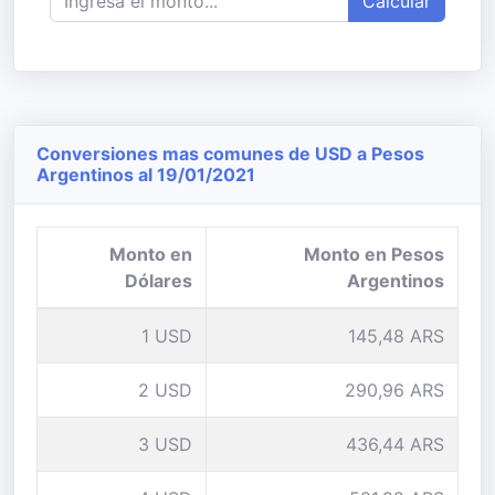
Calcular
Conversiones mas comunes de USD a Pesos
Argentinos al 19/01/2021
Monto en
Monto en Pesos
Dólares
Argentinos
1 USD
145,48 ARS
2 USD
290,96 ARS
3 USD
436,44 ARS