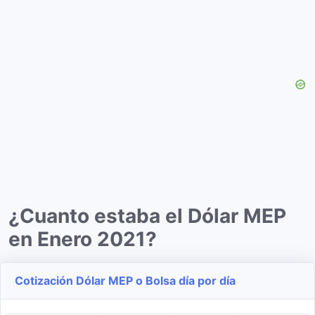
¿Cuanto estaba el Dólar MEP
en Enero 2021?
Cotización Dólar MEP o Bolsa día por día