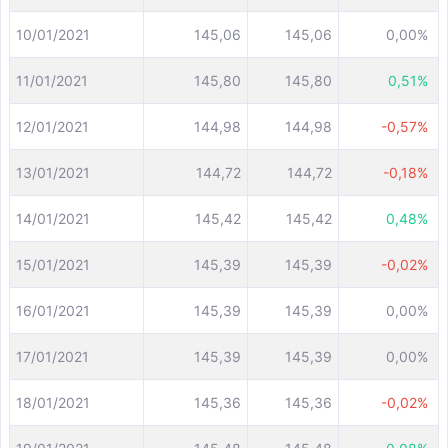
10/01/2021
145,06
145,06
0,00%
11/01/2021
145,80
145,80
0,51%
12/01/2021
144,98
144,98
-0,57%
13/01/2021
144,72
144,72
-0,18%
14/01/2021
145,42
145,42
0,48%
15/01/2021
145,39
145,39
-0,02%
16/01/2021
145,39
145,39
0,00%
17/01/2021
145,39
145,39
0,00%
18/01/2021
145,36
145,36
-0,02%