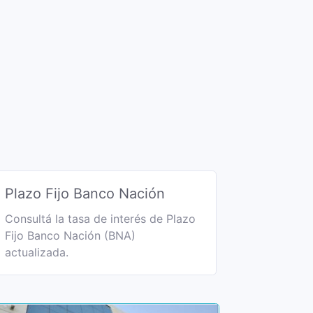
Plazo Fijo Banco Nación
Consultá la tasa de interés de Plazo
Fijo Banco Nación (BNA)
actualizada.