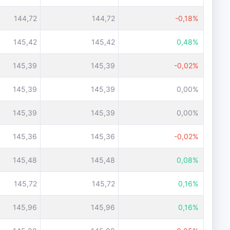
144,72
144,72
-0,18%
145,42
145,42
0,48%
145,39
145,39
-0,02%
145,39
145,39
0,00%
145,39
145,39
0,00%
145,36
145,36
-0,02%
145,48
145,48
0,08%
145,72
145,72
0,16%
145,96
145,96
0,16%