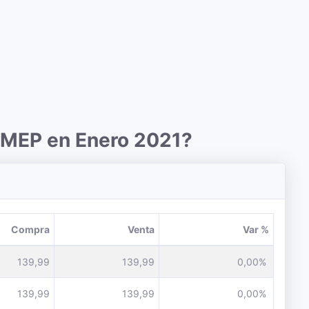
r MEP en Enero 2021?
Compra
Venta
Var %
139,99
139,99
0,00%
139,99
139,99
0,00%