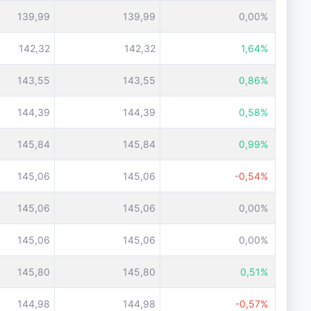
139,99
139,99
0,00%
142,32
142,32
1,64%
143,55
143,55
0,86%
144,39
144,39
0,58%
145,84
145,84
0,99%
145,06
145,06
-0,54%
145,06
145,06
0,00%
145,06
145,06
0,00%
145,80
145,80
0,51%
144,98
144,98
-0,57%