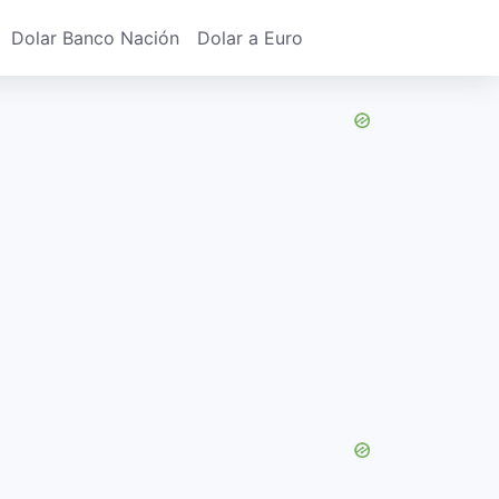
Dolar Banco Nación
Dolar a Euro