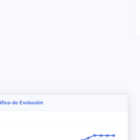
áfico de Evolución