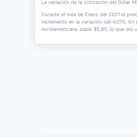
La variación de la cotización del Dólar M
Durante el mes de Enero del 2021 el prec
incremento en la variación del 4,01%. En e
norteamericano subió $5,85, lo que dió u