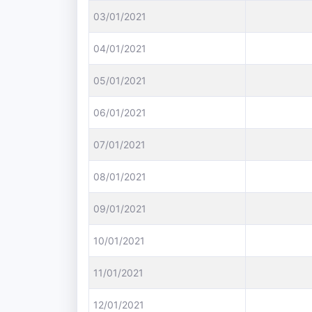
03/01/2021
04/01/2021
05/01/2021
06/01/2021
07/01/2021
08/01/2021
09/01/2021
10/01/2021
11/01/2021
12/01/2021