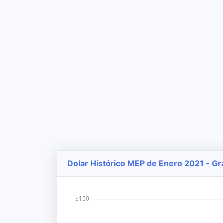
Dolar Histórico MEP de Enero 2021 - Gr