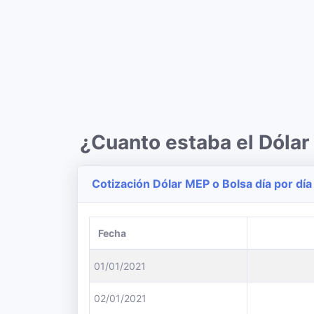
¿Cuanto estaba el Dóla
Cotización Dólar MEP o Bolsa día por día
Fecha
01/01/2021
02/01/2021