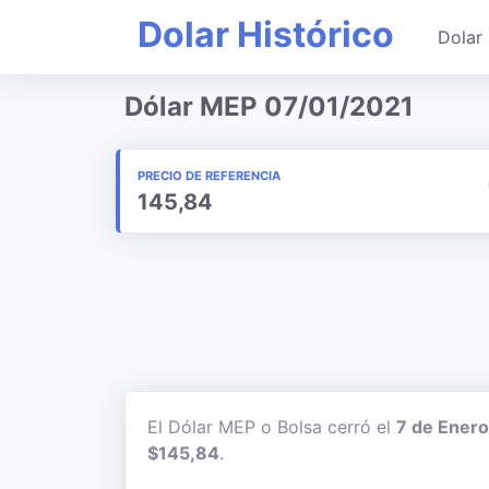
Dolar Histórico
Dolar 
Dólar MEP 07/01/2021
PRECIO DE REFERENCIA
145,84
El Dólar MEP o Bolsa cerró el
7 de Enero
$145,84
.