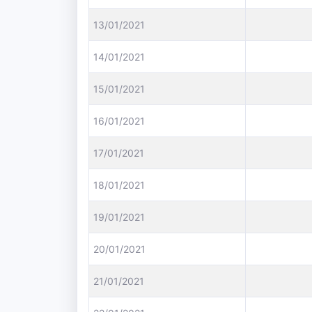
13/01/2021
14/01/2021
15/01/2021
16/01/2021
17/01/2021
18/01/2021
19/01/2021
20/01/2021
21/01/2021