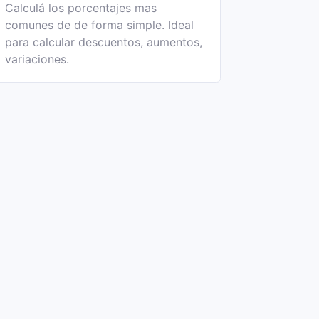
Calculá los porcentajes mas
comunes de de forma simple. Ideal
para calcular descuentos, aumentos,
variaciones.