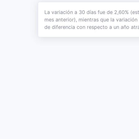
La variación a 30 días fue de 2,60% (es
mes anterior), mientras que la variació
de diferencia con respecto a un año atrá