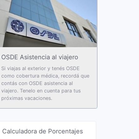
OSDE Asistencia al viajero
Si viajas al exterior y tenés OSDE
como cobertura médica, recordá que
contás con OSDE asistencia al
viajero. Tenelo en cuenta para tus
próximas vacaciones.
Calculadora de Porcentajes