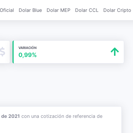
Oficial
Dolar Blue
Dolar MEP
Dolar CCL
Dolar Cripto
VARIACIÓN
0,99%
 de 2021
con una cotización de referencia de